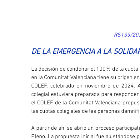
RS133/2025
DE LA EMERGENCIA A LA SOLIDA
La decisión de condonar el 100 % de la cuota 
en la Comunitat Valenciana tiene su origen en 
COLEF, celebrado en noviembre de 2024. Al
colegial estuviera preparada para responder
el COLEF de la Comunitat Valenciana propuso
las cuotas colegiales de las personas damnif
A partir de ahí se abrió un proceso participati
Pleno. La propuesta inicial fue ajustándose par