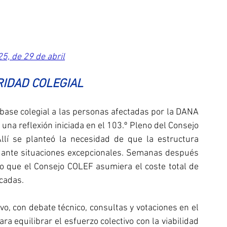
, de 29 de abril
RIDAD COLEGIAL
base colegial a las personas afectadas por la DANA 
una reflexión iniciada en el 103.º Pleno del Consejo 
lí se planteó la necesidad de que la estructura 
 ante situaciones excepcionales. Semanas después 
 que el Consejo COLEF asumiera el coste total de 
icadas.
vo, con debate técnico, consultas y votaciones en el 
a equilibrar el esfuerzo colectivo con la viabilidad 