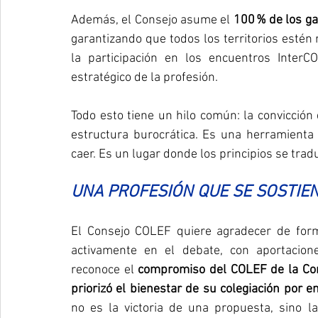
Además, el Consejo asume el 
100 % de los ga
garantizando que todos los territorios estén 
la participación en los encuentros Inter
estratégico de la profesión.
Todo esto tiene un hilo común: la convicción 
estructura burocrática. Es una herramienta 
caer. Es un lugar donde los principios se trad
UNA PROFESIÓN QUE SE SOSTIE
El Consejo COLEF quiere agradecer de forma
activamente en el debate, con aportacion
reconoce el 
compromiso del COLEF de la Co
priorizó el bienestar de su colegiación por 
no es la victoria de una propuesta, sino l