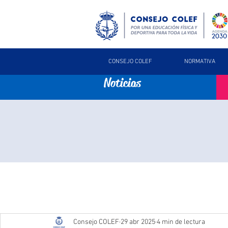
CONSEJO COLEF
NORMATIVA
Noticias
Consejo COLEF
29 abr 2025
4 min de lectura