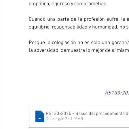
empático, riguroso y comprometido.
Cuando una parte de la profesión sufre, la e
equilibrio, responsabilidad y humanidad, no so
Porque la colegiación no es solo una garantí
la adversidad, demuestra lo mejor de sí mism
RS133/2025
RS133-2025 - Bases del procedimiento de
Descargar P • 1.03MB