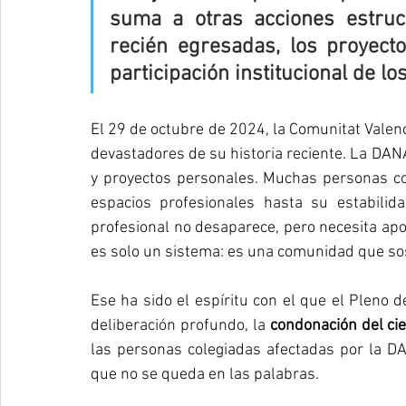
suma a otras acciones estruc
recién egresadas, los proyectos
participación institucional de 
El 29 de octubre de 2024, la Comunitat Valenc
devastadores de su historia reciente. La DANA 
y proyectos personales. Muchas personas col
espacios profesionales hasta su estabilid
profesional no desaparece, pero necesita apoy
es solo un sistema: es una comunidad que so
Ese ha sido el espíritu con el que el Pleno 
deliberación profundo, la 
condonación del cie
las personas colegiadas afectadas por la DA
que no se queda en las palabras.