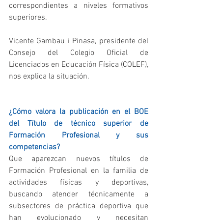
correspondientes a niveles formativos 
superiores.
Vicente Gambau i Pinasa, presidente del 
Consejo del Colegio Oficial de 
Licenciados en Educación Física (COLEF), 
nos explica la situación.
¿Cómo valora la publicación en el BOE 
del Título de técnico superior de 
Formación Profesional y sus 
competencias?
Que aparezcan nuevos títulos de 
Formación Profesional en la familia de 
actividades físicas y deportivas, 
buscando atender técnicamente a 
subsectores de práctica deportiva que 
han evolucionado y necesitan 