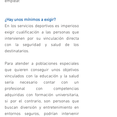
emplear.
¿Hay unos mínimos a exigir?
En los servicios deportivos es imperioso 
exigir cualificación a las personas que 
intervienen por su vinculación directa 
con la seguridad y salud de los 
destinatarios.
Para atender a poblaciones especiales 
que quieren conseguir unos objetivos 
vinculados con la educación y la salud 
sería necesario contar con un 
profesional con competencias 
adquiridas con formación universitaria, 
si por el contrario, son personas que 
buscan diversión y entretenimiento en 
entornos seguros, podrían intervenir 