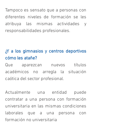
Tampoco es sensato que a personas con 
diferentes niveles de formación se les 
atribuya las mismas actividades y 
responsabilidades profesionales.
¿Y a los gimnasios y centros deportivos 
cómo les atañe?
Que aparezcan nuevos títulos 
académicos no arregla la situación 
caótica del sector profesional.
Actualmente una entidad puede 
contratar a una persona con formación 
universitaria en las mismas condiciones 
laborales que a una persona con 
formación no universitaria