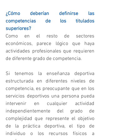
¿Cómo deberían definirse las 
competencias de los titulados 
superiores?
Como en el resto de sectores 
económicos, parece lógico que haya 
actividades profesionales que requieren 
de diferente grado de competencia.
Si tenemos la enseñanza deportiva 
estructurada en diferentes niveles de 
competencia, es preocupante que en los 
servicios deportivos una persona pueda 
intervenir en cualquier actividad 
independientemente del grado de 
complejidad que represente el objetivo 
de la práctica deportiva, el tipo de 
individuo o los recursos físicos a 