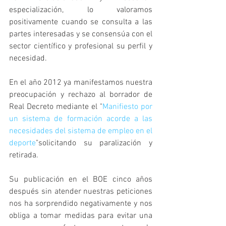
especialización, lo valoramos 
positivamente cuando se consulta a las 
partes interesadas y se consensúa con el 
sector científico y profesional su perfil y 
necesidad.
En el año 2012 ya manifestamos nuestra 
preocupación y rechazo al borrador de 
Real Decreto mediante el "
Manifiesto por 
un sistema de formación acorde a las 
necesidades del sistema de empleo en el 
deporte
"solicitando su paralización y 
retirada.
Su publicación en el BOE cinco años 
después sin atender nuestras peticiones 
nos ha sorprendido negativamente y nos 
obliga a tomar medidas para evitar una 