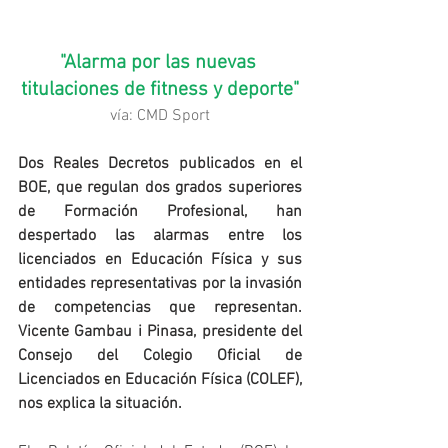
"Alarma por las nuevas 
titulaciones de fitness y deporte"
vía: CMD Sport
Dos Reales Decretos publicados en el 
BOE, que regulan dos grados superiores 
de Formación Profesional, han 
despertado las alarmas entre los 
licenciados en Educación Física y sus 
entidades representativas por la invasión 
de competencias que representan. 
Vicente Gambau i Pinasa, presidente del 
Consejo del Colegio Oficial de 
Licenciados en Educación Física (COLEF), 
nos explica la situación.