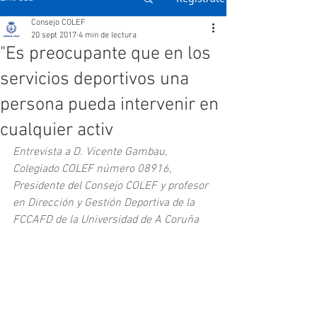
Consejo COLEF
20 sept 2017
4 min de lectura
"Es preocupante que en los
servicios deportivos una
persona pueda intervenir en
cualquier activ
Entrevista a D. Vicente Gambau, 
Colegiado COLEF número 08916, 
Presidente del Consejo COLEF y profesor 
en Dirección y Gestión Deportiva de la 
FCCAFD de la Universidad de A Coruña