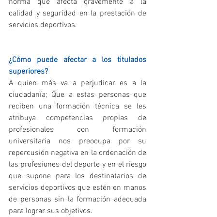
norma que afecta gravemente a la 
calidad y seguridad en la prestación de 
servicios deportivos.
¿Cómo puede afectar a los titulados 
superiores?
A quien más va a perjudicar es a la 
ciudadanía; Que a estas personas que 
reciben una formación técnica se les 
atribuya competencias propias de 
profesionales con formación 
universitaria nos preocupa por su 
repercusión negativa en la ordenación de 
las profesiones del deporte y en el riesgo 
que supone para los destinatarios de 
servicios deportivos que estén en manos 
de personas sin la formación adecuada 
para lograr sus objetivos.