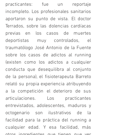
practicantes: fue un reportaje 
incompleto. Los profesionales sanitarios 
aportaron su punto de vista. El doctor 
Terrados, sobre las dolencias cardíacas 
previas en los casos de muertes 
deportistas muy controlados, el 
traumatólogo José Antonio de la Fuente 
sobre los casos de adictos al running 
(existen como los adictos a cualquier 
conducta que desequilibra al conjunto 
de la persona), el fisioterapeuta Barreto 
relató su propia experiencia atribuyendo 
a la competición el deterioro de sus 
articulaciones. Los practicantes 
entrevistados, adolescentes, maduros y 
octogenario son ilustrativos de la 
facilidad para la práctica del running a 
cualquier edad. Y esa facilidad, más 
otros ingredientes que tienen que ver 