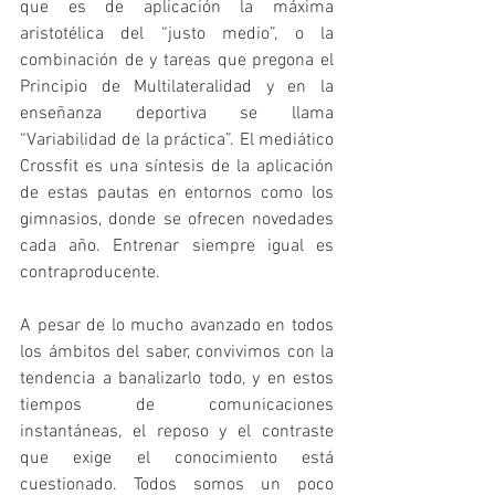
que es de aplicación la máxima 
aristotélica del “justo medio”, o la 
combinación de y tareas que pregona el 
Principio de Multilateralidad y en la 
enseñanza deportiva se llama 
“Variabilidad de la práctica”. El mediático 
Crossfit es una síntesis de la aplicación 
de estas pautas en entornos como los 
gimnasios, donde se ofrecen novedades 
cada año. Entrenar siempre igual es 
contraproducente.
A pesar de lo mucho avanzado en todos 
los ámbitos del saber, convivimos con la 
tendencia a banalizarlo todo, y en estos 
tiempos de comunicaciones 
instantáneas, el reposo y el contraste 
que exige el conocimiento está 
cuestionado. Todos somos un poco 