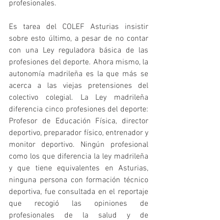
profesionales.
Es tarea del COLEF Asturias insistir 
sobre esto último, a pesar de no contar 
con una Ley reguladora básica de las 
profesiones del deporte. Ahora mismo, la 
autonomía madrileña es la que más se 
acerca a las viejas pretensiones del 
colectivo colegial. La Ley madrileña 
diferencia cinco profesiones del deporte: 
Profesor de Educación Física, director 
deportivo, preparador físico, entrenador y 
monitor deportivo. Ningún profesional 
como los que diferencia la ley madrileña 
y que tiene equivalentes en Asturias, 
ninguna persona con formación técnico 
deportiva, fue consultada en el reportaje 
que recogió las opiniones de 
profesionales de la salud y de 