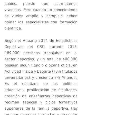
sabios, puesto que acumulamos 
vivencias. Pero cuando un conocimiento 
se vuelve amplio y complejo, deben 
opinar los especialistas con formación 
científica.
Según el Anuario 2014 de Estadísticas 
Deportivas del CSD, durante 2013, 
189.000 personas trabajaban en el 
sector deportivo, y un total de 400.000 
poseían algún título o diploma oficial en 
Actividad Física y Deporte (10% titulados 
universitarios), y creciendo 7-8 % anual. 
Es el resultado de las políticas 
educativas: proliferación de facultades, 
creación de enseñanzas deportivas de 
régimen especial y ciclos formativos 
superiores de la familia deportiva. Hay 
muchas personas formadas, y no contar 