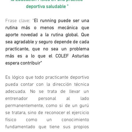
deportiva saludable "
Frase clave:
 "
El running puede ser una 
rutina más o menos mecánica que 
aporte novedad a la rutina global. Que 
sea agradable y seguro depende de cada 
practicante, que no sea un problema 
más es a lo que el COLEF Asturias 
espera contribuir"
Es lógico que todo practicante deportivo 
pueda contar con la dirección técnica 
adecuada. No se trata de llevar un 
entrenador personal al lado 
permanentemente, como si de un gurú 
se tratara, sino de reconocer el ejercicio 
físico como un conocimiento 
fundamentado que tiene sus propios 