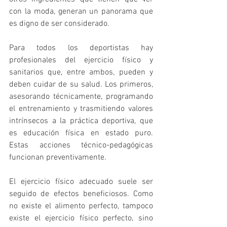
con la moda, generan un panorama que 
es digno de ser considerado.
Para todos los deportistas hay 
profesionales del ejercicio físico y 
sanitarios que, entre ambos, pueden y 
deben cuidar de su salud. Los primeros, 
asesorando técnicamente, programando 
el entrenamiento y trasmitiendo valores 
intrínsecos a la práctica deportiva, que 
es educación física en estado puro. 
Estas acciones técnico-pedagógicas 
funcionan preventivamente.
El ejercicio físico adecuado suele ser 
seguido de efectos beneficiosos. Como 
no existe el alimento perfecto, tampoco 
existe el ejercicio físico perfecto, sino 