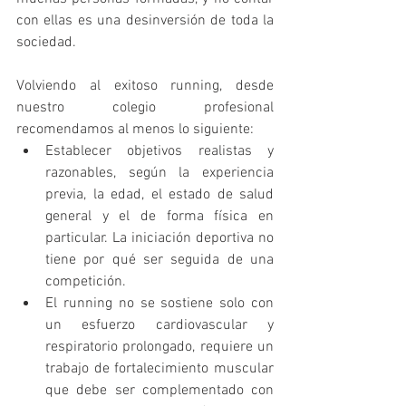
con ellas es una desinversión de toda la 
sociedad.
Volviendo al exitoso running, desde 
nuestro colegio profesional 
recomendamos al menos lo siguiente: 
Establecer objetivos realistas y 
razonables, según la experiencia 
previa, la edad, el estado de salud 
general y el de forma física en 
particular. La iniciación deportiva no 
tiene por qué ser seguida de una 
competición.  
El running no se sostiene solo con 
un esfuerzo cardiovascular y 
respiratorio prolongado, requiere un 
trabajo de fortalecimiento muscular 
que debe ser complementado con 