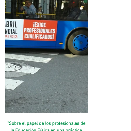
"Sobre el papel de los profesionales de 
la Educación Física en una práctica 