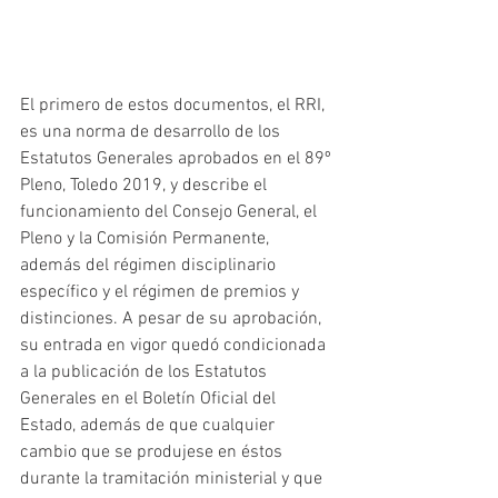
El primero de estos documentos, el RRI, 
es una norma de desarrollo de los 
Estatutos Generales aprobados en el 89º 
Pleno, Toledo 2019, y describe el 
funcionamiento del Consejo General, el 
Pleno y la Comisión Permanente, 
además del régimen disciplinario 
específico y el régimen de premios y 
distinciones. A pesar de su aprobación, 
su entrada en vigor quedó condicionada 
a la publicación de los Estatutos 
Generales en el Boletín Oficial del 
Estado, además de que cualquier 
cambio que se produjese en éstos 
durante la tramitación ministerial y que 