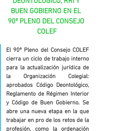
DEONTOLÓGICO, RRI Y 
BUEN GOBIERNO EN EL 
90º PLENO DEL CONSEJO 
COLEF
El 90º Pleno del Consejo COLEF 
cierra un ciclo de trabajo interno 
para la actualización jurídica de 
la Organización Colegial: 
aprobados Código Deontológico, 
Reglamento de Régimen Interior 
y Código de Buen Gobierno. Se 
abre una nueva etapa en la que 
trabajar en pro de los retos de la 
profesión, como la ordenación 