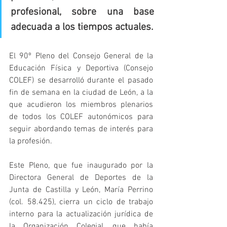
profesional, sobre una base 
adecuada a los tiempos actuales.
El 90º Pleno del Consejo General de la 
Educación Física y Deportiva (Consejo 
COLEF) se desarrolló durante el pasado 
fin de semana en la ciudad de León, a la 
que acudieron los miembros plenarios 
de todos los COLEF autonómicos para 
seguir abordando temas de interés para 
la profesión. 
Este Pleno, que fue inaugurado por la 
Directora General de Deportes de la 
Junta de Castilla y León, María Perrino 
(col. 58.425), cierra un ciclo de trabajo 
interno para la actualización jurídica de 
la Organización Colegial, que había 