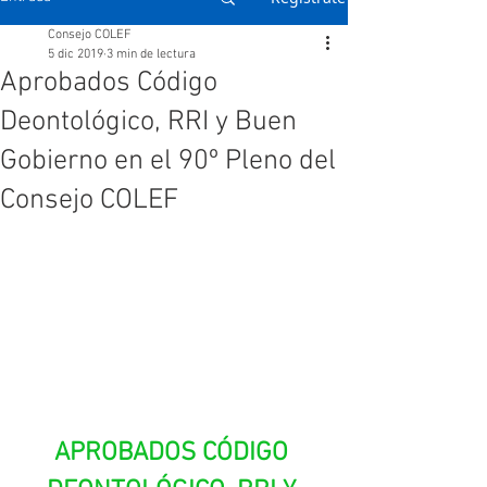
Consejo COLEF
5 dic 2019
3 min de lectura
Aprobados Código
Deontológico, RRI y Buen
Gobierno en el 90º Pleno del
Consejo COLEF
APROBADOS CÓDIGO 