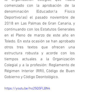
comenzado con la aprobación de la 
denominación (Educador/a Físico 
Deportivo/as) el pasado noviembre de 
2018 en Las Palmas de Gran Canaria, y 
continuando con los Estatutos Generales 
en el Pleno de marzo de este año en 
Toledo. En esta ocasión se han aprobado 
otros tres textos que ofrecen una 
estructura robusta y acorde con los 
tiempos actuales a la Organización 
Colegial y a la profesión: Reglamento de 
Régimen Interior (RRI), Código de Buen 
Gobierno y Código Deontológico.
https://youtu.be/ho25Q5FLBN4