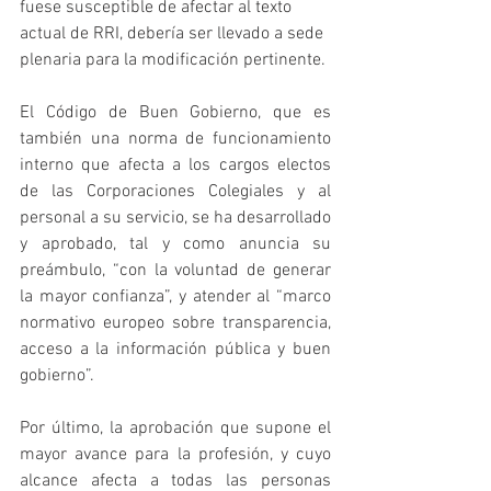
fuese susceptible de afectar al texto 
actual de RRI, debería ser llevado a sede 
plenaria para la modificación pertinente.
El Código de Buen Gobierno, que es 
también una norma de funcionamiento 
interno que afecta a los cargos electos 
de las Corporaciones Colegiales y al 
personal a su servicio, se ha desarrollado 
y aprobado, tal y como anuncia su 
preámbulo, “con la voluntad de generar 
la mayor confianza”, y atender al “marco 
normativo europeo sobre transparencia, 
acceso a la información pública y buen 
gobierno”.
Por último, la aprobación que supone el 
mayor avance para la profesión, y cuyo 
alcance afecta a todas las personas 