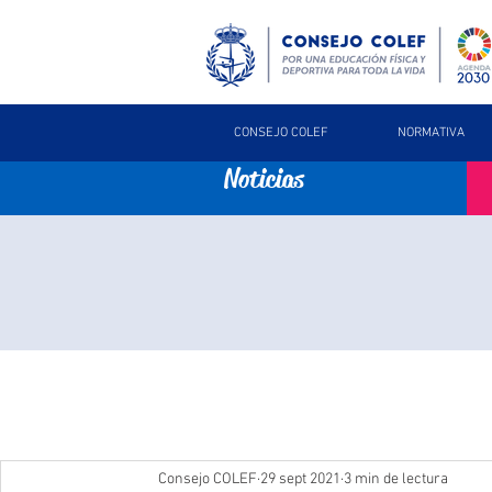
CONSEJO COLEF
NORMATIVA
Noticias
Consejo COLEF
29 sept 2021
3 min de lectura