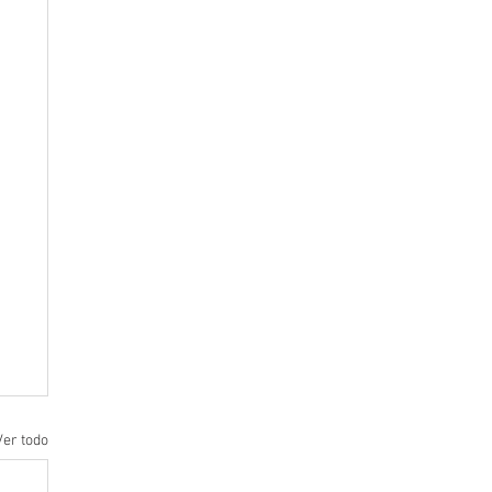
Ver todo