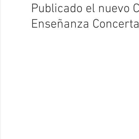
Publicado el nuevo C
Enseñanza Concert