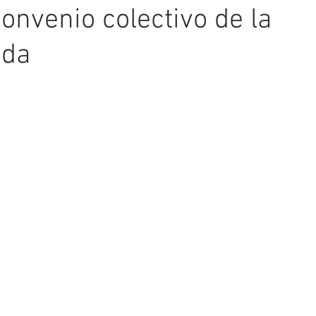
onvenio colectivo de la
ada