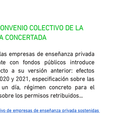
ONVENIO COLECTIVO DE LA 
A CONCERTADA
 las empresas de enseñanza privada 
nte con fondos públicos introduce 
to a su versión anterior: efectos 
20 y 2021, especificación sobre las 
un día, régimen concreto para el 
sobre los permisos retribuidos...
ctivo de empresas de enseñanza privada sostenidas 