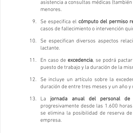
asistencia a consultas médicas (también de
menores.
Se especifica el 
cómputo del permiso re
casos de fallecimiento o intervención quir
Se especifican diversos aspectos rela
lactante.
En caso de 
excedencia
, se podrá pactar
puesto de trabajo y la duración de la mi
Se incluye un artículo sobre la excede
duración de entre tres meses y un año y 
La 
jornada anual del personal de a
progresivamente desde las 1.600 horas 
se elimina la posibilidad de reserva de
empresa.