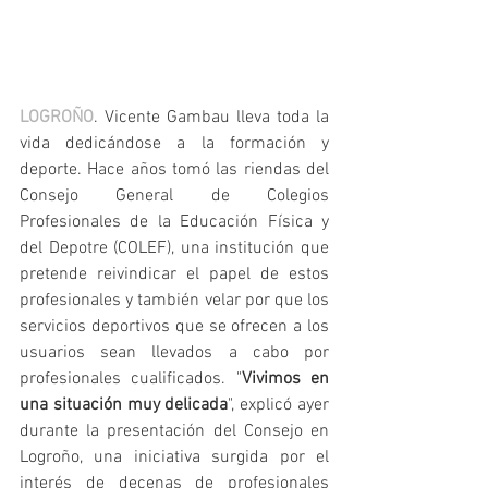
LOGROÑO
. Vicente Gambau lleva toda la 
vida dedicándose a la formación y 
deporte. Hace años tomó las riendas del 
Consejo General de Colegios 
Profesionales de la Educación Física y 
del Depotre (COLEF), una institución que 
pretende reivindicar el papel de estos 
profesionales y también velar por que los 
servicios deportivos que se ofrecen a los 
usuarios sean llevados a cabo por 
profesionales cualificados. "
Vivimos en 
una situación muy delicada
", explicó ayer 
durante la presentación del Consejo en 
Logroño, una iniciativa surgida por el 
interés de decenas de profesionales 