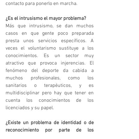
contacto para ponerlo en marcha.
¿Es el intrusismo el mayor problema?
Más que intrusismo, se dan muchos 
casos en que gente poco preparada 
presta unos servicios específicos. A 
veces el voluntarismo sustituye a los 
conocimientos. Es un sector muy 
atractivo que provoca injerencias. El 
fenómeno del deporte da cabida a 
muchos profesionales, como los 
sanitarios o terapéuticos, y es 
multidisciplinar pero hay que tener en 
cuenta los conocimientos de los 
licenciados y su papel.
¿Existe un problema de identidad o de 
reconocimiento por parte de los 
usuarios?