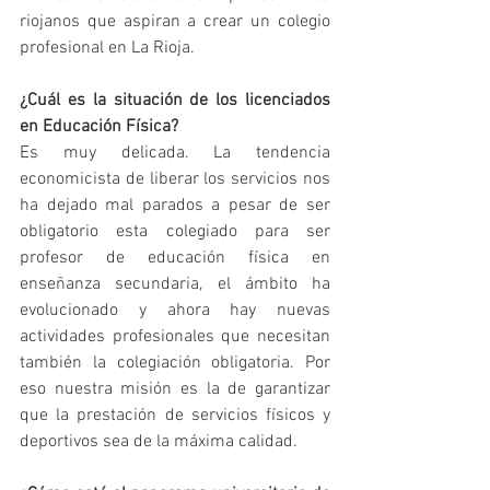
riojanos que aspiran a crear un colegio 
profesional en La Rioja.
¿Cuál es la situación de los licenciados 
en Educación Física?
Es muy delicada. La tendencia 
economicista de liberar los servicios nos 
ha dejado mal parados a pesar de ser 
obligatorio esta colegiado para ser 
profesor de educación física en 
enseñanza secundaria, el ámbito ha 
evolucionado y ahora hay nuevas 
actividades profesionales que necesitan 
también la colegiación obligatoria. Por 
eso nuestra misión es la de garantizar 
que la prestación de servicios físicos y 
deportivos sea de la máxima calidad.