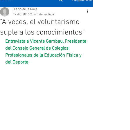
Diario de la Rioja
19 dic 2016
2 min de lectura
"A veces, el voluntarismo
suple a los conocimientos"
Entrevista a Vicente Gambau, Presidente 
del Consejo General de Colegios 
Profesionales de la Educación Física y 
del Deporte