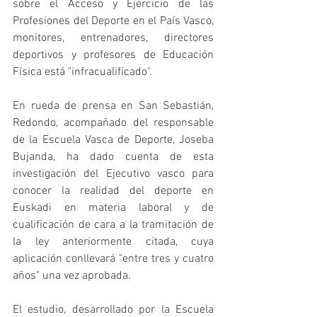
sobre el Acceso y Ejercicio de las 
Profesiones del Deporte en el País Vasco, 
monitores, entrenadores, directores 
deportivos y profesores de Educación 
Física está "infracualificado".
En rueda de prensa en San Sebastián, 
Redondo, acompañado del responsable 
de la Escuela Vasca de Deporte, Joseba 
Bujanda, ha dado cuenta de esta 
investigación del Ejecutivo vasco para 
conocer la realidad del deporte en 
Euskadi en materia laboral y de 
cualificación de cara a la tramitación de 
la ley anteriormente citada, cuya 
aplicación conllevará "entre tres y cuatro 
años" una vez aprobada.
El estudio, desarrollado por la Escuela 