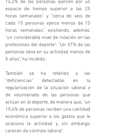
14,2% de las personas ejercen por un 
espacio de tiempo superior a las 25 
horas semanales" y "cerca de seis de 
cada 10 personas ejerce menos de 10 
horas semanales", existiendo, además, 
"un considerable nivel de rotación en las 
profesiones del deporte". "Un 37% de las 
personas lleva en su actividad menos de 
5 años", ha incidido.
También se ha referido a las 
"deficiencias" detectadas en la 
regularización de la situación laboral o 
de voluntariado de las personas que 
actúan en el deporte, de manera que, "un 
15,4% de personas reciben una cantidad 
económica superior a los gastos que le 
ocasiona la actividad y, sin embargo, 
carecen de contrato laboral".