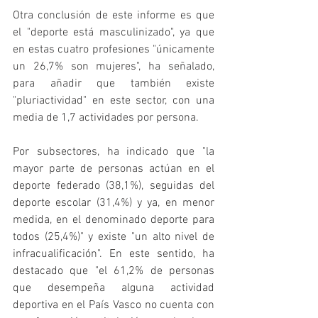
Otra conclusión de este informe es que 
el "deporte está masculinizado", ya que 
en estas cuatro profesiones "únicamente 
un 26,7% son mujeres", ha señalado, 
para añadir que también existe 
"pluriactividad" en este sector, con una 
media de 1,7 actividades por persona.
Por subsectores, ha indicado que "la 
mayor parte de personas actúan en el 
deporte federado (38,1%), seguidas del 
deporte escolar (31,4%) y ya, en menor 
medida, en el denominado deporte para 
todos (25,4%)" y existe "un alto nivel de 
infracualificación". En este sentido, ha 
destacado que "el 61,2% de personas 
que desempeña alguna actividad 
deportiva en el País Vasco no cuenta con 