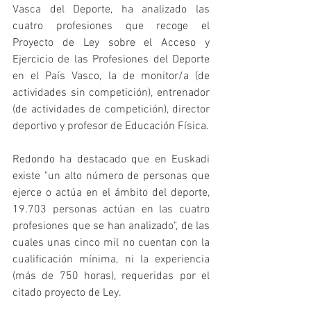
Vasca del Deporte, ha analizado las 
cuatro profesiones que recoge el 
Proyecto de Ley sobre el Acceso y 
Ejercicio de las Profesiones del Deporte 
en el País Vasco, la de monitor/a (de 
actividades sin competición), entrenador 
(de actividades de competición), director 
deportivo y profesor de Educación Física.
Redondo ha destacado que en Euskadi 
existe "un alto número de personas que 
ejerce o actúa en el ámbito del deporte, 
19.703 personas actúan en las cuatro 
profesiones que se han analizado", de las 
cuales unas cinco mil no cuentan con la 
cualificación mínima, ni la experiencia 
(más de 750 horas), requeridas por el 
citado proyecto de Ley.