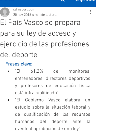
cdmsport.com
20 nov 2016
4 min de lectura
El País Vasco se prepara
para su ley de acceso y
ejercicio de las profesiones
del deporte
Frases clave:
"El 61,2% de monitores, 
entrenadores, directores deportivos 
y profesores de educación física 
está infracualificado"  
"El Gobierno Vasco elabora un 
estudio sobre la situación laboral y 
de cualificación de los recursos 
humanos del deporte ante la 
eventual aprobación de una ley" 