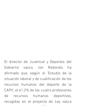
El director de Juventud y Deportes del 
Gobierno vasco, Jon Redondo, ha 
afirmado que, según el 'Estudio de la 
situación laboral y de cualificación de los 
recursos humanos del deporte de la 
CAPV', el 61,2% de las cuatro profesiones 
de recursos humanos deportivos, 
recogidas en el proyecto de Ley vasca 