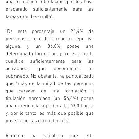
una formación o titulación que les haya 
preparado suficientemente para las 
tareas que desarrolla".
"De este porcentaje, un 24,4% de 
personas carece de formación deportiva 
alguna, y un 36,8% posee una 
determinada formación, pero ésta no le 
cualifica suficientemente para las 
actividades que desempeña", ha 
subrayado. No obstante, ha puntualizado 
que "más de la mitad de las personas 
que carecen de una formación o 
titulación apropiada (un 56,4%) posee 
una experiencia superior a las 750 horas, 
y, por lo tanto, es más que posible que 
posean ciertas competencias".
Redondo ha señalado que esta 