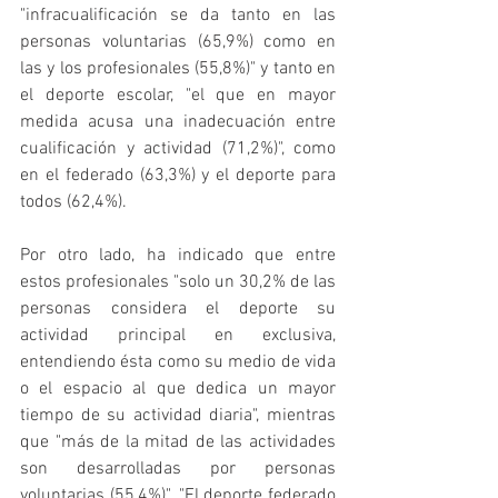
"infracualificación se da tanto en las 
personas voluntarias (65,9%) como en 
las y los profesionales (55,8%)" y tanto en 
el deporte escolar, "el que en mayor 
medida acusa una inadecuación entre 
cualificación y actividad (71,2%)", como 
en el federado (63,3%) y el deporte para 
todos (62,4%).
Por otro lado, ha indicado que entre 
estos profesionales "solo un 30,2% de las 
personas considera el deporte su 
actividad principal en exclusiva, 
entendiendo ésta como su medio de vida 
o el espacio al que dedica un mayor 
tiempo de su actividad diaria", mientras 
que "más de la mitad de las actividades 
son desarrolladas por personas 
voluntarias (55,4%)". "El deporte federado 