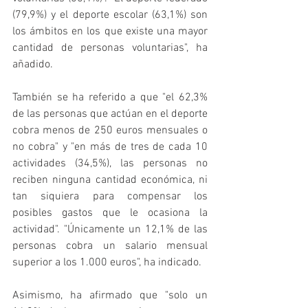
(79,9%) y el deporte escolar (63,1%) son 
los ámbitos en los que existe una mayor 
cantidad de personas voluntarias", ha 
añadido.
También se ha referido a que "el 62,3% 
de las personas que actúan en el deporte 
cobra menos de 250 euros mensuales o 
no cobra" y "en más de tres de cada 10 
actividades (34,5%), las personas no 
reciben ninguna cantidad económica, ni 
tan siquiera para compensar los 
posibles gastos que le ocasiona la 
actividad". "Únicamente un 12,1% de las 
personas cobra un salario mensual 
superior a los 1.000 euros", ha indicado.
Asimismo, ha afirmado que "solo un 