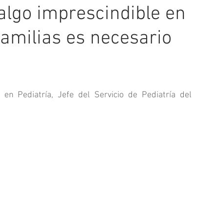
 algo imprescindible en
 familias es necesario
 en Pediatría, Jefe del Servicio de Pediatría del 