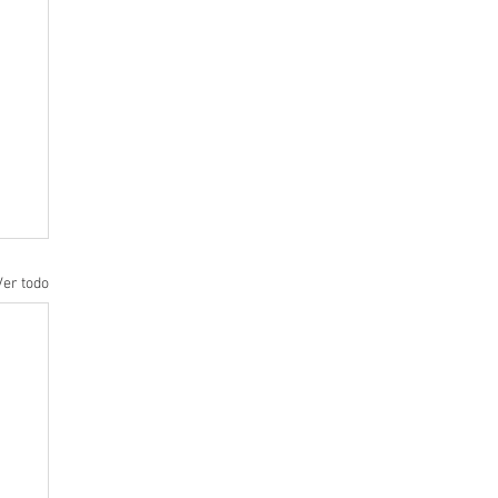
Ver todo