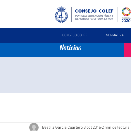
CONSEJO COLEF
NORMATIVA
Noticias
Beatriz García Cuartero
3 oct 2016
2 min de lectura