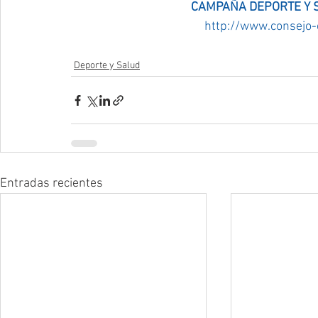
CAMPAÑA DEPORTE Y S
http://www.consejo-c
Deporte y Salud
Entradas recientes