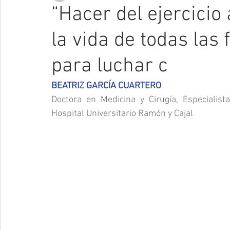
“Hacer del ejercicio
la vida de todas las
para luchar c
BEATRIZ GARCÍA CUARTERO
Doctora en Medicina y Cirugía, Especialista
Hospital Universitario Ramón y Cajal