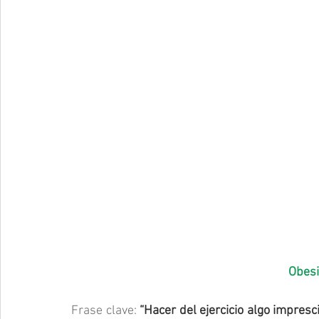
Obesi
Frase clave:
“Hacer del ejercicio algo impresci