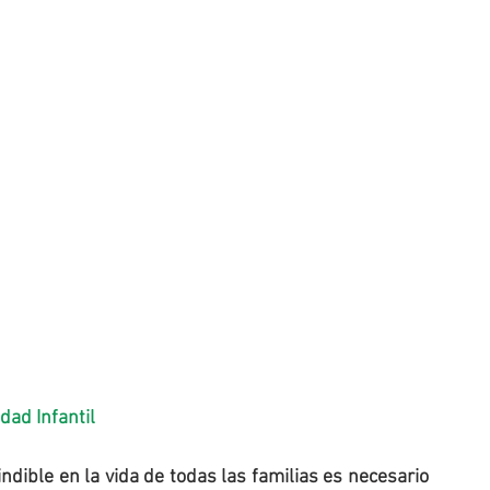
dad Infantil
ndible en la vida de todas las familias es necesario 