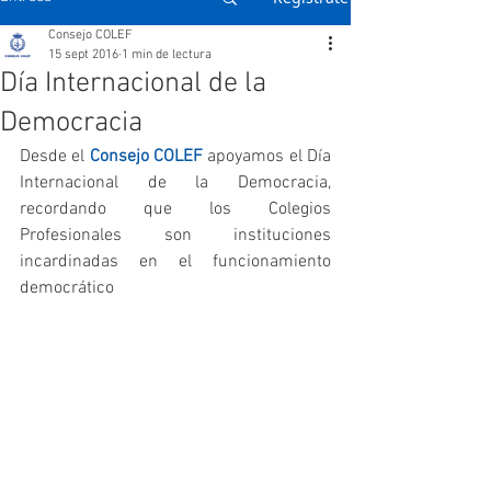
Consejo COLEF
15 sept 2016
1 min de lectura
Día Internacional de la
Democracia
Desde el 
Consejo COLEF
 apoyamos el Día 
Internacional de la Democracia, 
recordando que los Colegios 
Profesionales son instituciones 
incardinadas en el funcionamiento 
democrático