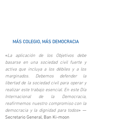
MÁS COLEGIO, MÁS DEMOCRACIA
«
La aplicación de los Objetivos debe 
basarse en una sociedad civil fuerte y 
activa que incluya a los débiles y a los 
marginados. Debemos defender la 
libertad de la sociedad civil para operar y 
realizar este trabajo esencial. En este Día 
Internacional de la Democracia, 
reafirmemos nuestro compromiso con la 
democracia y la dignidad para todos
» — 
Secretario General, Ban Ki-moon