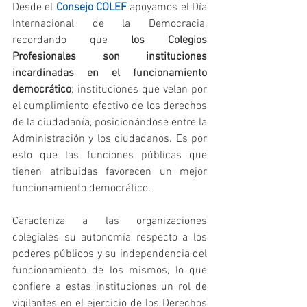
Desde el 
Consejo COLEF
 apoyamos el Día 
Internacional de la Democracia, 
recordando que 
los Colegios 
Profesionales son instituciones 
incardinadas en el funcionamiento 
democrático
; instituciones que velan por 
el cumplimiento efectivo de los derechos 
de la ciudadanía, posicionándose entre la 
Administración y los ciudadanos. Es por 
esto que las funciones públicas que 
tienen atribuidas favorecen un mejor 
funcionamiento democrático.
Caracteriza a las organizaciones 
colegiales su autonomía respecto a los 
poderes públicos y su independencia del 
funcionamiento de los mismos, lo que 
confiere a estas instituciones un rol de 
vigilantes en el ejercicio de los Derechos 