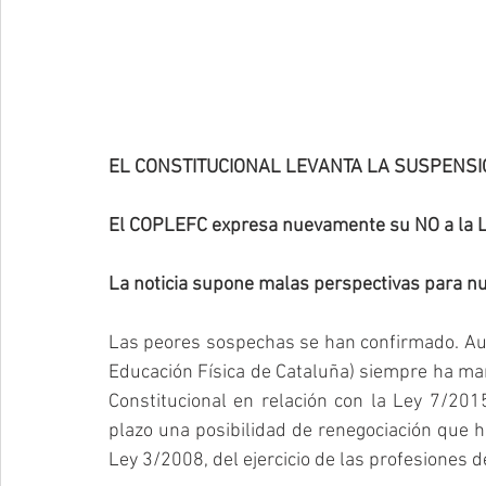
EL CONSTITUCIONAL LEVANTA LA SUSPENSIÓ
El COPLEFC expresa nuevamente su NO a la 
La noticia supone malas perspectivas para nu
Las peores sospechas se han confirmado. Aun
Educación Física de Cataluña) siempre ha mani
Constitucional en relación con la Ley 7/201
plazo una posibilidad de renegociación que h
Ley 3/2008, del ejercicio de las profesiones 