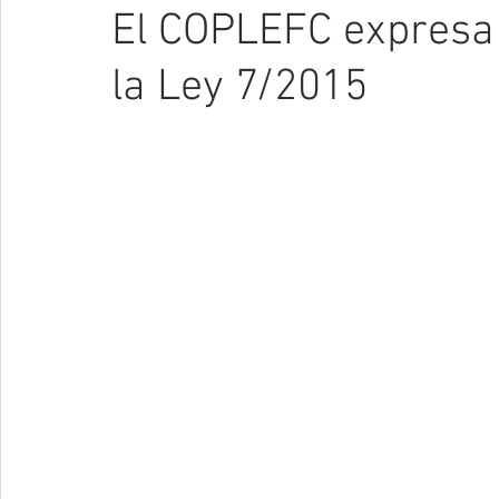
El COPLEFC expresa
la Ley 7/2015