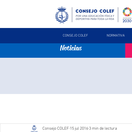
CONSEJO COLEF
NORMATIVA
Noticias
Consejo COLEF
15 jul 2016
3 min de lectura