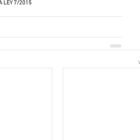
A LEY 7/2015