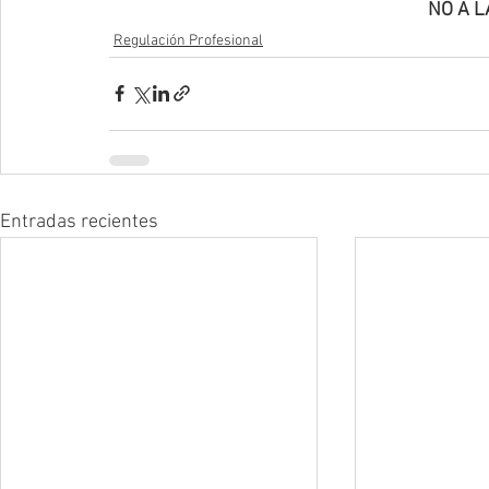
NO A L
Regulación Profesional
Entradas recientes