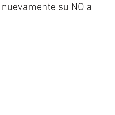
 nuevamente su NO a