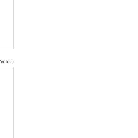
Ver todo