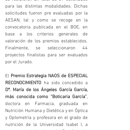
para las distintas modalidades. Dichas 
solicitudes fueron pre evaluadas por la 
AESAN, tal y como se recoge en la 
convocatoria publicada en el BOE, en 
base a los criterios generales de 
valoración de los premios establecidos. 
Finalmente, se seleccionaron 44 
proyectos finalistas para ser evaluados 
por el Jurado.
El 
Premio Estrategia NAOS de ESPECIAL 
RECONOCIMIENTO
 ha sido concedido a 
Dª. María de los Ángeles García García, 
más conocida como “Boticaria García”
, 
doctora en Farmacia, graduada en 
Nutrición Humana y Dietética y en Óptica 
y Optometría y profesora en el grado de 
nutrición de la Universidad Isabel I, a 