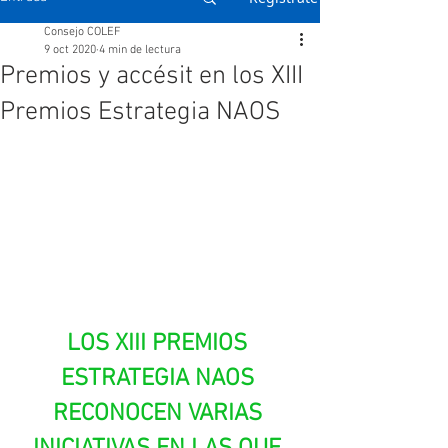
Consejo COLEF
9 oct 2020
4 min de lectura
Premios y accésit en los XIII
Premios Estrategia NAOS
LOS XIII PREMIOS 
ESTRATEGIA NAOS 
RECONOCEN VARIAS 