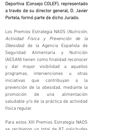
Deportiva (Consejo COLEF), representado 
a través de su director general, D. Javier 
Portela, formó parte de dicho Jurado.
Los Premios Estrategia NAOS (
Nutrición, 
Actividad Física y Prevención de la 
Obesidad
) de la Agencia Española de 
Seguridad Alimentaria y Nutrición 
(AESAN) tienen como finalidad reconocer 
y dar mayor visibilidad a aquellos 
programas, intervenciones u otras 
iniciativas que contribuyan a la 
prevención de la obesidad, mediante la 
promoción de una alimentación 
saludable y/o de la práctica de actividad 
física regular.
Para estos XIII Premios Estrategia NAOS 
se recibieron un total de 87 solicitudes 