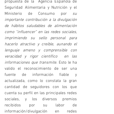
propuesta de la  Agencia Española de 
Seguridad Alimentaria y Nutrición y el 
Ministerio de Consumo por 
su 
importante contribución a la divulgación 
de hábitos saludables de alimentación 
como “influencer” en las redes sociales, 
imprimiendo su sello personal para 
hacerlo atractivo y creíble, aunando el 
lenguaje ameno y comprensible con 
veracidad y rigor científico  en las 
informaciones que transmite.
 Esto le ha 
valido el reconocimiento de ser una 
fuente de información fiable y 
actualizada, como lo constata la gran 
cantidad de seguidores con los que 
cuenta su perfil en las principales redes 
sociales, y los diversos premios 
recibidos por su labor de 
información/divulgación en redes 