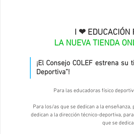
I ❤ EDUCACIÓN 
LA NUEVA TIENDA ON
¡El Consejo COLEF estrena su ti
Deportiva”!
Para las educadoras físico deportiv
Para los/as que se dedican a la enseñanza, p
dedican a la dirección técnico-deportiva, para 
que se dedica