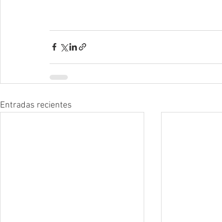
Entradas recientes