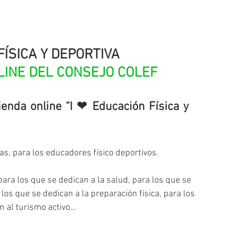
FÍSICA Y DEPORTIVA
LINE DEL CONSEJO COLEF
enda online “I ❤ Educación Física y 
as, para los educadores físico deportivos.
ara los que se dedican a la salud, para los que se 
los que se dedican a la preparación física, para los 
n al turismo activo…