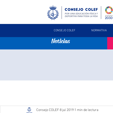
CONSEJO COLEF
NORMATIVA
Noticias
Consejo COLEF
8 jul 2019
1 min de lectura