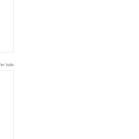
Ver todo