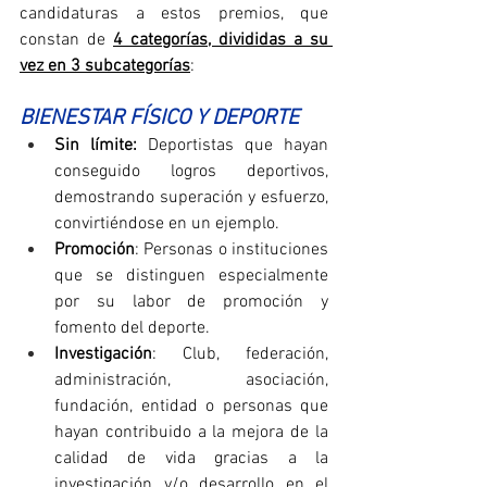
candidaturas a estos premios, que 
constan de 
4 categorías, divididas a su 
vez en 3 subcategorías
:
BIENESTAR FÍSICO Y DEPORTE
Sin límite: 
Deportistas que hayan 
conseguido logros deportivos, 
demostrando superación y esfuerzo, 
convirtiéndose en un ejemplo.
Promoción
: Personas o instituciones 
que se distinguen especialmente 
por su labor de promoción y 
fomento del deporte.
Investigación
: Club, federación, 
administración, asociación, 
fundación, entidad o personas que 
hayan contribuido a la mejora de la 
calidad de vida gracias a la 
investigación y/o desarrollo en el 