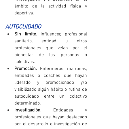
ámbito de la actividad física y 
deportiva.
AUTOCUIDADO
Sin límite. 
Influencer, profesional 
sanitario, entidad u otros 
profesionales que velan por el 
bienestar de las personas o 
colectivos.
Promoción. 
Enfermeros, matronas, 
entidades o coaches que hayan 
liderado y promocionado y/o 
visibilizado algún hábito o rutina de 
autocuidado entre un colectivo 
determinado.
Investigación. 
Entidades y 
profesionales que hayan destacado 
por el desarrollo e investigación de 