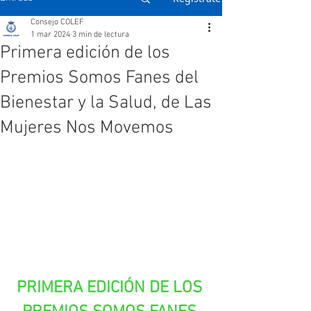
Consejo COLEF
1 mar 2024
3 min de lectura
Primera edición de los
Premios Somos Fanes del
Bienestar y la Salud, de Las
Mujeres Nos Movemos
PRIMERA EDICIÓN DE LOS 