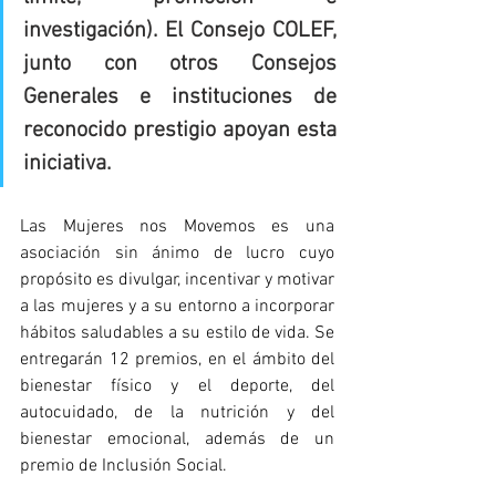
investigación). El Consejo COLEF, 
junto con otros Consejos 
Generales e instituciones de 
reconocido prestigio apoyan esta 
iniciativa.
Las Mujeres nos Movemos es una 
asociación sin ánimo de lucro cuyo 
propósito es divulgar, incentivar y motivar 
a las mujeres y a su entorno a incorporar 
hábitos saludables a su estilo de vida.
 Se
entregarán 12 premios, en el ámbito del 
bienestar físico y el deporte, del 
autocuidado, de la nutrición y del 
bienestar emocional, además de un 
premio de Inclusión Social.