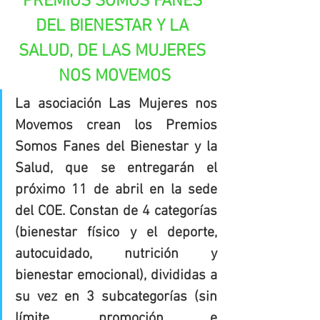
PREMIOS SOMOS FANES 
DEL BIENESTAR Y LA 
SALUD, DE LAS MUJERES 
NOS MOVEMOS
La asociación Las Mujeres nos 
Movemos crean los Premios 
Somos Fanes del Bienestar y la 
Salud, que se entregarán el 
próximo 11 de abril en la sede 
del COE. Constan de 4 categorías 
(bienestar físico y el deporte, 
autocuidado, nutrición y 
bienestar emocional), divididas a 
su vez en 3 subcategorías (sin 
límite, promoción e 