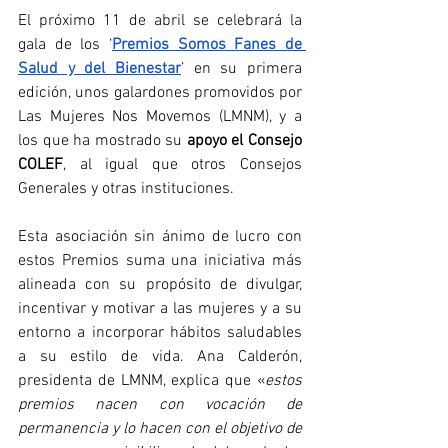
El próximo 11 de abril se celebrará la 
gala de los ‘
Premios Somos Fanes de 
Salud y del Bienestar
’ en su primera 
edición, unos galardones promovidos por 
Las Mujeres Nos Movemos (LMNM), y a 
los que ha mostrado su 
apoyo el Consejo 
COLEF
, al igual que otros Consejos 
Generales y otras instituciones. 
Esta asociación sin ánimo de lucro con 
estos Premios suma una iniciativa más 
alineada con su propósito de divulgar, 
incentivar y motivar a las mujeres y a su 
entorno a incorporar hábitos saludables 
a su estilo de vida. Ana Calderón, 
presidenta de LMNM, explica que «
estos 
premios nacen con vocación de 
permanencia y lo hacen con el objetivo de 