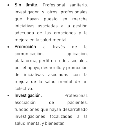
Sin límite
. Profesional sanitario, 
investigador y otros profesionales 
que hayan puesto en marcha 
iniciativas asociadas a la gestión 
adecuada de las emociones y la 
mejora en la salud mental.
Promoción 
a través de la 
comunicación, aplicación, 
plataforma, perfil en redes sociales, 
por el apoyo, desarrollo y promoción 
de iniciativas asociadas con la 
mejora de la salud mental de un 
colectivo.
Investigación. 
Profesional, 
asociación de pacientes, 
fundaciones que hayan desarrollado 
investigaciones focalizadas a la 
salud mental y bienestar.