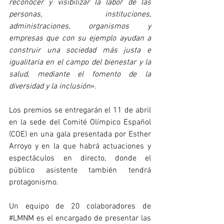
reconocer y visibilizar la labor de las 
personas, instituciones, 
administraciones, organismos y 
empresas que con su ejemplo ayudan a 
construir una sociedad más justa e 
igualitaria en el campo del bienestar y la 
salud, mediante el fomento de la 
diversidad y la inclusión
».
Los premios se entregarán el 11 de abril 
en la sede del Comité Olímpico Español 
(COE) en una gala presentada por Esther 
Arroyo y en la que habrá actuaciones y 
espectáculos en directo, donde el 
público asistente también tendrá 
protagonismo. 
Un equipo de 20 colaboradores de 
#LMNM
 es el encargado de presentar las 