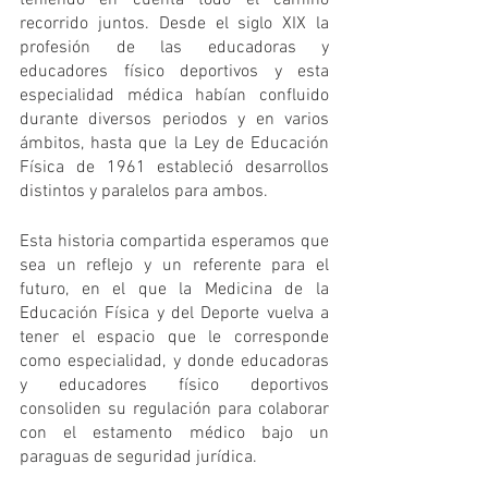
recorrido juntos. Desde el siglo XIX la 
profesión de las educadoras y 
educadores físico deportivos y esta 
especialidad médica habían confluido 
durante diversos periodos y en varios 
ámbitos, hasta que la Ley de Educación 
Física de 1961 estableció desarrollos 
distintos y paralelos para ambos.
Esta historia compartida esperamos que 
sea un reflejo y un referente para el 
futuro, en el que la Medicina de la 
Educación Física y del Deporte vuelva a 
tener el espacio que le corresponde 
como especialidad, y donde educadoras 
y educadores físico deportivos 
consoliden su regulación para colaborar 
con el estamento médico bajo un 
paraguas de seguridad jurídica.