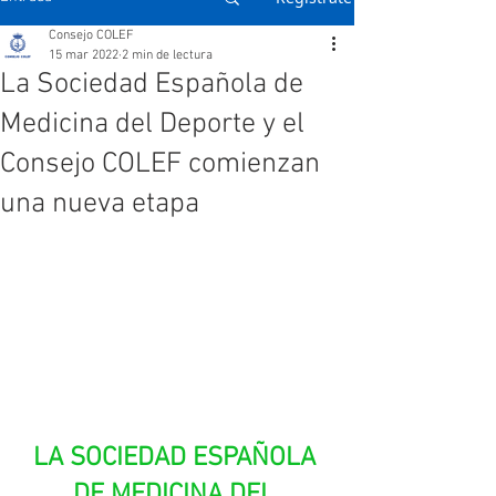
Consejo COLEF
15 mar 2022
2 min de lectura
La Sociedad Española de
Medicina del Deporte y el
Consejo COLEF comienzan
una nueva etapa
LA SOCIEDAD ESPAÑOLA 
DE MEDICINA DEL 