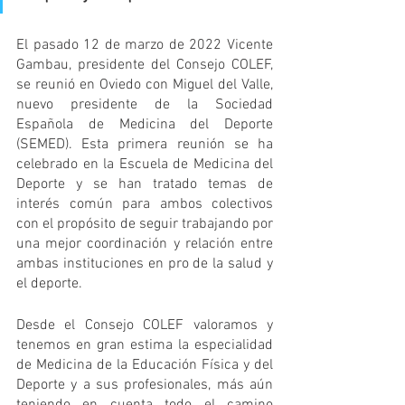
El pasado 12 de marzo de 2022 Vicente 
Gambau, presidente del Consejo COLEF, 
se reunió en Oviedo con Miguel del Valle, 
nuevo presidente de la Sociedad 
Española de Medicina del Deporte 
(SEMED). Esta primera reunión se ha 
celebrado en la Escuela de Medicina del 
Deporte y se han tratado temas de 
interés común para ambos colectivos 
con el propósito de seguir trabajando por 
una mejor coordinación y relación entre 
ambas instituciones en pro de la salud y 
el deporte.
Desde el Consejo COLEF valoramos y 
tenemos en gran estima la especialidad 
de Medicina de la Educación Física y del 
Deporte y a sus profesionales, más aún 
teniendo en cuenta todo el camino 