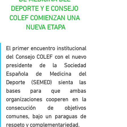
DEPORTE Y E CONSEJO 
COLEF COMIENZAN UNA 
NUEVA ETAPA
El primer encuentro institucional 
del Consejo COLEF con el nuevo 
presidente de la Sociedad 
Española de Medicina del 
Deporte (SEMED) sienta las 
bases para que ambas 
organizaciones cooperen en la 
consecución de objetivos 
comunes, bajo un paraguas de 
respeto y complementariedad.