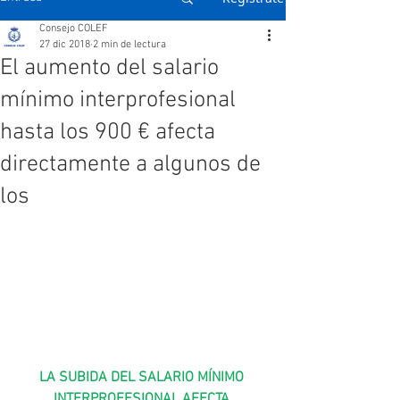
Consejo COLEF
27 dic 2018
2 min de lectura
El aumento del salario
mínimo interprofesional
hasta los 900 € afecta
directamente a algunos de
los
LA SUBIDA DEL SALARIO MÍNIMO 
INTERPROFESIONAL AFECTA 