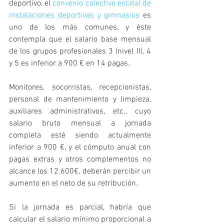
deportivo, el 
convenio colectivo estatal de 
instalaciones deportivas y gimnasios
 es 
uno de los más comunes, y éste 
contempla que el salario base mensual 
de los grupos profesionales 3 (nivel II), 4 
y 5 es inferior a 900 € en 14 pagas.
Monitores, socorristas, recepcionistas, 
personal de mantenimiento y limpieza, 
auxiliares administrativos, etc., cuyo 
salario bruto mensual a jornada 
completa esté siendo actualmente 
inferior a 900 €, y el cómputo anual con 
pagas extras y otros complementos no 
alcance los 12.600€, deberán percibir un 
aumento en el neto de su retribución.
Si la jornada es parcial, habría que 
calcular el salario mínimo proporcional a 