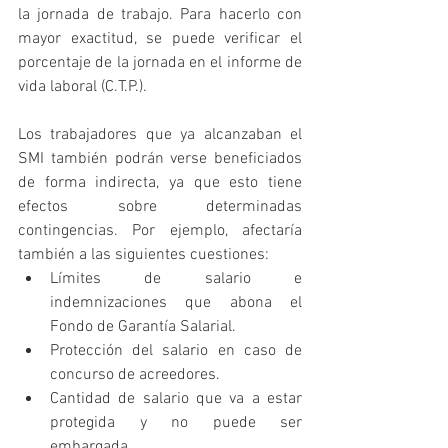
la jornada de trabajo. Para hacerlo con 
mayor exactitud, se puede verificar el 
porcentaje de la jornada en el informe de 
vida laboral (C.T.P.).
Los trabajadores que ya alcanzaban el 
SMI también podrán verse beneficiados 
de forma indirecta, ya que esto tiene 
efectos sobre determinadas 
contingencias. Por ejemplo, afectaría 
también a las siguientes cuestiones: 
Límites de salario e 
indemnizaciones que abona el 
Fondo de Garantía Salarial.  
Protección del salario en caso de 
concurso de acreedores.  
Cantidad de salario que va a estar 
protegida y no puede ser 
embargada. 