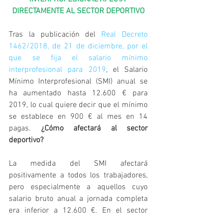
DIRECTAMENTE AL SECTOR DEPORTIVO
Tras la publicación del 
Real Decreto 
1462/2018, de 21 de diciembre, por el 
que se fija el salario mínimo 
interprofesional para 2019
, el Salario 
Mínimo Interprofesional (SMI) anual se 
ha aumentado hasta 12.600 € para 
2019, lo cual quiere decir que el mínimo 
se establece en 900 € al mes en 14 
pagas. 
¿Cómo afectará al sector 
deportivo?
La medida del SMI afectará 
positivamente a todos los trabajadores, 
pero especialmente a aquellos cuyo 
salario bruto anual a jornada completa 
era inferior a 12.600 €. En el sector 