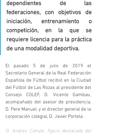
dependientes de las 
federaciones, con objetivos de 
iniciación, entrenamiento o 
competición, en la que se 
requiere licencia para la práctica  
de una modalidad deportiva.
El pasado 5 de julio de 2019 el 
Secretario General de la Real Federación 
Española de Fútbol recibió en la Ciudad 
del Fútbol de Las Rozas al presidente del 
Consejo COLEF, D. Vicente Gambau, 
acompañado del asesor de presidencia, 
D. Pere Manuel, y el director general de la 
corporación colegial, D. Javier Portela.
D. Andreu Camps, figura destacada del 