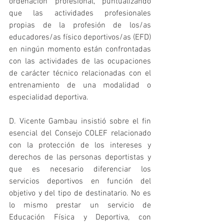
ordenación profesional, puntualizando 
que las actividades profesionales 
propias de la profesión de los/as 
educadores/as físico deportivos/as (EFD) 
en ningún momento están confrontadas 
con las actividades de las ocupaciones 
de carácter técnico relacionadas con el 
entrenamiento de una modalidad o 
especialidad deportiva.
D. Vicente Gambau insistió sobre el fin 
esencial del Consejo COLEF relacionado 
con la protección de los intereses y 
derechos de las personas deportistas y 
que es necesario diferenciar los 
servicios deportivos en función del 
objetivo y del tipo de destinatario. No es 
lo mismo prestar un servicio de 
Educación Física y Deportiva, con 