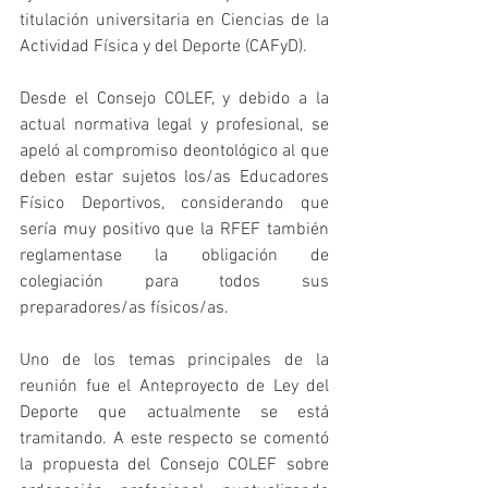
titulación universitaria en Ciencias de la 
Actividad Física y del Deporte (CAFyD).  
Desde el Consejo COLEF, y debido a la 
actual normativa legal y profesional, se 
apeló al compromiso deontológico al que 
deben estar sujetos los/as Educadores 
Físico Deportivos, considerando que 
sería muy positivo que la RFEF también 
reglamentase la obligación de 
colegiación para todos sus 
preparadores/as físicos/as.
Uno de los temas principales de la 
reunión fue el Anteproyecto de Ley del 
Deporte que actualmente se está 
tramitando. A este respecto se comentó 
la propuesta del Consejo COLEF sobre 