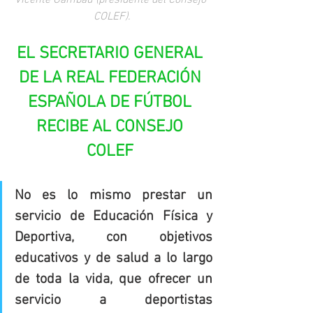
COLEF).
EL SECRETARIO GENERAL 
DE LA REAL FEDERACIÓN 
ESPAÑOLA DE FÚTBOL 
RECIBE AL CONSEJO 
COLEF 
No es lo mismo prestar un 
servicio de Educación Física y 
Deportiva, con objetivos 
educativos y de salud a lo largo 
de toda la vida, que ofrecer un 
servicio a deportistas 