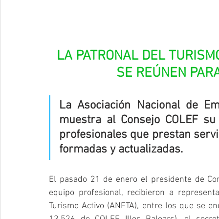
LA PATRONAL DEL TURISMO
SE REÚNEN PARA
La Asociación Nacional de Em
muestra al Consejo COLEF su 
profesionales que prestan servi
formadas y actualizadas.
El pasado 21 de enero el presidente de Co
equipo profesional, recibieron a represen
Turismo Activo (ANETA), entre los que se enco