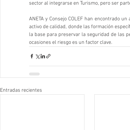
sector al integrarse en Turismo, pero ser par
ANETA y Consejo COLEF han encontrado un ali
activo de calidad, donde las formación especí
la base para preservar la seguridad de las 
ocasiones el riesgo es un factor clave.
Entradas recientes