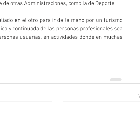
te de otras Administraciones, como la de Deporte.
ado en el otro para ir de la mano por un turismo 
fica y continuada de las personas profesionales sea 
personas usuarias, en actividades donde en muchas 