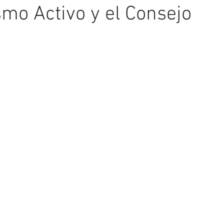
smo Activo y el Consejo