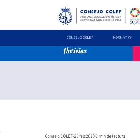
CONSEJO COLEF
NORMATIVA
Noticias
Consejo COLEF
20 feb 2020
2 min de lectura