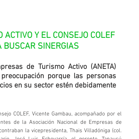
 ACTIVO Y EL CONSEJO COLEF 
 BUSCAR SINERGIAS
presas de Turismo Activo (ANETA) 
preocupación porque las personas 
cios en su sector estén debidamente 
nsejo COLEF, Vicente Gambau, acompañado por el 
tantes de la Asociación Nacional de Empresas de 
ntraban la vicepresidenta, Thais Villadóniga (col. 