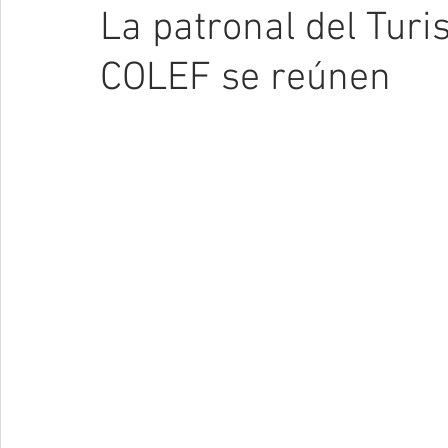
La patronal del Turi
COLEF se reúnen