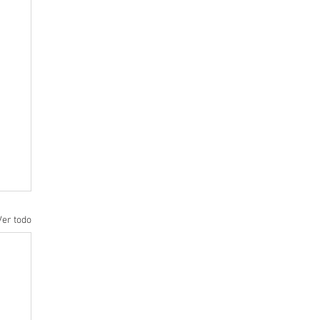
Ver todo