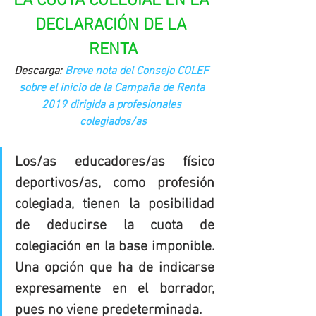
LA CUOTA COLEGIAL EN LA 
DECLARACIÓN DE LA 
RENTA
Descarga: 
Breve nota del Consejo COLEF 
sobre el inicio de la Campaña de Renta 
2019 dirigida a profesionales 
colegiados/as
Los/as educadores/as físico 
deportivos/as, como profesión 
colegiada, tienen la posibilidad 
de deducirse la cuota de 
colegiación en la base imponible. 
Una opción que ha de indicarse 
expresamente en el borrador, 
pues no viene predeterminada.