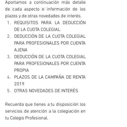
Aportamos a continuación más detalle 
de cada aspecto e información de los 
plazos y de otras novedades de interés.
REQUISITOS PARA LA DEDUCCIÓN 
DE LA CUOTA COLEGIAL
DEDUCCIÓN DE LA CUOTA COLEGIAL 
PARA PROFESIONALES POR CUENTA 
AJENA
DEDUCCIÓN DE LA CUOTA COLEGIAL 
PARA PROFESIONALES POR CUENTA 
PROPIA
PLAZOS DE LA CAMPAÑA DE RENTA 
2019
OTRAS NOVEDADES DE INTERÉS 
Recuerda que tienes a tu disposición los 
servicios de atención a la colegiación en 
tu Colegio Profesional.