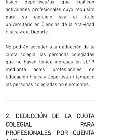
físico deportivos/as que realicen 
actividades profesionales cuyo requisito 
para su ejercicio sea el título 
universitario en Ciencias de la Actividad 
Física y del Deporte.
No podrán acceder a la deducción de la 
cuota colegial las personas colegiadas 
que no hayan tenido ingresos en 2019 
mediante actos profesionales de 
Educación Física y Deportiva, ni tampoco 
las personas colegiadas no ejercientes.
2. DEDUCCIÓN DE LA CUOTA 
COLEGIAL PARA 
PROFESIONALES POR CUENTA 