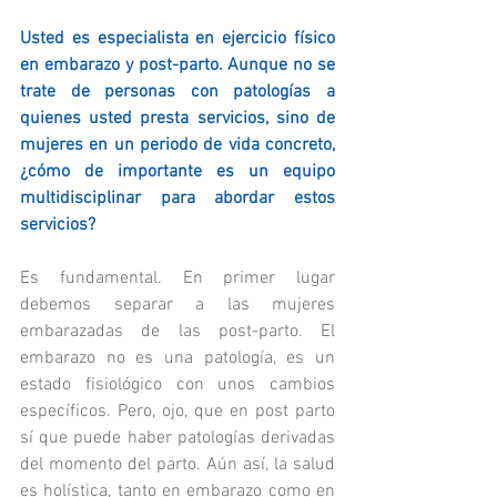
Usted es especialista en ejercicio físico 
en embarazo y post-parto. Aunque no se 
trate de personas con patologías a 
quienes usted presta servicios, sino de 
mujeres en un periodo de vida concreto, 
¿cómo de importante es un equipo 
multidisciplinar para abordar estos 
servicios? 
Es fundamental. En primer lugar 
debemos separar a las mujeres 
embarazadas de las post-parto. El 
embarazo no es una patología, es un 
estado fisiológico con unos cambios 
específicos. Pero, ojo, que en post parto 
sí que puede haber patologías derivadas 
del momento del parto. Aún así, la salud 
es holística, tanto en embarazo como en 