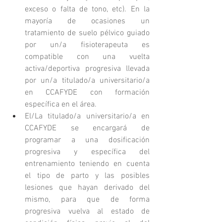
exceso o falta de tono, etc). En la 
mayoría de ocasiones un 
tratamiento de suelo pélvico guiado 
por un/a fisioterapeuta es 
compatible con una vuelta 
activa/deportiva progresiva llevada 
por un/a titulado/a universitario/a 
en CCAFYDE con formación 
específica en el área. 
El/La titulado/a universitario/a en 
CCAFYDE se encargará de 
programar a una dosificación 
progresiva y específica del 
entrenamiento teniendo en cuenta 
el tipo de parto y las posibles 
lesiones que hayan derivado del 
mismo, para que de forma 
progresiva vuelva al estado de 