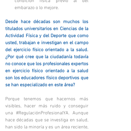
condición física previo al del 
embarazo o lo mejore.
Desde hace décadas son muchos los 
titulados universitarios en Ciencias de la 
Actividad Física y del Deporte que como 
usted, trabajan e investigan en el campo 
del ejercicio físico orientado a la salud. 
¿Por qué cree que la ciudadanía todavía 
no conoce que los profesionales expertos 
en ejercicio físico orientado a la salud 
son los educadores físico deportivos que 
se han especializado en este área?
Porque tenemos que hacernos más 
visibles, hacer más ruido y conseguir 
una 
#RegulaciónProfesionalYA
. Aunque 
hace décadas que se investiga en salud, 
han sido la minoría y es un área reciente, 