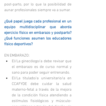
post-parto, por lo que la posibilidad de 
aunar profesionales siempre va a sumar.
¿Qué papel juega cada profesional en un 
equipo multidisciplinar que aborda 
ejercicio físico en embarazo y postparto? 
¿Qué funciones asumen los educadores 
físico deportivos?
EN EMBARAZO: 
El/La ginecólogo/a debe revisar que 
el embarazo es de curso normal y 
sano para poder seguir entrenando. 
El/La titulado/a universitario/a en 
CCAFYDE debe cuidar la salud 
materno-fetal a través de la mejora 
de la condición física atendiendo a 
estímulos fisiológicos y músculo-