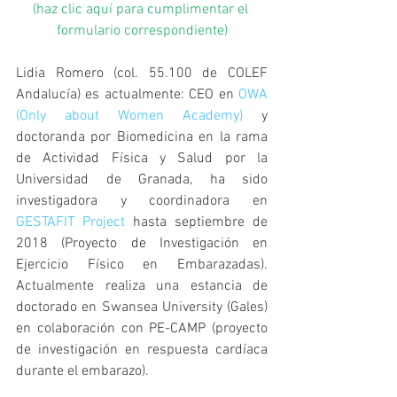
(haz clic aquí para cumplimentar el 
formulario correspondiente)
Lidia Romero (col. 55.100 de COLEF 
Andalucía) es actualmente: CEO en 
OWA 
(Only about Women Academy)
 y 
doctoranda por Biomedicina en la rama 
de Actividad Física y Salud por la 
Universidad de Granada, ha sido 
investigadora y coordinadora en 
GESTAFIT Project
 hasta septiembre de 
2018 (Proyecto de Investigación en 
Ejercicio Físico en Embarazadas). 
Actualmente realiza una estancia de 
doctorado en Swansea University (Gales) 
en colaboración con PE-CAMP (proyecto 
de investigación en respuesta cardíaca 
durante el embarazo).