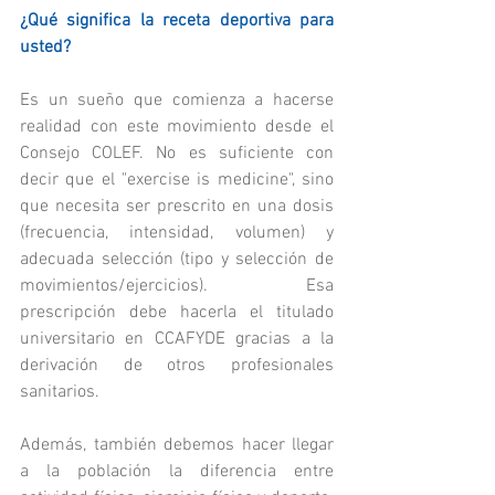
¿Qué significa la 
receta deportiva
 para 
usted?
Es un sueño que comienza a hacerse 
realidad con este movimiento desde el 
Consejo COLEF. No es suficiente con 
decir que el "exercise is medicine", sino 
que necesita ser prescrito en una dosis 
(frecuencia, intensidad, volumen) y 
adecuada selección (tipo y selección de 
movimientos/ejercicios). Esa 
prescripción debe hacerla el titulado 
universitario en CCAFYDE gracias a la 
derivación de otros profesionales 
sanitarios. 
Además, también debemos hacer llegar 
a la población la diferencia entre 