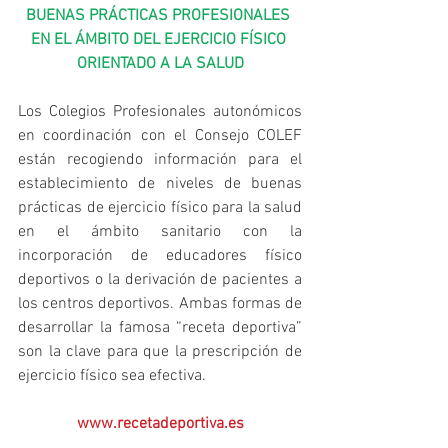
BUENAS PRÁCTICAS PROFESIONALES 
EN EL ÁMBITO DEL EJERCICIO FÍSICO 
ORIENTADO A LA SALUD
Los Colegios Profesionales autonómicos 
en coordinación con el Consejo COLEF 
están recogiendo información para el 
establecimiento de niveles de buenas 
prácticas de ejercicio físico para la salud 
en el ámbito sanitario con la 
incorporación de educadores físico 
deportivos o la derivación de pacientes a 
los centros deportivos. Ambas formas de 
desarrollar la famosa “receta deportiva” 
son la clave para que la prescripción de 
ejercicio físico sea efectiva.
www.recetadeportiva.es