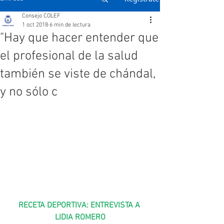
Consejo COLEF
1 oct 2018
6 min de lectura
"Hay que hacer entender que
el profesional de la salud
también se viste de chándal,
y no sólo c
RECETA DEPORTIVA: ENTREVISTA A 
LIDIA ROMERO