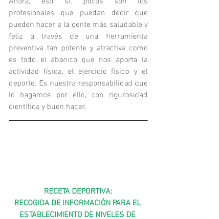
Ahora, eso sí, pocos son los 
profesionales que puedan decir que 
pueden hacer a la gente más saludable y 
feliz a través de una herramienta 
preventiva tan potente y atractiva como 
es todo el abanico que nos aporta la 
actividad física, el ejercicio físico y el 
deporte. Es nuestra responsabilidad que 
lo hagamos por ello, con rigurosidad 
científica y buen hacer.
RECETA DEPORTIVA:
RECOGIDA DE INFORMACIÓN PARA EL 
ESTABLECIMIENTO DE NIVELES DE 