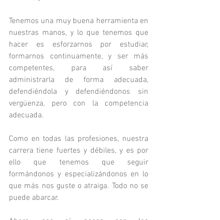
Tenemos una muy buena herramienta en 
nuestras manos, y lo que tenemos que 
hacer es esforzarnos por estudiar, 
formarnos continuamente, y ser más 
competentes, para así saber 
administrarla de forma adecuada, 
defendiéndola y defendiéndonos sin 
vergüenza, pero con la competencia 
adecuada. 
Como en todas las profesiones, nuestra 
carrera tiene fuertes y débiles, y es por 
ello que tenemos que seguir 
formándonos y especializándonos en lo 
que más nos guste o atraiga. Todo no se 
puede abarcar. 