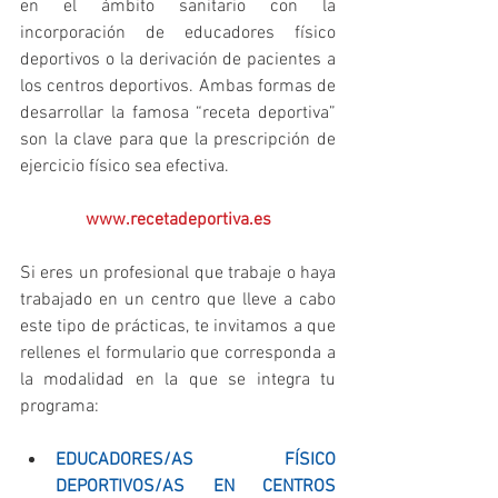
en el ámbito sanitario con la 
incorporación de educadores físico 
deportivos o la derivación de pacientes a 
los centros deportivos. Ambas formas de 
desarrollar la famosa “receta deportiva” 
son la clave para que la prescripción de 
ejercicio físico sea efectiva.
www.recetadeportiva.es
Si eres un profesional que trabaje o haya 
trabajado en un centro que lleve a cabo 
este tipo de prácticas, te invitamos a que 
rellenes el formulario que corresponda a 
la modalidad en la que se integra tu 
programa:
EDUCADORES/AS FÍSICO 
DEPORTIVOS/AS EN CENTROS 