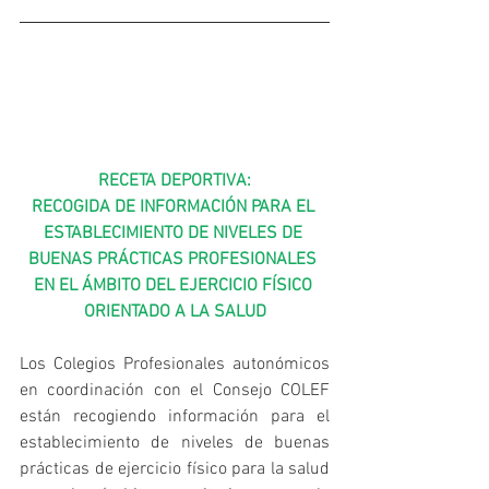
RECETA DEPORTIVA:
RECOGIDA DE INFORMACIÓN PARA EL 
ESTABLECIMIENTO DE NIVELES DE 
BUENAS PRÁCTICAS PROFESIONALES 
EN EL ÁMBITO DEL EJERCICIO FÍSICO 
ORIENTADO A LA SALUD
Los Colegios Profesionales autonómicos 
en coordinación con el Consejo COLEF 
están recogiendo información para el 
establecimiento de niveles de buenas 
prácticas de ejercicio físico para la salud 