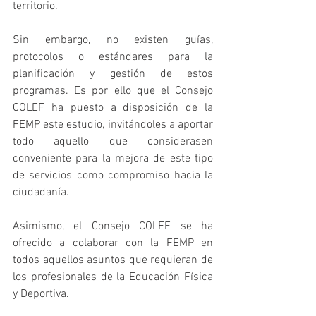
territorio.
Sin embargo, no existen guías, 
protocolos o estándares para la 
planificación y gestión de estos 
programas. Es por ello que el Consejo 
COLEF ha puesto a disposición de la 
FEMP este estudio, invitándoles a aportar 
todo aquello que considerasen 
conveniente para la mejora de este tipo 
de servicios como compromiso hacia la 
ciudadanía.
Asimismo, el Consejo COLEF se ha 
ofrecido a colaborar con la FEMP en 
todos aquellos asuntos que requieran de 
los profesionales de la Educación Física 
y Deportiva.