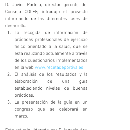
D. Javier Portela, director gerente del 
Consejo COLEF, introdujo el proyecto 
informando de las diferentes fases de 
desarrollo: 
La recogida de información de 
prácticas profesionales de ejercicio 
físico orientado a la salud, que se 
está realizando actualmente a través 
de los cuestionarios implementados 
en la web 
www.recetadeportiva.es
El análisis de los resultados y la 
elaboración de una guía 
estableciendo niveles de buenas 
prácticas.  
La presentación de la guía en un 
congreso que se celebrará en 
marzo. 