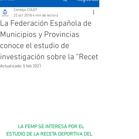
Consejo COLEF
22 oct 2018
4 min de lectura
La Federación Española de
Municipios y Provincias
conoce el estudio de
investigación sobre la “Recet
Actualizado:
5 feb 2021
 LA FEMP SE INTERESA POR EL 
ESTUDIO DE LA RECETA DEPORTIVA DEL 