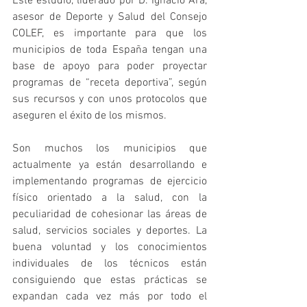
Este estudio, liderado por D. Ignacio Ara, 
asesor de Deporte y Salud del Consejo 
COLEF, es importante para que los 
municipios de toda España tengan una 
base de apoyo para poder proyectar 
programas de “receta deportiva”, según 
sus recursos y con unos protocolos que 
aseguren el éxito de los mismos.
Son muchos los municipios que 
actualmente ya están desarrollando e 
implementando programas de ejercicio 
físico orientado a la salud, con la 
peculiaridad de cohesionar las áreas de 
salud, servicios sociales y deportes. La 
buena voluntad y los conocimientos 
individuales de los técnicos están 
consiguiendo que estas prácticas se 
expandan cada vez más por todo el 