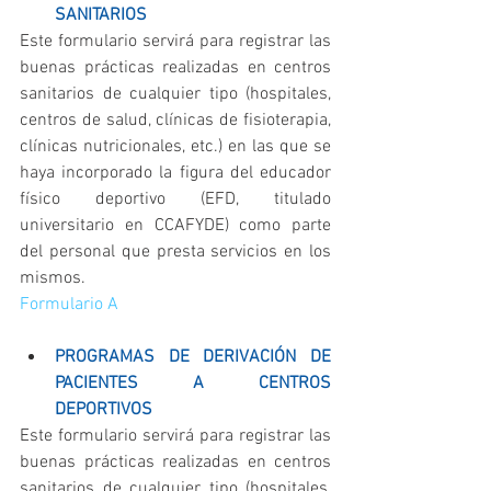
SANITARIOS
Este formulario servirá para registrar las 
buenas prácticas realizadas en centros 
sanitarios de cualquier tipo (hospitales, 
centros de salud, clínicas de fisioterapia, 
clínicas nutricionales, etc.) en las que se 
haya incorporado la figura del educador 
físico deportivo (EFD, titulado 
universitario en CCAFYDE) como parte 
del personal que presta servicios en los 
mismos.
Formulario A
PROGRAMAS DE DERIVACIÓN DE 
PACIENTES A CENTROS 
DEPORTIVOS
Este formulario servirá para registrar las 
buenas prácticas realizadas en centros 
sanitarios de cualquier tipo (hospitales, 