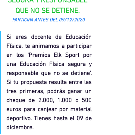
SEGURA Y RESPONSABLE 
QUE NO SE DETIENE. 
PARTICIPA ANTES DEL 09/12/2020
Si eres docente de Educación 
Física, te animamos a participar 
en los ‘Premios Elk Sport por 
una Educación Física segura y 
responsable que no se detiene’. 
Si tu propuesta resulta entre las 
tres primeras, podrás ganar un 
cheque de 2.000, 1.000 o 500 
euros para canjear por material 
deportivo. Tienes hasta el 09 de 
diciembre.