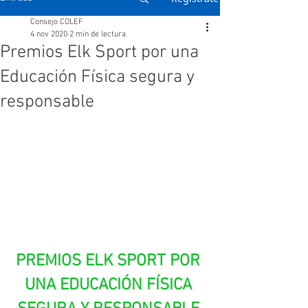
Consejo COLEF
4 nov 2020
2 min de lectura
Premios Elk Sport por una
Educación Física segura y
responsable
PREMIOS ELK SPORT POR 
UNA EDUCACIÓN FÍSICA 