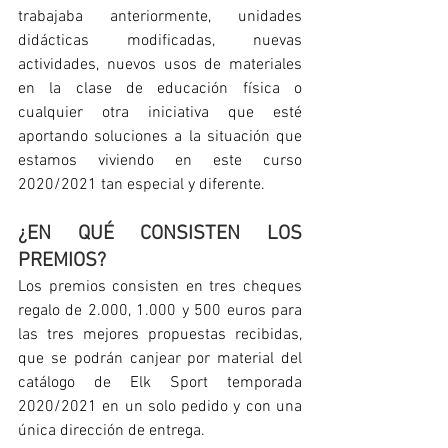
trabajaba anteriormente, unidades 
didácticas modificadas, nuevas 
actividades, nuevos usos de materiales 
en la clase de educación física o 
cualquier otra iniciativa que esté 
aportando soluciones a la situación que 
estamos viviendo en este curso 
2020/2021 tan especial y diferente.
¿EN QUÉ CONSISTEN LOS 
PREMIOS?
Los premios consisten en tres cheques 
regalo de 2.000, 1.000 y 500 euros para 
las tres mejores propuestas recibidas, 
que se podrán canjear por material del 
catálogo de Elk Sport temporada 
2020/2021 en un solo pedido y con una 
única dirección de entrega. 