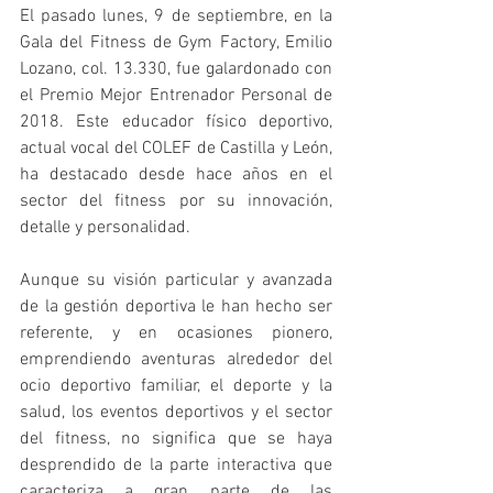
El pasado lunes, 9 de septiembre, en la 
Gala del Fitness de Gym Factory, Emilio 
Lozano, col. 13.330, fue galardonado con 
el Premio Mejor Entrenador Personal de 
2018. Este educador físico deportivo, 
actual vocal del COLEF de Castilla y León, 
ha destacado desde hace años en el 
sector del fitness por su innovación, 
detalle y personalidad.
Aunque su visión particular y avanzada 
de la gestión deportiva le han hecho ser 
referente, y en ocasiones pionero, 
emprendiendo aventuras alrededor del 
ocio deportivo familiar, el deporte y la 
salud, los eventos deportivos y el sector 
del fitness, no significa que se haya 
desprendido de la parte interactiva que 
caracteriza a gran parte de las 