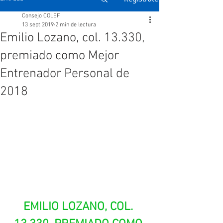
Consejo COLEF
13 sept 2019
2 min de lectura
Emilio Lozano, col. 13.330,
premiado como Mejor
Entrenador Personal de
2018
EMILIO LOZANO, COL. 