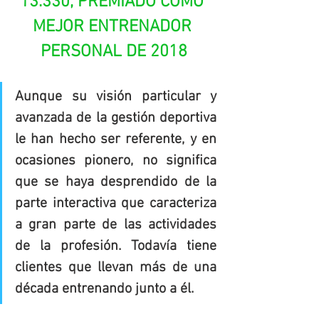
13.330, PREMIADO COMO 
MEJOR ENTRENADOR 
PERSONAL DE 2018
Aunque su visión particular y 
avanzada de la gestión deportiva 
le han hecho ser referente, y en 
ocasiones pionero, no significa 
que se haya desprendido de la 
parte interactiva que caracteriza 
a gran parte de las actividades 
de la profesión. Todavía tiene 
clientes que llevan más de una 
década entrenando junto a él.