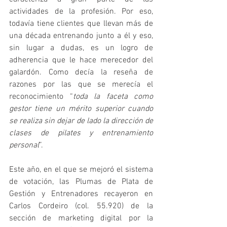
actividades de la profesión. Por eso, 
todavía tiene clientes que llevan más de 
una década entrenando junto a él y eso, 
sin lugar a dudas, es un logro de 
adherencia que le hace merecedor del 
galardón. Como decía la reseña de 
razones por las que se merecía el 
reconocimiento “
toda la faceta como 
gestor tiene un mérito superior cuando 
se realiza sin dejar de lado la dirección de 
clases de pilates y entrenamiento 
personal
”. 
Este año, en el que se mejoró el sistema 
de votación, las Plumas de Plata de 
Gestión y Entrenadores recayeron en 
Carlos Cordeiro (col. 55.920) de la 
sección de marketing digital por la 