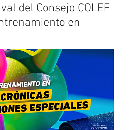
val del Consejo COLEF
Entrenamiento en