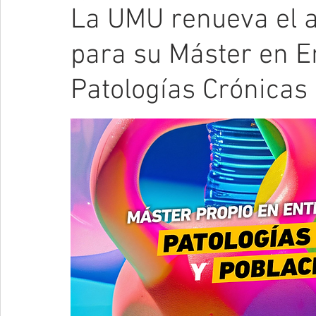
La UMU renueva el a
para su Máster en 
Patologías Crónicas