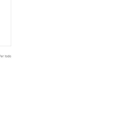
Ver todo