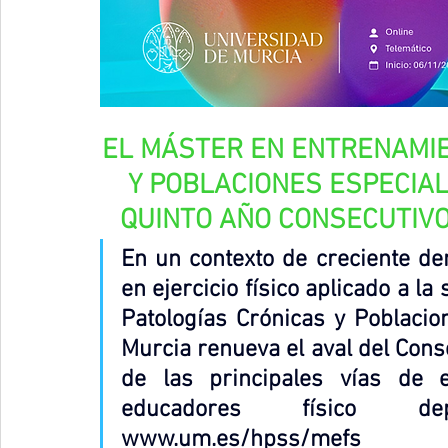
EL MÁSTER EN ENTRENAMIE
Y POBLACIONES ESPECIA
QUINTO AÑO CONSECUTIVO
En un contexto de creciente de
en ejercicio físico aplicado a la
Patologías Crónicas y Poblacio
Murcia renueva el aval del Con
de las principales vías de e
www.um.es/hpss/mefs