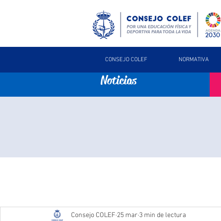
CONSEJO COLEF
NORMATIVA
Noticias
Consejo COLEF
25 mar
3 min de lectura