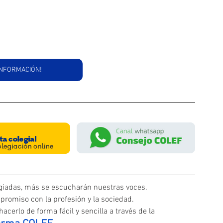
INFORMACIÓN!
iadas, más se escucharán nuestras voces. 
promiso con la profesión y la sociedad.
acerlo de forma fácil y sencilla a través de la