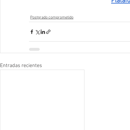
Plataf
Postgrado comprometido
Entradas recientes