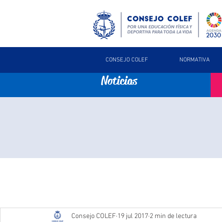
CONSEJO COLEF
NORMATIVA
Noticias
Consejo COLEF
19 jul 2017
2 min de lectura