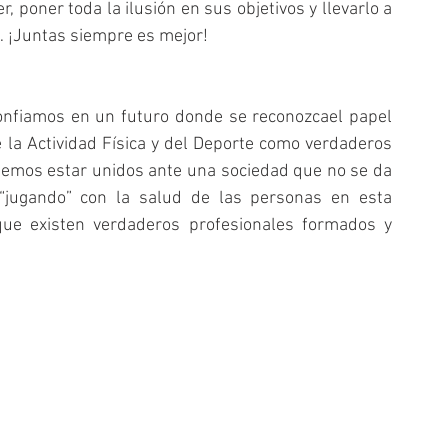
poner toda la ilusión en sus objetivos y llevarlo a 
 ¡Juntas siempre es mejor!
nfiamos en un futuro donde se reconozcael papel 
e la Actividad Física y del Deporte como verdaderos 
mos estar unidos ante una sociedad que no se da 
jugando” con la salud de las personas en esta 
ue existen verdaderos profesionales formados y 