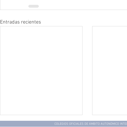
Entradas recientes
COLEGIOS OFICIALES DE ÁMBITO AUTONÓMICO INT