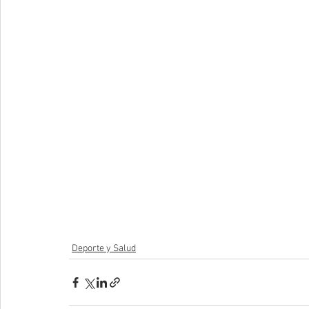
Deporte y Salud