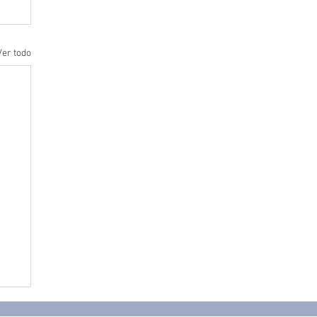
Ver todo