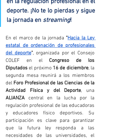
en la regulación profesional en el 
deporte. ¡No te lo pierdas y sigue 
la jornada en 
streaming
!
En el marco de la jornada 
"
Hacia la Ley 
estatal de ordenación de profesionales 
del deporte
"
, organizada por el Consejo 
COLEF en el 
Congreso de los 
Diputados
 el próximo 
16 de diciembre
, la 
segunda mesa reunirá a los miembros 
del 
Foro Profesional de las Ciencias de la 
Actividad Física y del Deporte
, una 
ALIANZA 
central en la lucha por la 
regulación profesional de las educadoras 
y educadores físico deportivos. Su 
participación es clave para garantizar 
que la futura ley responda a las 
necesidades de las universidades, el 