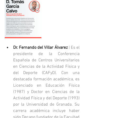
Dr. Fernando del Villar Álvarez
 | 
Es el 
presidente de la Conferencia 
Española de Centros Universitarios 
en Ciencias de la Actividad Física y 
del Deporte (CAFyD). Con una 
destacada formación académica, es 
Licenciado en Educación Física 
(1987) y Doctor en Ciencias de la 
Actividad Física y del Deporte (1993) 
por la Universidad de Granada. Su 
carrera académica incluye haber 
sido Decano fundador de la Facultad 