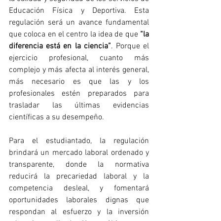
Educación Física y Deportiva. Esta 
regulación será un avance fundamental 
que coloca en el centro la idea de que 
“la 
diferencia está en la ciencia”
. Porque el 
ejercicio profesional, cuanto más 
complejo y más afecta al interés general, 
más necesario es que las y los 
profesionales estén preparados para 
trasladar las últimas evidencias 
científicas a su desempeño.
Para el estudiantado, la regulación 
brindará un mercado laboral ordenado y 
transparente, donde la normativa 
reducirá la precariedad laboral y la 
competencia desleal, y fomentará 
oportunidades laborales dignas que 
respondan al esfuerzo y la inversión 