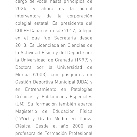
cargo de vocal hasta principios de 
2024, y ahora es la actual 
interventora de la corporación 
colegial estatal. Es presidenta del 
COLEF Canarias desde 2017, Colegio 
en el que fue Secretaria desde 
2013. Es Licenciada en Ciencias de 
la Actividad Física y del Deporte por 
la Universidad de Granada (1999) y 
Doctora por la Universidad de 
Murcia (2003), con posgrados en 
Gestión Deportiva Municipal (UBA) y 
en Entrenamiento en Patologías 
Crónicas y Poblaciones Especiales 
(UM). Su formación también abarca 
Magisterio de Educación Física 
(1994) y Grado Medio en Danza 
Clásica. Desde el año 2000 es 
profesora de Formación Profesional 