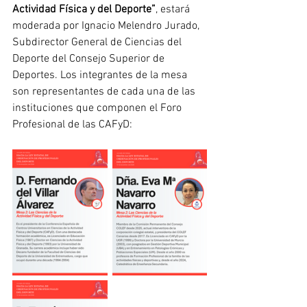
Actividad Física y del Deporte”
, estará 
moderada por Ignacio Melendro Jurado, 
Subdirector General de Ciencias del 
Deporte del Consejo Superior de 
Deportes. Los integrantes de la mesa 
son representantes de cada una de las 
instituciones que componen el Foro 
Profesional de las CAFyD: