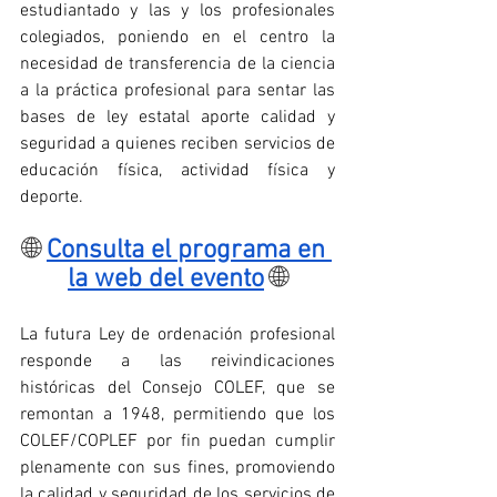
estudiantado y las y los profesionales 
colegiados, poniendo en el centro la 
necesidad de transferencia de la ciencia 
a la práctica profesional para sentar las 
bases de ley estatal aporte calidad y 
seguridad a quienes reciben servicios de 
educación física, actividad física y 
deporte. 
🌐 
Consulta el programa en 
la web del evento
🌐
La futura Ley de ordenación profesional 
responde a las reivindicaciones 
históricas del Consejo COLEF, que se 
remontan a 1948, permitiendo que los 
COLEF/COPLEF por fin puedan cumplir 
plenamente con sus fines, promoviendo 
la calidad y seguridad de los servicios de 