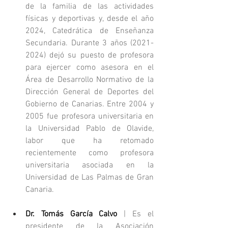
de la familia de las actividades 
físicas y deportivas y, desde el año 
2024, Catedrática de Enseñanza 
Secundaria. Durante 3 años (2021-
2024) dejó su puesto de profesora 
para ejercer como asesora en el 
Área de Desarrollo Normativo de la 
Dirección General de Deportes del 
Gobierno de Canarias. Entre 2004 y 
2005 fue profesora universitaria en 
la Universidad Pablo de Olavide, 
labor que ha retomado 
recientemente como profesora 
universitaria asociada en la 
Universidad de Las Palmas de Gran 
Canaria.
Dr. Tomás García Calvo
 |
Es el 
presidente de la Asociación 