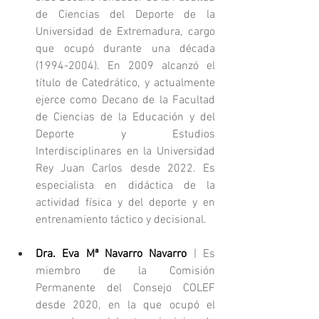
de Ciencias del Deporte de la 
Universidad de Extremadura, cargo 
que ocupó durante una década 
(1994-2004). En 2009 alcanzó el 
título de Catedrático, y actualmente 
ejerce como Decano de la Facultad 
de Ciencias de la Educación y del 
Deporte y Estudios 
Interdisciplinares en la Universidad 
Rey Juan Carlos desde 2022. Es 
especialista en didáctica de la 
actividad física y del deporte y en 
entrenamiento táctico y decisional.
Dra. Eva Mª Navarro Navarro
 | Es 
miembro de la Comisión 
Permanente del Consejo COLEF 
desde 2020, en la que ocupó el 