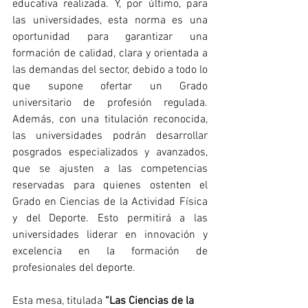
educativa realizada. Y, por último, para 
las universidades, esta norma es una 
oportunidad para garantizar una 
formación de calidad, clara y orientada a 
las demandas del sector, debido a todo lo 
que supone ofertar un Grado 
universitario de profesión regulada. 
Además, con una titulación reconocida, 
las universidades podrán desarrollar 
posgrados especializados y avanzados, 
que se ajusten a las competencias 
reservadas para quienes ostenten el 
Grado en Ciencias de la Actividad Física 
y del Deporte. Esto permitirá a las 
universidades liderar en innovación y 
excelencia en la formación de 
profesionales del deporte.
Esta mesa, titulada 
“Las Ciencias de la 