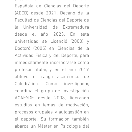
Española de Ciencias del Deporte 
(AECD) desde 2021. Decano de la 
Facultad de Ciencias del Deporte de 
la Universidad de Extremadura 
desde el año 2023. En esta 
universidad se Licenció (2000) y 
Doctoró (2005) en Ciencias de la 
Actividad Física y del Deporte, para 
inmediatamente incorporarse como 
profesor titular, y en el año 2019 
obtuvo el rango académico de 
Catedrático. Como investigador, 
coordina el grupo de investigación 
ACAFYDE desde 2008, liderando 
estudios en temas de motivación, 
procesos grupales y autogestión en 
el deporte. Su formación también 
abarca un Máster en Psicología del 