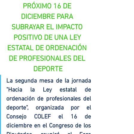
PRÓXIMO 16 DE 
DICIEMBRE PARA 
SUBRAYAR EL IMPACTO 
POSITIVO DE UNA LEY 
ESTATAL DE ORDENACIÓN 
DE PROFESIONALES DEL 
DEPORTE
La segunda mesa de la jornada 
"Hacia la Ley estatal de 
ordenación de profesionales del 
deporte", organizada por el 
Consejo COLEF el 16 de 
diciembre en el Congreso de los 