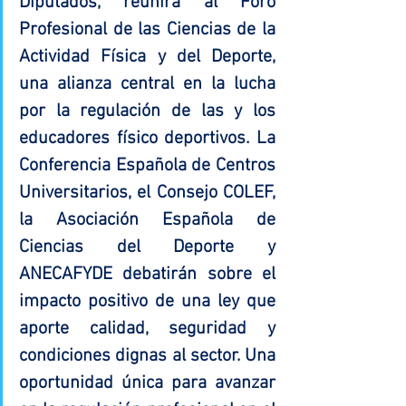
Diputados, reunirá al Foro 
Profesional de las Ciencias de la 
Actividad Física y del Deporte, 
una alianza central en la lucha 
por la regulación de las y los 
educadores físico deportivos. La 
Conferencia Española de Centros 
Universitarios, el Consejo COLEF, 
la Asociación Española de 
Ciencias del Deporte y 
ANECAFYDE debatirán sobre el 
impacto positivo de una ley que 
aporte calidad, seguridad y 
condiciones dignas al sector. Una 
oportunidad única para avanzar 