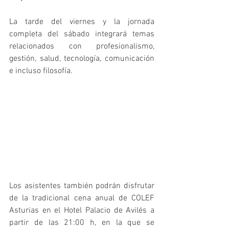
La tarde del viernes y la jornada 
completa del sábado integrará temas 
relacionados con profesionalismo, 
gestión, salud, tecnología, comunicación 
e incluso filosofía.
Los asistentes también podrán disfrutar 
de la tradicional cena anual de COLEF 
Asturias en el Hotel Palacio de Avilés a 
partir de las 21:00 h, en la que se 