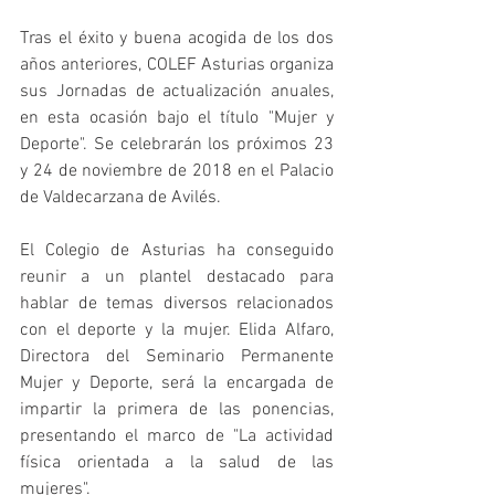
Tras el éxito y buena acogida de los dos 
años anteriores, COLEF Asturias organiza 
sus Jornadas de actualización anuales, 
en esta ocasión bajo el título "Mujer y 
Deporte". Se celebrarán los próximos 23 
y 24 de noviembre de 2018 en el Palacio 
de Valdecarzana de Avilés.
El Colegio de Asturias ha conseguido 
reunir a un plantel destacado para 
hablar de temas diversos relacionados 
con el deporte y la mujer. Elida Alfaro, 
Directora del Seminario Permanente 
Mujer y Deporte, será la encargada de 
impartir la primera de las ponencias, 
presentando el marco de "La actividad 
física orientada a la salud de las 
mujeres".