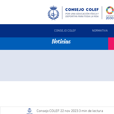
CONSEJO COLEF
NORMATIVA
Noticias
Consejo COLEF
22 nov 2023
3 min de lectura