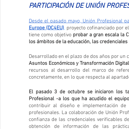
PARTICIPACIÓN DE UNIÓN PROFE
Desde el pasado mayo, Unión Profesional pa
Europe (DC4EU)
,
 proyecto cofinanciado por e
tiene como objetivo 
probar a gran escala la C
los ámbitos de la educación, las credenciales 
Desarrollado en el plazo de dos años por un c
Asuntos Económicos y Transformación Digita
recursos al desarrollo del marco de refere
concretamente, en lo que respecta al apartad
El pasado 3 de octubre se iniciaron los t
Profesional -a los que ha acudido el equip
contribuir al diseño e implementación de l
profesionales. La colaboración de Unión Profe
confianza de las credenciales verificables de
obtención de información de las práctic