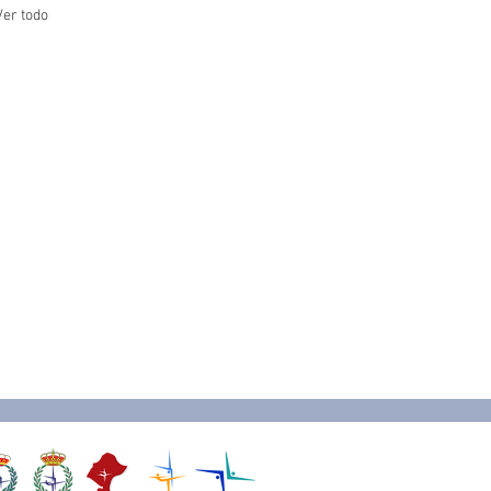
Ver todo