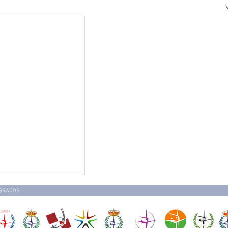
EGRADOS