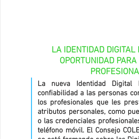
LA IDENTIDAD DIGITA
OPORTUNIDAD PARA 
PROFESIONA
La nueva Identidad Digital 
confiabilidad a las personas co
los profesionales que les pres
atributos personales, como pue
o las credenciales profesionales
teléfono móvil. El Consejo COLE