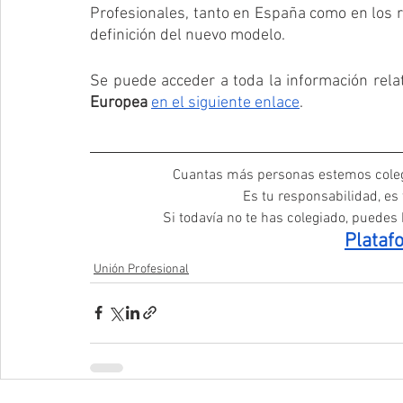
Profesionales, tanto en España como en los re
definición del nuevo modelo. 
Se puede acceder a toda la información relat
Europea
en el siguiente enlace
. 
Cuantas más personas estemos coleg
Es tu responsabilidad, es
Si todavía no te has colegiado, puedes h
Plataf
Unión Profesional