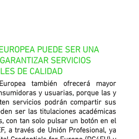
L EUROPEA PUEDE SER UNA 
GARANTIZAR SERVICIOS 
LES DE CALIDAD
Europea también ofrecerá mayor 
nsumidoras y usuarias, porque las y 
ten servicios podrán compartir sus 
den ser las titulaciones académicas 
, con tan solo pulsar un botón en el 
F, a través de Unión Profesional, ya 