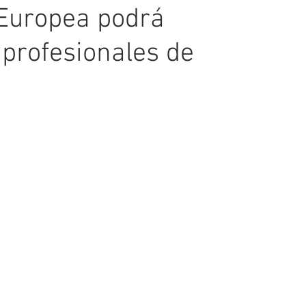
 Europea podrá
 profesionales de