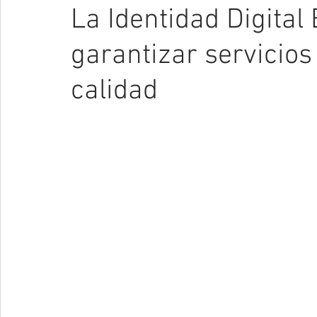
La Identidad Digital
garantizar servicios
calidad