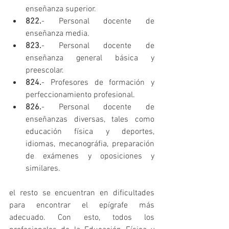
enseñanza superior.  
822.
- Personal docente de 
enseñanza media.  
823.
- Personal docente de 
enseñanza general básica y 
preescolar.  
824.
- Profesores de formación y 
perfeccionamiento profesional.  
826.
- Personal docente de 
enseñanzas diversas, tales como 
educación física y deportes, 
idiomas, mecanográfia, preparación 
de exámenes y oposiciones y 
similares. 
el resto se encuentran en dificultades 
para encontrar el epígrafe más 
adecuado. Con esto, todos los 