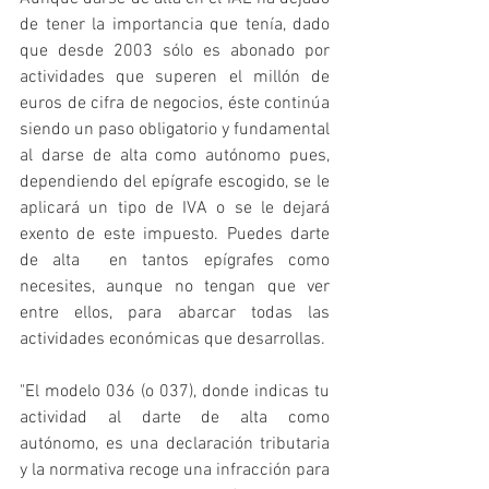
de tener la importancia que tenía, dado 
que desde 2003 sólo es abonado por 
actividades que superen el millón de 
euros de cifra de negocios, éste continúa 
siendo un paso obligatorio y fundamental 
al darse de alta como autónomo pues, 
dependiendo del epígrafe escogido, se le 
aplicará un tipo de IVA o se le dejará 
exento de este impuesto. Puedes darte 
de alta  en tantos epígrafes como 
necesites, aunque no tengan que ver 
entre ellos, para abarcar todas las 
actividades económicas que desarrollas.
"El modelo 036 (o 037), donde indicas tu 
actividad al darte de alta como 
autónomo, es una declaración tributaria 
y la normativa recoge una infracción para 