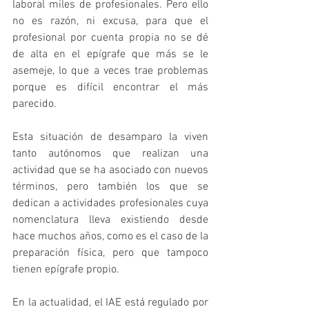
laboral miles de profesionales. Pero ello 
no es razón, ni excusa, para que el 
profesional por cuenta propia no se dé 
de alta en el epígrafe que más se le 
asemeje, lo que a veces trae problemas 
porque es difícil encontrar el más 
parecido.
Esta situación de desamparo la viven 
tanto autónomos que realizan una 
actividad que se ha asociado con nuevos 
términos, pero también los que se 
dedican a actividades profesionales cuya 
nomenclatura lleva existiendo desde 
hace muchos años, como es el caso de la 
preparación física, pero que tampoco 
tienen epígrafe propio. 
En la actualidad, el IAE está regulado por 