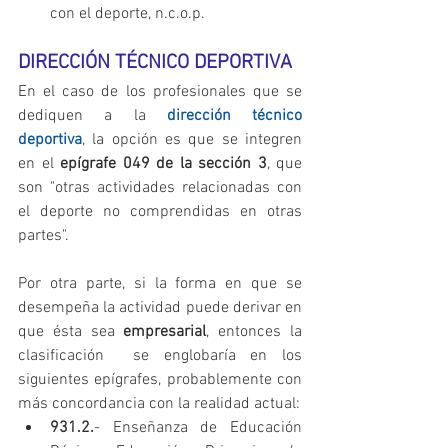
con el deporte, n.c.o.p. 
DIRECCIÓN TÉCNICO DEPORTIVA
En el caso de los profesionales que se 
dediquen a la 
dirección técnico 
deportiva
, la opción es que se integren 
en el 
epígrafe 049 de la sección 3
, que 
son "otras actividades relacionadas con 
el deporte no comprendidas en otras 
partes".
Por otra parte, si la forma en que se 
desempeña la actividad puede derivar en 
que ésta sea 
empresarial
, entonces la 
clasificación  se englobaría en los 
siguientes epígrafes, probablemente con 
más concordancia con la realidad actual: 
931.2.
- Enseñanza de Educación 