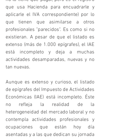
que usa Hacienda para encuadrarle y 
aplicarle el IVA correspondiente) por lo 
que tienen que asimilarse a otros 
profesionales "parecidos". Es como si no 
existieran. A pesar de que el listado es 
extenso (más de 1.000 epígrafes), el IAE 
está incompleto y deja a muchas 
actividades desamparadas, nuevas y no 
tan nuevas. 
Aunque es extenso y curioso, el listado 
de epígrafes del Impuesto de Actividades 
Económicas (IAE) está incompleto. Éste 
no refleja la realidad de la 
heterogeneidad del mercado laboral y no 
contempla actividades profesionales y 
ocupaciones que están hoy día 
asentadas y a las que dedican su jornada 