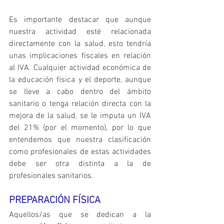
Es importante destacar que aunque 
nuestra actividad esté relacionada 
directamente con la salud, esto tendría 
unas implicaciones fiscales en relación 
al IVA. Cualquier actividad económica de 
la educación física y el deporte, aunque 
se lleve a cabo dentro del ámbito 
sanitario o tenga relación directa con la 
mejora de la salud, se le imputa un IVA 
del 21% (por el momento), por lo que 
entendemos que nuestra clasificación 
como profesionales de estas actividades 
debe ser otra distinta a la de 
profesionales sanitarios.
PREPARACIÓN FÍSICA
Aquellos/as que se dedican a la 