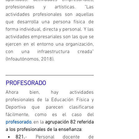
profesionales y artísticas. "Las 
actividades profesionales son aquellas 
que desarrolla una persona física de 
forma individual, directa y personal. Y las 
actividades empresariales son las que se 
ejercen en el entorno una organización, 
con una infraestructura creada" 
(Infoautónomos, 2018).
PROFESORADO
Ahora bien, hay actividades 
profesionales de la Educación Física y 
Deportiva que parecen clasificarse 
fácilmente, como es el caso del 
profesorado
, en la 
agrupación 82 referida 
a los profesionales de la enseñanza
: 
821.
- Personal docente de 