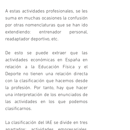
A estas actividades profesionales, se les 
suma en muchas ocasiones la confusión 
por otras nomenclaturas que se han ido 
extendiendo: entrenador personal, 
readaptador deportivo, etc.
De esto se puede extraer que las 
actividades económicas en España en 
relación a la Educación Física y el 
Deporte no tienen una relación directa 
con la clasificación que hacemos desde 
la profesión. Por tanto, hay que hacer 
una interpretación de los enunciados de 
las actividades en los que podemos 
clasificarnos.
La clasificación del IAE se divide en tres 
apartados: actividades empresariales, 