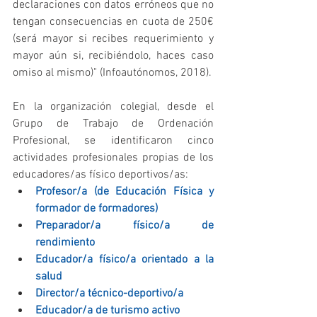
declaraciones con datos erróneos que no 
tengan consecuencias en cuota de 250€ 
(será mayor si recibes requerimiento y 
mayor aún si, recibiéndolo, haces caso 
omiso al mismo)" (Infoautónomos, 2018).
En la organización colegial, desde el 
Grupo de Trabajo de Ordenación 
Profesional, se identificaron cinco 
actividades profesionales propias de los 
educadores/as físico deportivos/as: 
Profesor/a (de Educación Física y 
formador de formadores)
Preparador/a físico/a de 
rendimiento
Educador/a físico/a orientado a la 
salud
Director/a técnico-deportivo/a
Educador/a de turismo activo