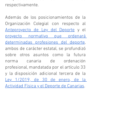
respectivamente.
Además de los posicionamientos de la 
Organización Colegial con respecto al 
Anteproyecto de Ley del Deporte
 y el 
proyecto normativo que ordenará 
determinadas profesiones del deporte
, 
ambos de carácter estatal, se profundizó 
sobre otros asuntos como la futura 
norma canaria de ordenación 
profesional, mandatada por el artículo 33 
y la disposición adicional tercera de la 
Ley 1/2019, de 30 de enero, de la 
Actividad Física y el Deporte de Canarias
.