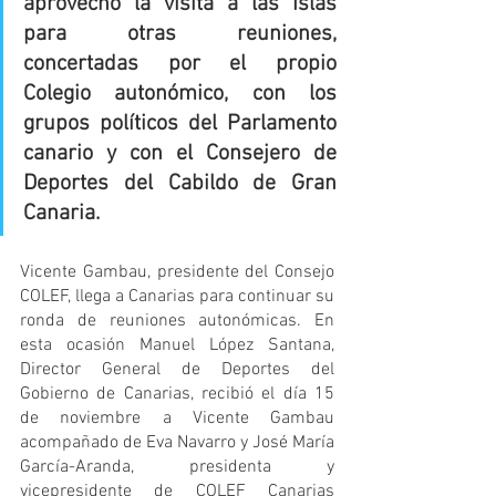
aprovechó la visita a las Islas 
para otras reuniones, 
concertadas por el propio 
Colegio autonómico, con los 
grupos políticos del Parlamento 
canario y con el Consejero de 
Deportes del Cabildo de Gran 
Canaria.
Vicente Gambau, presidente del Consejo 
COLEF, llega a Canarias para continuar su 
ronda de reuniones autonómicas. En 
esta ocasión Manuel López Santana, 
Director General de Deportes del 
Gobierno de Canarias, recibió el día 15 
de noviembre a Vicente Gambau 
acompañado de Eva Navarro y José María 
García-Aranda, presidenta y 
vicepresidente de COLEF Canarias 