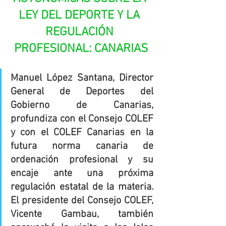
LEY DEL DEPORTE Y LA 
REGULACIÓN 
PROFESIONAL: CANARIAS
Manuel López Santana, Director 
General de Deportes del 
Gobierno de Canarias, 
profundiza con el Consejo COLEF 
y con el COLEF Canarias en la 
futura norma canaria de 
ordenación profesional y su 
encaje ante una próxima 
regulación estatal de la materia. 
El presidente del Consejo COLEF, 
Vicente Gambau, también 