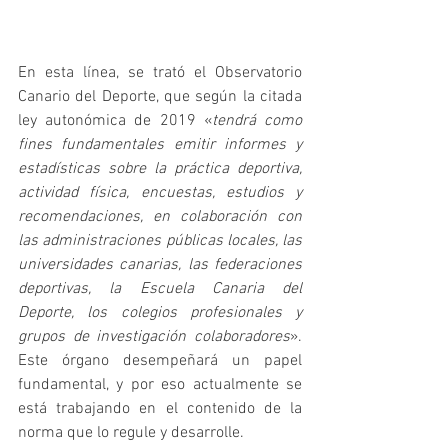
En esta línea, se trató el Observatorio 
Canario del Deporte, que según la citada 
ley autonómica de 2019 «
tendrá como 
fines fundamentales emitir informes y 
estadísticas sobre la práctica deportiva, 
actividad física, encuestas, estudios y 
recomendaciones, en colaboración con 
las administraciones públicas locales, las 
universidades canarias, las federaciones 
deportivas, la Escuela Canaria del 
Deporte, los colegios profesionales y 
grupos de investigación colaboradores
». 
Este órgano desempeñará un papel 
fundamental, y por eso actualmente se 
está trabajando en el contenido de la 
norma que lo regule y desarrolle.