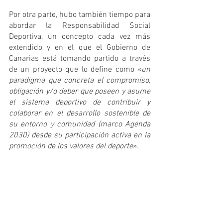
Por otra parte, hubo también tiempo para 
abordar la Responsabilidad Social 
Deportiva, un concepto cada vez más 
extendido y en el que el Gobierno de 
Canarias está tomando partido a través 
de un proyecto que lo define como «
un 
paradigma que concreta el compromiso, 
obligación y/o deber que poseen y asume 
el sistema deportivo de contribuir y 
colaborar en el desarrollo sostenible de 
su entorno y comunidad (marco Agenda 
2030) desde su participación activa en la 
promoción de los valores del deporte
».