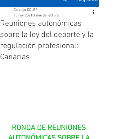
Consejo COLEF
18 nov 2021
3 min de lectura
Reuniones autonómicas
sobre la ley del deporte y la
regulación profesional:
Canarias
RONDA DE REUNIONES 
AUTONÓMICAS SOBRE LA 