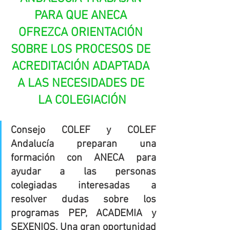
PARA QUE ANECA 
OFREZCA ORIENTACIÓN 
SOBRE LOS PROCESOS DE 
ACREDITACIÓN ADAPTADA 
A LAS NECESIDADES DE 
LA COLEGIACIÓN
Consejo COLEF y COLEF 
Andalucía preparan una 
formación con ANECA para 
ayudar a las personas 
colegiadas interesadas a 
resolver dudas sobre los 
programas PEP, ACADEMIA y 
SEXENIOS. Una gran oportunidad 