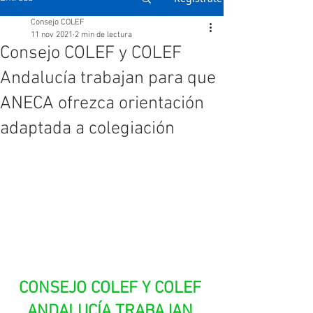
Consejo COLEF
11 nov 2021
2 min de lectura
Consejo COLEF y COLEF
Andalucía trabajan para que
ANECA ofrezca orientación
adaptada a colegiación
CONSEJO COLEF Y COLEF 
ANDALUCÍA TRABAJAN 