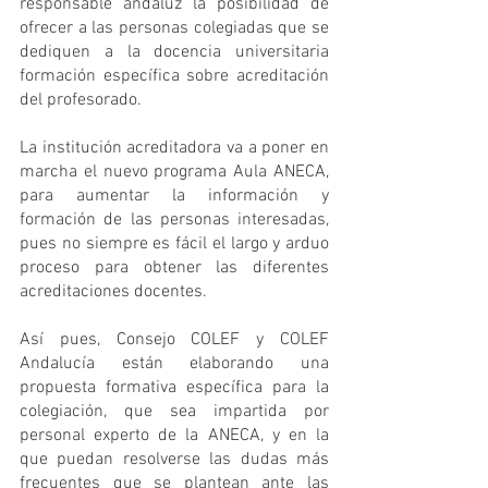
responsable andaluz la posibilidad de 
ofrecer a las personas colegiadas que se 
dediquen a la docencia universitaria 
formación específica sobre acreditación 
del profesorado.
La institución acreditadora va a poner en 
marcha el nuevo programa Aula ANECA, 
para aumentar la información y 
formación de las personas interesadas, 
pues no siempre es fácil el largo y arduo 
proceso para obtener las diferentes 
acreditaciones docentes. 
Así pues, Consejo COLEF y COLEF 
Andalucía están elaborando una 
propuesta formativa específica para la 
colegiación, que sea impartida por 
personal experto de la ANECA, y en la 
que puedan resolverse las dudas más 
frecuentes que se plantean ante las 