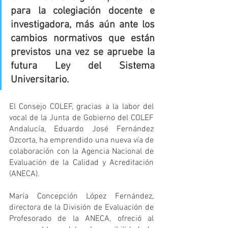
para la colegiación docente e 
investigadora, más aún ante los 
cambios normativos que están 
previstos una vez se apruebe la 
futura Ley del Sistema 
Universitario.
El Consejo COLEF, gracias a la labor del 
vocal de la Junta de Gobierno del COLEF 
Andalucía, Eduardo José Fernández 
Ozcorta, ha emprendido una nueva vía de 
colaboración con la Agencia Nacional de 
Evaluación de la Calidad y Acreditación 
(ANECA).
María Concepción López Fernández, 
directora de la División de Evaluación de 
Profesorado de la ANECA, ofreció al 