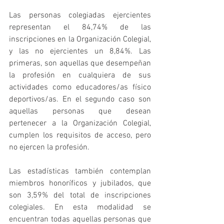
Las personas colegiadas ejercientes 
representan el 84,74% de las 
inscripciones en la Organización Colegial, 
y las no ejercientes un 8,84%. Las 
primeras, son aquellas que desempeñan 
la profesión en cualquiera de sus 
actividades como educadores/as físico 
deportivos/as. En el segundo caso son 
aquellas personas que desean 
pertenecer a la Organización Colegial, 
cumplen los requisitos de acceso, pero 
no ejercen la profesión.
Las estadísticas también contemplan 
miembros honoríficos y jubilados, que 
son 3,59% del total de inscripciones 
colegiales. En esta modalidad se 
encuentran todas aquellas personas que 