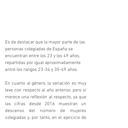
Es de destacar que la mayor parte de las 
personas colegiadas de España se 
encuentran entre los 23 y los 49 años, 
repartidas por igual aproximadamente 
entre los rangos 23-34 y 35-49 años. 
En cuanto al género, la variación es muy 
leve con respecto al año anterior, pero sí 
merece una reflexión al respecto, ya que 
las cifras desde 2016 muestran un 
descenso del número de mujeres 
colegiadas y, por tanto, en el ejercicio de 
la profesión: en 2016 un 30,16%, en 