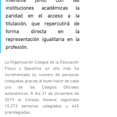
intensiva junto con las 
instituciones académicas la 
paridad en el acceso a la 
titulación, que repercutirá de 
forma directa en la 
representación igualitaria en la 
profesión.
La Organización Colegial de la Educación 
Física y Deportiva un año más ha 
incrementado su número de personas 
colegiadas gracias al buen hacer de cada 
uno de los Colegios Oficiales 
autonómicos. A día 31 de diciembre de 
2019 el Consejo General registraba 
15.273 personas colegiadas y 445 
precolegiadas. 