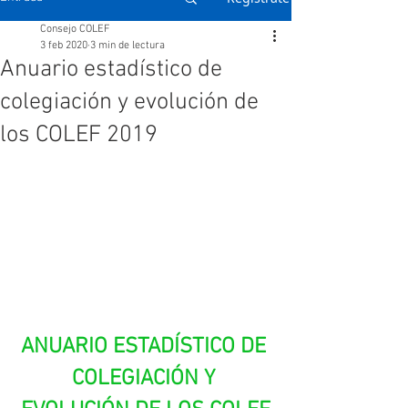
Consejo COLEF
3 feb 2020
3 min de lectura
Anuario estadístico de
colegiación y evolución de
los COLEF 2019
ANUARIO ESTADÍSTICO DE 
COLEGIACIÓN Y 