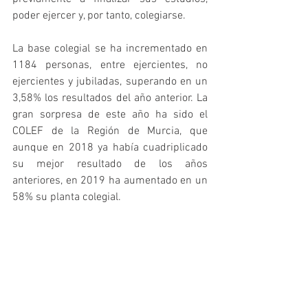
poder ejercer y, por tanto, colegiarse.
La base colegial se ha incrementado en 
1184 personas, entre ejercientes, no 
ejercientes y jubiladas, superando en un 
3,58% los resultados del año anterior. La 
gran sorpresa de este año ha sido el 
COLEF de la Región de Murcia, que 
aunque en 2018 ya había cuadriplicado 
su mejor resultado de los años 
anteriores, en 2019 ha aumentado en un 
58% su planta colegial.