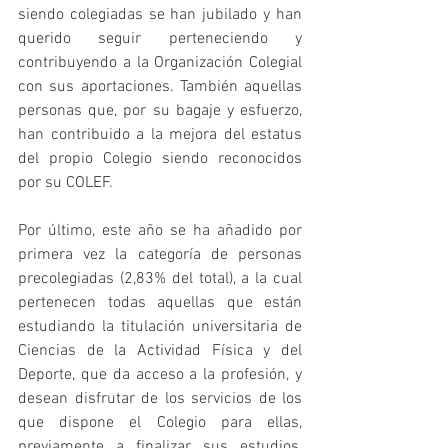
siendo colegiadas se han jubilado y han 
querido seguir perteneciendo y 
contribuyendo a la Organización Colegial 
con sus aportaciones. También aquellas 
personas que, por su bagaje y esfuerzo, 
han contribuido a la mejora del estatus 
del propio Colegio siendo reconocidos 
por su COLEF.
Por último, este año se ha añadido por 
primera vez la categoría de personas 
precolegiadas (2,83% del total), a la cual 
pertenecen todas aquellas que están 
estudiando la titulación universitaria de 
Ciencias de la Actividad Física y del 
Deporte, que da acceso a la profesión, y 
desean disfrutar de los servicios de los 
que dispone el Colegio para ellas, 
previamente a finalizar sus estudios, 