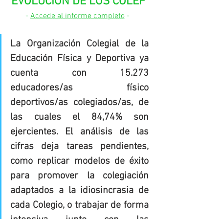
EVOLUCIÓN DE LOS COLEF
- 
Accede al informe completo
 - 
La Organización Colegial de la 
Educación Física y Deportiva ya 
cuenta con 15.273 
educadores/as físico 
deportivos/as colegiados/as, de 
las cuales el 84,74% son 
ejercientes. El análisis de las 
cifras deja tareas pendientes, 
como replicar modelos de éxito 
para promover la colegiación 
adaptados a la idiosincrasia de 
cada Colegio, o trabajar de forma 