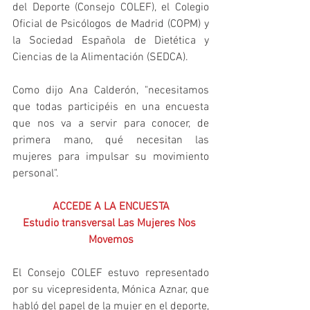
del Deporte (Consejo COLEF), el Colegio 
Oficial de Psicólogos de Madrid (COPM) y 
la Sociedad Española de Dietética y 
Ciencias de la Alimentación (SEDCA).
Como dijo Ana Calderón, "necesitamos 
que todas participéis en una encuesta 
que nos va a servir para conocer, de 
primera mano, qué necesitan las 
mujeres para impulsar su movimiento 
personal".
ACCEDE A LA ENCUESTA
Estudio transversal Las Mujeres Nos 
Movemos
El Consejo COLEF estuvo representado 
por su vicepresidenta, Mónica Aznar, que 
habló del papel de la mujer en el deporte, 