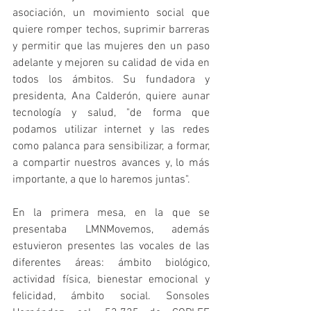
asociación, un movimiento social que 
quiere romper techos, suprimir barreras 
y permitir que las mujeres den un paso 
adelante y mejoren su calidad de vida en 
todos los ámbitos. Su fundadora y 
presidenta, Ana Calderón, quiere aunar 
tecnología y salud, "de forma que 
podamos utilizar internet y las redes 
como palanca para sensibilizar, a formar, 
a compartir nuestros avances y, lo más 
importante, a que lo haremos juntas". 
En la primera mesa, en la que se 
presentaba LMNMovemos, además 
estuvieron presentes las vocales de las 
diferentes áreas: ámbito biológico, 
actividad física, bienestar emocional y 
felicidad, ámbito social. Sonsoles 