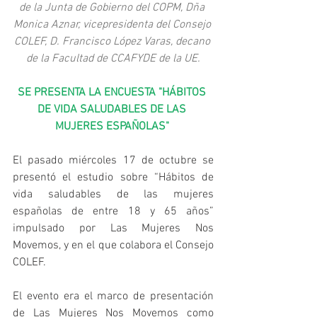
de la Junta de Gobierno del COPM, Dña 
Monica Aznar, vicepresidenta del Consejo 
COLEF, D. Francisco López Varas, decano 
de la Facultad de CCAFYDE de la UE.
SE PRESENTA LA ENCUESTA "HÁBITOS 
DE VIDA SALUDABLES DE LAS 
MUJERES ESPAÑOLAS" 
El pasado miércoles 17 de octubre se 
presentó el estudio sobre “Hábitos de 
vida saludables de las mujeres 
españolas de entre 18 y 65 años” 
impulsado por Las Mujeres Nos 
Movemos, y en el que colabora el Consejo 
COLEF.
El evento era el marco de presentación 
de Las Mujeres Nos Movemos como 