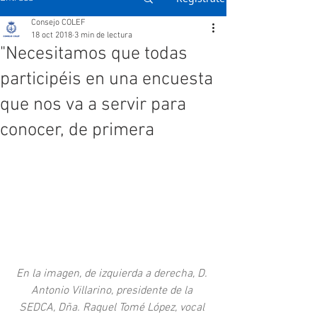
Consejo COLEF
18 oct 2018
3 min de lectura
"Necesitamos que todas
participéis en una encuesta
que nos va a servir para
conocer, de primera
En la imagen, de izquierda a derecha, D. 
Antonio Villarino, presidente de la 
SEDCA, Dña. Raquel Tomé López, vocal 