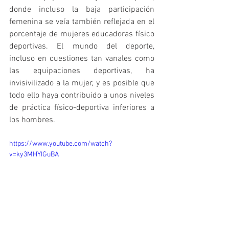
donde incluso la baja participación 
femenina se veía también reflejada en el 
porcentaje de mujeres educadoras físico 
deportivas. El mundo del deporte, 
incluso en cuestiones tan vanales como 
las equipaciones deportivas, ha 
invisivilizado a la mujer, y es posible que 
todo ello haya contribuido a unos niveles 
de práctica físico-deportiva inferiores a 
los hombres.
https://www.youtube.com/watch?
v=ky3MHYIGuBA