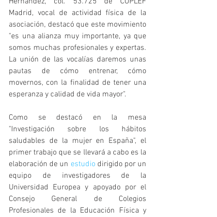
Hernández, col. 53.725 de COPLEF 
Madrid, vocal de actividad física de la 
asociación, destacó que este movimiento 
"es una alianza muy importante, ya que 
somos muchas profesionales y expertas. 
La unión de las vocalías daremos unas 
pautas de cómo entrenar, cómo 
movernos, con la finalidad de tener una 
esperanza y calidad de vida mayor".
Como se destacó en la mesa 
"Investigación sobre los hábitos 
saludables de la mujer en España", el 
primer trabajo que se llevará a cabo es la 
elaboración de un 
estudio
 dirigido por un 
equipo de investigadores de la 
Universidad Europea y apoyado por el 
Consejo General de Colegios 
Profesionales de la Educación Física y 