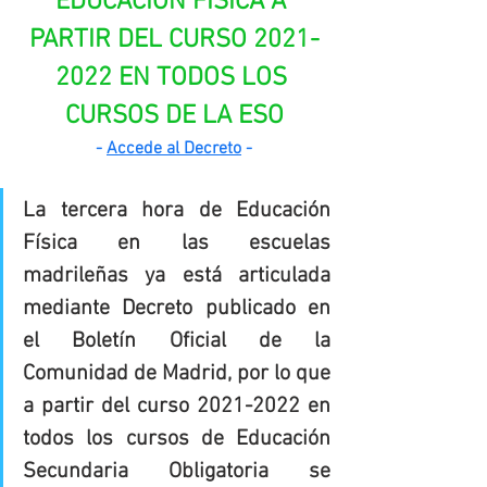
EDUCACIÓN FÍSICA A 
PARTIR DEL CURSO 2021-
2022 EN TODOS LOS 
CURSOS DE LA ESO
- 
Accede al Decreto
 -
La tercera hora de Educación 
Física en las escuelas 
madrileñas ya está articulada 
mediante Decreto publicado en 
el Boletín Oficial de la 
Comunidad de Madrid, por lo que 
a partir del curso 2021-2022 en 
todos los cursos de Educación 
Secundaria Obligatoria se 