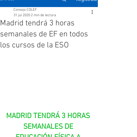
Consejo COLEF
31 jul 2020
2 min de lectura
Madrid tendrá 3 horas
semanales de EF en todos
los cursos de la ESO
MADRID TENDRÁ 3 HORAS 
SEMANALES DE 