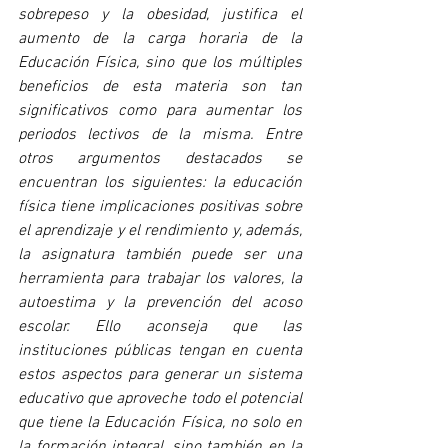
sobrepeso y la obesidad, justifica el 
aumento de la carga horaria de la 
Educación Física, sino que los múltiples 
beneficios de esta materia son tan 
significativos como para aumentar los 
periodos lectivos de la misma. Entre 
otros argumentos destacados se 
encuentran los siguientes: la educación 
física tiene implicaciones positivas sobre 
el aprendizaje y el rendimiento y, además, 
la asignatura también puede ser una 
herramienta para trabajar los valores, la 
autoestima y la prevención del acoso 
escolar. Ello aconseja que las 
instituciones públicas tengan en cuenta 
estos aspectos para generar un sistema 
educativo que aproveche todo el potencial 
que tiene la Educación Física, no solo en 
la formación integral, sino también en la 