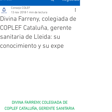
Consejo COLEF
13 nov 2018
1 min de lectura
Divina Farreny, colegiada de
COPLEF Cataluña, gerente
sanitaria de Lleida: su
conocimiento y su expe
DIVINA FARRENY, COLEGIADA DE 
COPLEF CATALUÑA, GERENTE SANITARIA 