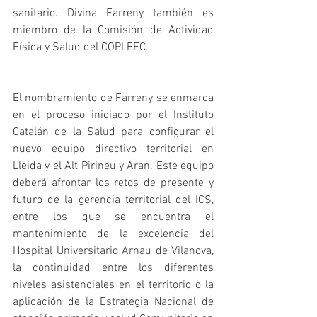
sanitario. Divina Farreny también es 
miembro de la Comisión de Actividad 
Física y Salud del COPLEFC.
El nombramiento de Farreny se enmarca 
en el proceso iniciado por el Instituto 
Catalán de la Salud para configurar el 
nuevo equipo directivo territorial en 
Lleida y el Alt Pirineu y Aran. Este equipo 
deberá afrontar los retos de presente y 
futuro de la gerencia territorial del ICS, 
entre los que se encuentra el 
mantenimiento de la excelencia del 
Hospital Universitario Arnau de Vilanova, 
la continuidad entre los diferentes 
niveles asistenciales en el territorio o la 
aplicación de la Estrategia Nacional de 