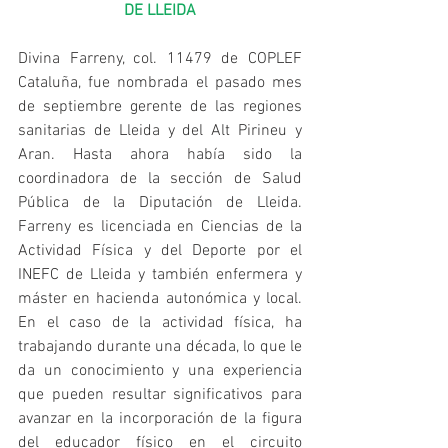
DE LLEIDA
Divina Farreny, col. 11479 de COPLEF 
Cataluña, fue nombrada el pasado mes 
de septiembre gerente de las regiones 
sanitarias de Lleida y del Alt Pirineu y 
Aran. Hasta ahora había sido la 
coordinadora de la sección de Salud 
Pública de la Diputación de Lleida. 
Farreny es licenciada en Ciencias de la 
Actividad Física y del Deporte por el 
INEFC de Lleida y también enfermera y 
máster en hacienda autonómica y local. 
En el caso de la actividad física, ha 
trabajando durante una década, lo que le 
da un conocimiento y una experiencia 
que pueden resultar significativos para 
avanzar en la incorporación de la figura 
del educador físico en el circuito 