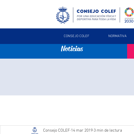
CONSEJO COLEF
NORMATIVA
Noticias
Consejo COLEF
14 mar 2019
3 min de lectura