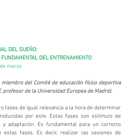
AL DEL SUEÑO: 
E FUNDAMENTAL DEL ENTRENAMIENTO
 de marzo
, miembro del Comité de educación físico deportiva 
F, profesor de la Universidad Europea de Madrid.
fases de igual relevancia a la hora de determinar 
producidas por este. Estas fases son estímulo de 
ón y adaptación. Es fundamental para un correcto 
 estas fases. Es decir, realizar las sesiones de 