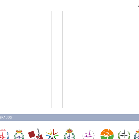
EGRADOS