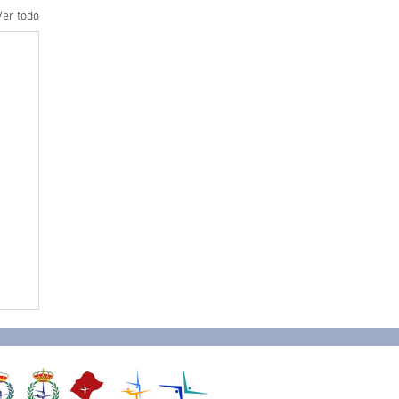
Ver todo