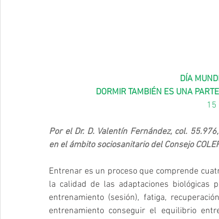
DÍA MUNDI
DORMIR TAMBIÉN ES UNA PART
15
Por el Dr. D. Valentín Fernández, col. 55.976
en el ámbito sociosanitario del Consejo COLE
Entrenar es un proceso que comprende cuatro 
la calidad de las adaptaciones biológicas 
entrenamiento (sesión), fatiga, recuperaci
entrenamiento conseguir el equilibrio entre