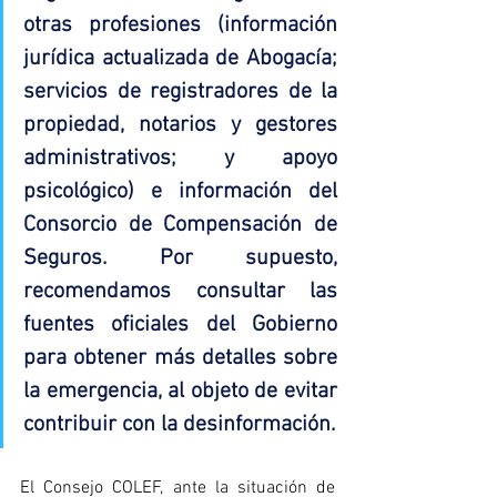
otras profesiones (información 
jurídica actualizada de Abogacía; 
servicios de registradores de la 
propiedad, notarios y gestores 
administrativos; y apoyo 
psicológico) e información del 
Consorcio de Compensación de 
Seguros. Por supuesto, 
recomendamos consultar las 
fuentes oficiales del Gobierno 
para obtener más detalles sobre 
la emergencia, al objeto de evitar 
contribuir con la desinformación
.
El Consejo COLEF, ante la situación de 