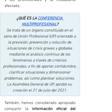
afectada. 
¿QUÉ ES LA 
CONFERENCIA 
MULTIPROFESIONAL
?
Se trata de un órgano constituido en el 
seno de Unión Profesional (UP) orientado a 
la previsión, prevención y solución de 
situaciones de crisis graves y globales 
mediante el análisis continuo de los 
fenómenos a través de criterios 
profesionales, a fin de aportar certidumbre, 
clarificar situaciones y dimensionar 
problemas, así como plantear soluciones. 
La Asamblea General de UP, aprobó su 
creación el 21 de julio del 2021.
También, hemos considerado apropiado 
compartir la 
información oficial del 