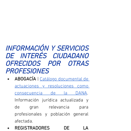
INFORMACIÓN Y SERVICIOS 
DE INTERÉS CIUDADANO 
OFRECIDOS POR OTRAS 
PROFESIONES
ABOGACÍA
 | 
Catálogo documental de 
actuaciones y resoluciones como 
consecuencia de la DANA
. 
Información jurídica actualizada y 
de gran relevancia para 
profesionales y población general 
afectada.
REGISTRADORES DE LA 