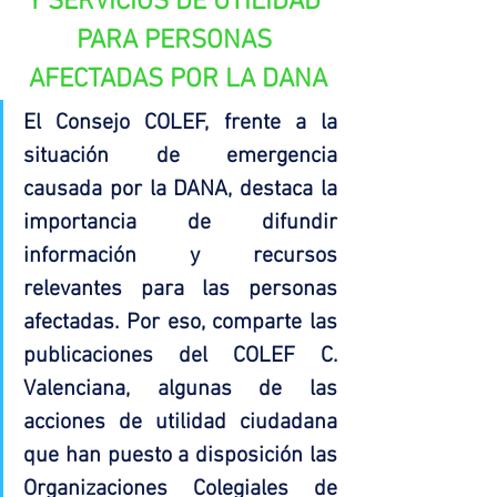
Y SERVICIOS DE UTILIDAD 
PARA PERSONAS 
AFECTADAS POR LA DANA
El Consejo COLEF, frente a la 
situación de emergencia 
causada por la DANA, destaca la 
importancia de difundir 
información y recursos 
relevantes para las personas 
afectadas. Por eso, comparte las 
publicaciones del COLEF C. 
Valenciana, algunas de las 
acciones de utilidad ciudadana 
que han puesto a disposición las 
Organizaciones Colegiales de 