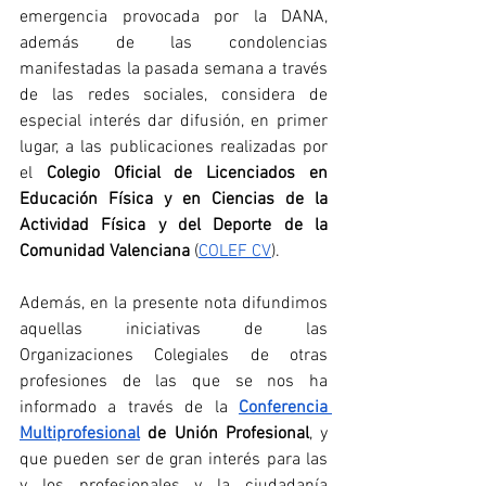
emergencia provocada por la DANA, 
además de las condolencias 
manifestadas la pasada semana a través 
de las redes sociales, considera de 
especial interés dar difusión, en primer 
lugar, a las publicaciones realizadas por 
el 
Colegio Oficial de Licenciados en 
Educación Física y en Ciencias de la 
Actividad Física y del Deporte de la 
Comunidad Valenciana
 (
COLEF CV
). 
Además, en la presente nota difundimos 
aquellas iniciativas de las 
Organizaciones Colegiales de otras 
profesiones de las que se nos ha 
informado a través de la 
Conferencia 
Multiprofesional
 de Unión Profesional
, y 
que pueden ser de gran interés para las 
y los profesionales y la ciudadanía 