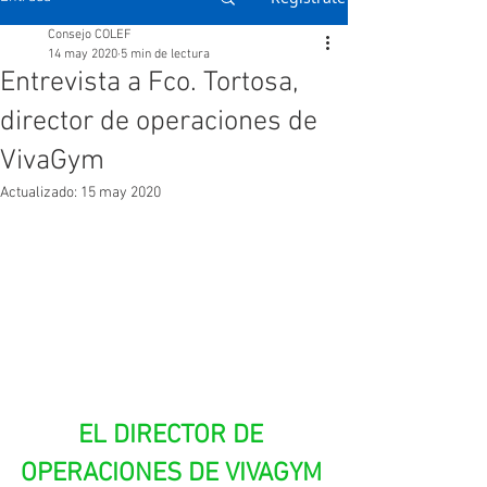
Consejo COLEF
14 may 2020
5 min de lectura
Entrevista a Fco. Tortosa,
director de operaciones de
VivaGym
Actualizado:
15 may 2020
EL DIRECTOR DE 
OPERACIONES DE VIVAGYM 