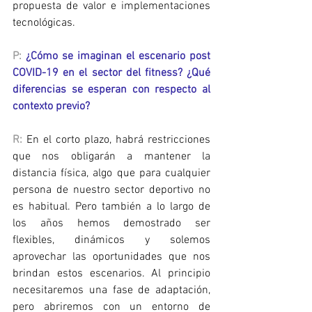
propuesta de valor e implementaciones 
tecnológicas.
P:
¿Cómo se imaginan el escenario post 
COVID-19 en el sector del fitness? ¿Qué 
diferencias se esperan con respecto al 
contexto previo?
R:
 En el corto plazo, habrá restricciones 
que nos obligarán a mantener la 
distancia física, algo que para cualquier 
persona de nuestro sector deportivo no 
es habitual. Pero también a lo largo de 
los años hemos demostrado ser 
flexibles, dinámicos y solemos 
aprovechar las oportunidades que nos 
brindan estos escenarios. Al principio 
necesitaremos una fase de adaptación, 
pero abriremos con un entorno de 