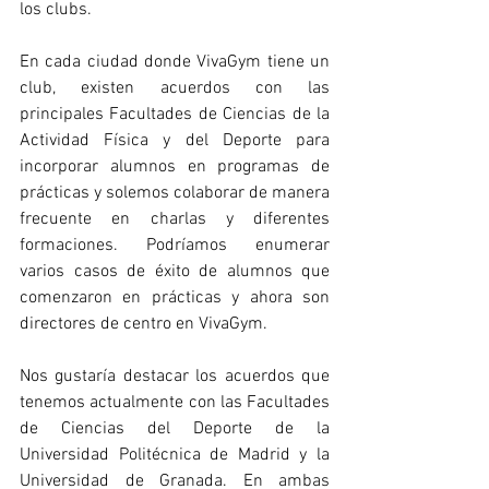
los clubs.
En cada ciudad donde VivaGym tiene un 
club, existen acuerdos con las 
principales Facultades de Ciencias de la 
Actividad Física y del Deporte para 
incorporar alumnos en programas de 
prácticas y solemos colaborar de manera 
frecuente en charlas y diferentes 
formaciones. Podríamos enumerar 
varios casos de éxito de alumnos que 
comenzaron en prácticas y ahora son 
directores de centro en VivaGym.
Nos gustaría destacar los acuerdos que 
tenemos actualmente con las Facultades 
de Ciencias del Deporte de la 
Universidad Politécnica de Madrid y la 
Universidad de Granada. En ambas 