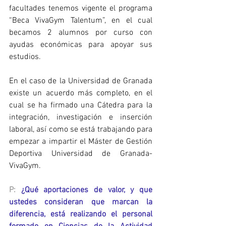
facultades tenemos vigente el programa 
“Beca VivaGym Talentum”, en el cual 
becamos 2 alumnos por curso con 
ayudas económicas para apoyar sus 
estudios.
En el caso de la Universidad de Granada 
existe un acuerdo más completo, en el 
cual se ha firmado una Cátedra para la 
integración, investigación e inserción 
laboral, así como se está trabajando para 
empezar a impartir el Máster de Gestión 
Deportiva Universidad de Granada-
VivaGym. 
P:
¿Qué aportaciones de valor, y que 
ustedes consideran que marcan la 
diferencia, está realizando el personal 