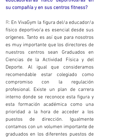
educadores/as físico deportivos/as en 
su compañía y en sus centros fitness?
R:
 En VivaGym la figura del/a educador/a 
físico deportivo/a es esencial desde sus 
orígenes. Tanto es así que para nosotros 
es muy importante que los directores de 
nuestros centros sean Graduados en 
Ciencias de la Actividad Física y del 
Deporte. Al igual que consideramos 
recomendable estar colegiado como 
compromiso con la regulación 
profesional. Existe un plan de carrera 
interno donde se reconoce esta figura y 
esta formación académica como una 
prioridad a la hora de acceder a los 
puestos de dirección. Igualmente 
contamos con un volumen importante de 
graduados en los diferentes puestos de 