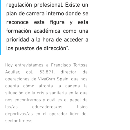
regulación profesional. Existe un 
plan de carrera interno donde se 
reconoce esta figura y esta 
formación académica como una 
prioridad a la hora de acceder a 
los puestos de dirección”.
Hoy entrevistamos a Francisco Tortosa 
Aguilar, col. 53.891, director de 
operaciones de VivaGym Spain, que nos 
cuenta cómo afronta la cadena la 
situación de la crisis sanitaria en la que 
nos encontramos y cuál es el papel de 
los/as educadores/as físico 
deportivos/as en el operador líder del 
sector fitness.