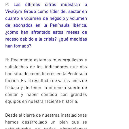
P:
Las últimas cifras muestran a 
VivaGym Group como líder del sector en 
cuanto a volumen de negocio y volumen 
de abonados en la Península Ibérica, 
¿cómo han afrontado estos meses de 
receso debido a la crisis?, ¿qué medidas 
han tomado?
R:
 Realmente estamos muy orgullosos y 
satisfechos de los indicadores que nos 
han situado como líderes en la Península 
Ibérica. Es el resultado de varios años de 
trabajo y de tener la inmensa suerte de 
contar y haber contado con grandes 
equipos en nuestra reciente historia.
Desde el cierre de nuestras instalaciones 
hemos desarrollado un plan que se 