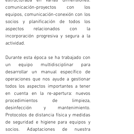
estructuraba en varias dimensiones: 
comunicación-proyectos con los 
equipos, comunicación-conexión con los 
socios y planificación de todos los 
aspectos relacionados con la 
incorporación progresiva y segura a la 
actividad.
Durante esta época se ha trabajado con 
un equipo multidisciplinar para 
desarrollar un manual específico de 
operaciones que nos ayude a gestionar 
todos los aspectos importantes a tener 
en cuenta en la re-apertura: nuevos 
procedimientos de limpieza, 
desinfección y mantenimiento. 
Protocolos de distancia física y medidas 
de seguridad e higiene para equipos y 
socios. Adaptaciones de nuestra 