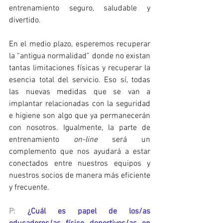
entrenamiento seguro, saludable y 
divertido.
En el medio plazo, esperemos recuperar 
la “antigua normalidad” donde no existan 
tantas limitaciones físicas y recuperar la 
esencia total del servicio. Eso sí, todas 
las nuevas medidas que se van a 
implantar relacionadas con la seguridad 
e higiene son algo que ya permanecerán 
con nosotros. Igualmente, la parte de 
entrenamiento 
on-line
 será un 
complemento que nos ayudará a estar 
conectados entre nuestros equipos y 
nuestros socios de manera más eficiente 
y frecuente.
P:
¿Cuál es papel de los/as 