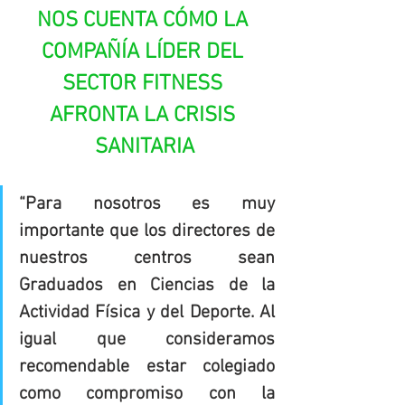
NOS CUENTA CÓMO LA 
COMPAÑÍA LÍDER DEL 
SECTOR FITNESS 
AFRONTA LA CRISIS 
SANITARIA
“Para nosotros es muy 
importante que los directores de 
nuestros centros sean 
Graduados en Ciencias de la 
Actividad Física y del Deporte. Al 
igual que consideramos 
recomendable estar colegiado 
como compromiso con la 