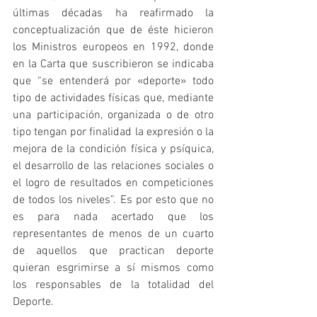
últimas décadas ha reafirmado la 
conceptualización que de éste hicieron 
los Ministros europeos en 1992, donde 
en la Carta que suscribieron se indicaba 
que “se entenderá por «deporte» todo 
tipo de actividades físicas que, mediante 
una participación, organizada o de otro 
tipo tengan por finalidad la expresión o la 
mejora de la condición física y psíquica, 
el desarrollo de las relaciones sociales o 
el logro de resultados en competiciones 
de todos los niveles”. Es por esto que no 
es para nada acertado que los 
representantes de menos de un cuarto 
de aquellos que practican deporte 
quieran esgrimirse a sí mismos como 
los responsables de la totalidad del 
Deporte.