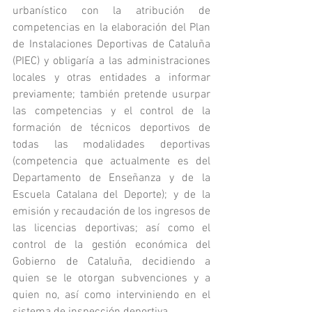
urbanístico con la atribución de 
competencias en la elaboración del Plan 
de Instalaciones Deportivas de Cataluña 
(PIEC) y obligaría a las administraciones 
locales y otras entidades a informar 
previamente; también pretende usurpar 
las competencias y el control de la 
formación de técnicos deportivos de 
todas las modalidades deportivas 
(competencia que actualmente es del 
Departamento de Enseñanza y de la 
Escuela Catalana del Deporte); y de la 
emisión y recaudación de los ingresos de 
las licencias deportivas; así como el 
control de la gestión económica del 
Gobierno de Cataluña, decidiendo a 
quien se le otorgan subvenciones y a 
quien no, así como interviniendo en el 