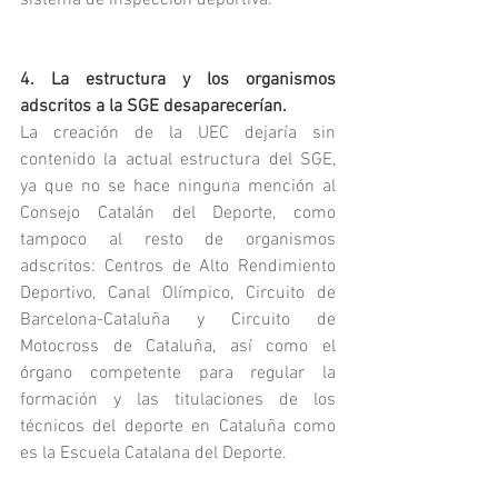
sistema de inspección deportiva.
4. La estructura y los organismos 
adscritos a la SGE desaparecerían.
La creación de la UEC dejaría sin 
contenido la actual estructura del SGE, 
ya que no se hace ninguna mención al 
Consejo Catalán del Deporte, como 
tampoco al resto de organismos 
adscritos: Centros de Alto Rendimiento 
Deportivo, Canal Olímpico, Circuito de 
Barcelona-Cataluña y Circuito de 
Motocross de Cataluña, así como el 
órgano competente para regular la 
formación y las titulaciones de los 
técnicos del deporte en Cataluña como 
es la Escuela Catalana del Deporte.