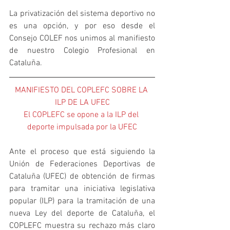
La privatización del sistema deportivo no 
es una opción, y por eso desde el 
Consejo COLEF nos unimos al manifiesto 
de nuestro Colegio Profesional en 
Cataluña.
MANIFIESTO DEL COPLEFC SOBRE LA 
ILP DE LA UFEC
El COPLEFC se opone a la ILP del 
deporte impulsada por la UFEC
Ante el proceso que está siguiendo la 
Unión de Federaciones Deportivas de 
Cataluña (UFEC) de obtención de firmas 
para tramitar una iniciativa legislativa 
popular (ILP) para la tramitación de una 
nueva Ley del deporte de Cataluña, el 
COPLEFC muestra su rechazo más claro 