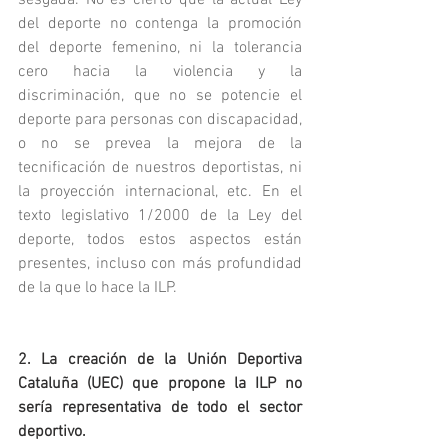
sesgada. No es cierto que la actual Ley 
del deporte no contenga la promoción 
del deporte femenino, ni la tolerancia 
cero hacia la violencia y la 
discriminación, que no se potencie el 
deporte para personas con discapacidad, 
o no se prevea la mejora de la 
tecnificación de nuestros deportistas, ni 
la proyección internacional, etc. En el 
texto legislativo 1/2000 de la Ley del 
deporte, todos estos aspectos están 
presentes, incluso con más profundidad 
de la que lo hace la ILP.
2. La creación de la Unión Deportiva 
Cataluña (UEC) que propone la ILP no 
sería representativa de todo el sector 
deportivo.