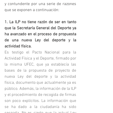
y contundente por una serie de razones 
que se exponen a continuación:
1. La ILP no tiene razón de ser en tanto 
que la Secretaría General del Deporte ya 
ha avanzado en el proceso de propuesta 
de una nueva Ley del deporte y la 
actividad física.
Es testigo el Pacto Nacional para la 
Actividad Física y el Deporte, firmado por 
la misma UFEC, que ya establecía las 
bases de la propuesta de proyecto de 
nueva Ley del deporte y la actividad 
física, documento que actualmente ya es 
público. Además, la información de la ILP 
y el procedimiento de recogida de firmas 
son poco explícitos. La información que 
se ha dado a la ciudadanía ha sido 