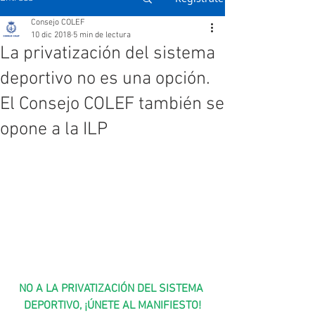
Consejo COLEF
10 dic 2018
5 min de lectura
La privatización del sistema
deportivo no es una opción.
El Consejo COLEF también se
opone a la ILP
NO A LA PRIVATIZACIÓN DEL SISTEMA 
DEPORTIVO, 
¡ÚNETE AL MANIFIESTO!