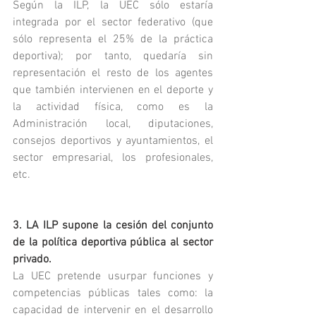
Según la ILP, la UEC sólo estaría 
integrada por el sector federativo (que 
sólo representa el 25% de la práctica 
deportiva); por tanto, quedaría sin 
representación el resto de los agentes 
que también intervienen en el deporte y 
la actividad física, como es la 
Administración local, diputaciones, 
consejos deportivos y ayuntamientos, el 
sector empresarial, los profesionales, 
etc.
3. LA ILP supone la cesión del conjunto 
de la política deportiva pública al sector 
privado.
La UEC pretende usurpar funciones y 
competencias públicas tales como: la 
capacidad de intervenir en el desarrollo 