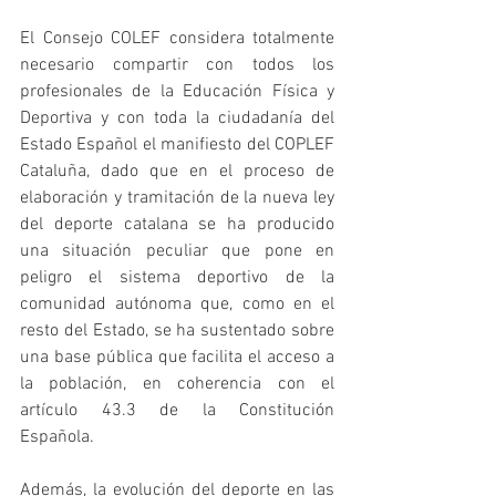
El Consejo COLEF considera totalmente 
necesario compartir con todos los 
profesionales de la Educación Física y 
Deportiva y con toda la ciudadanía del 
Estado Español el manifiesto del COPLEF 
Cataluña, dado que en el proceso de 
elaboración y tramitación de la nueva ley 
del deporte catalana se ha producido 
una situación peculiar que pone en 
peligro el sistema deportivo de la 
comunidad autónoma que, como en el 
resto del Estado, se ha sustentado sobre 
una base pública que facilita el acceso a 
la población, en coherencia con el 
artículo 43.3 de la Constitución 
Española.
Además, la evolución del deporte en las 