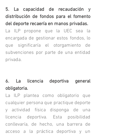
5. La capacidad de recaudación y 
distribución de fondos para el fomento 
del deporte recaería en manos privadas.
La ILP propone que la UEC sea la 
encargada de gestionar estos fondos, lo 
que significaría el otorgamiento de 
subvenciones por parte de una entidad 
privada.
6. La licencia deportiva general 
obligatoria.
La ILP plantea como obligatorio que 
cualquier persona que practique deporte 
y actividad física disponga de una 
licencia deportiva. Esta posibilidad 
conllevaría, de hecho, una barrera de 
acceso a la práctica deportiva y un 