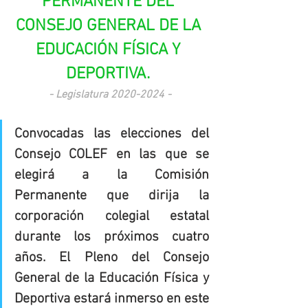
PERMANENTE DEL 
CONSEJO GENERAL DE LA 
EDUCACIÓN FÍSICA Y 
DEPORTIVA. 
- Legislatura 2020-2024 -
Convocadas las elecciones del 
Consejo COLEF en las que se 
elegirá a la Comisión 
Permanente que dirija la 
corporación colegial estatal 
durante los próximos cuatro 
años. El Pleno del Consejo 
General de la Educación Física y 
Deportiva estará inmerso en este 