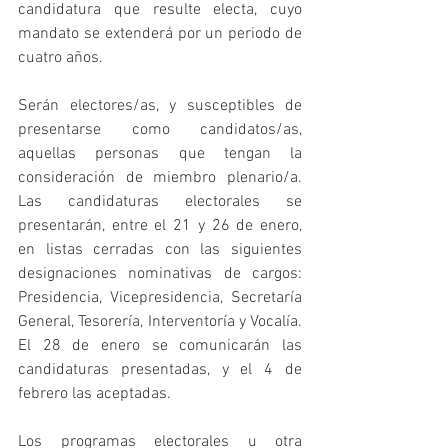
candidatura que resulte electa, cuyo 
mandato se extenderá por un periodo de 
cuatro años.
Serán electores/as, y susceptibles de 
presentarse como candidatos/as, 
aquellas personas que tengan la 
consideración de miembro plenario/a. 
Las candidaturas electorales se 
presentarán, entre el 21 y 26 de enero, 
en listas cerradas con las siguientes 
designaciones nominativas de cargos: 
Presidencia, Vicepresidencia, Secretaría 
General, Tesorería, Interventoría y Vocalía. 
El 28 de enero se comunicarán las 
candidaturas presentadas, y el 4 de 
febrero las aceptadas.
Los programas electorales u otra 