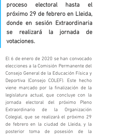
proceso electoral hasta el 
próximo 29 de febrero en Lleida, 
donde en sesión Extraordinaria 
se realizará la jornada de 
votaciones.
El 6 de enero de 2020 se han convocado 
elecciones a la Comisión Permanente del 
Consejo General de la Educación Física y 
Deportiva (Consejo COLEF). Este hecho 
viene marcado por la finalización de la 
legislatura actual, que concluye con la 
jornada electoral del próximo Pleno 
Extraordinario de la Organización 
Colegial, que se realizará el próximo 29 
de febrero en la ciudad de Lleida, y la 
posterior toma de posesión de la 