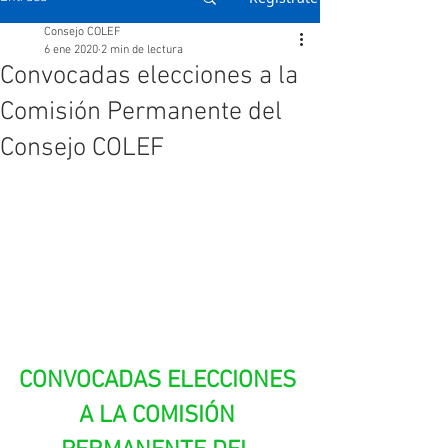
Consejo COLEF
6 ene 2020
2 min de lectura
Convocadas elecciones a la
Comisión Permanente del
Consejo COLEF
CONVOCADAS ELECCIONES 
A LA COMISIÓN 