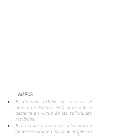
NOTAS:
El Consejo COLEF se reserva el 
derecho a declarar esta convocatoria 
desierta en virtud de las solicitudes 
recibidas.
El presente proceso de selección no 
generará ninguna bolsa de empleo ni 