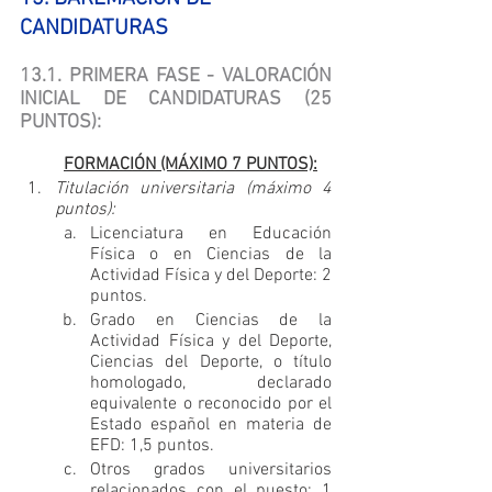
CANDIDATURAS
13.1. PRIMERA FASE - VALORACIÓN 
INICIAL DE CANDIDATURAS (25 
PUNTOS):
FORMACIÓN (MÁXIMO 7 PUNTOS):
Titulación universitaria (máximo 4 
puntos):
Licenciatura en Educación 
Física o en Ciencias de la 
Actividad Física y del Deporte: 2 
puntos.
Grado en Ciencias de la 
Actividad Física y del Deporte, 
Ciencias del Deporte, o título 
homologado, declarado 
equivalente o reconocido por el 
Estado español en materia de 
EFD: 1,5 puntos.
Otros grados universitarios 
relacionados con el puesto: 1 