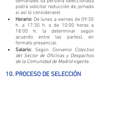
semanales (la persona seleccionada 
podrá solicitar reducción de jornada 
si así lo considerase).
Horario: 
De lunes a viernes de 09:30 
h. a 17:30 h. o de 10:00 horas a 
18:00 h. (a determinar según 
acuerdo entre las partes), en 
formato presencial.
Salario:
 Según 
Convenio Colectivo 
del Sector de Oficinas y Despachos 
de la Comunidad de Madrid
 vigente.
10. PROCESO DE SELECCIÓN