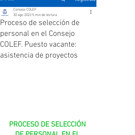
Consejo COLEF
30 ago 2022
5 min de lectura
Proceso de selección de
personal en el Consejo
COLEF. Puesto vacante:
asistencia de proyectos
PROCESO DE SELECCIÓN 
DE PERSONAL EN EL 