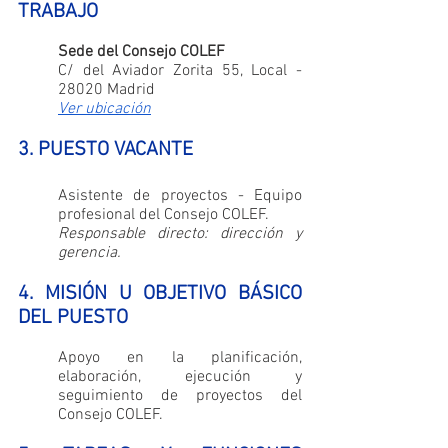
TRABAJO
Sede del Consejo COLEF
C/ del Aviador Zorita 55, Local - 
28020 Madrid
Ver ubicación
3. PUESTO VACANTE
Asistente de proyectos - Equipo 
profesional del Consejo COLEF.
Responsable directo: dirección y 
gerencia.
4. MISIÓN U OBJETIVO BÁSICO 
DEL PUESTO
Apoyo en la planificación, 
elaboración, ejecución y 
seguimiento de proyectos del 
Consejo COLEF.