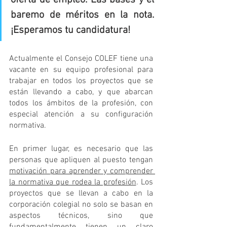
baremo de méritos en la nota. 
¡Esperamos tu candidatura!
Actualmente el Consejo COLEF tiene una 
vacante en su equipo profesional para 
trabajar en todos los proyectos que se 
están llevando a cabo, y que abarcan 
todos los ámbitos de la profesión, con 
especial atención a su configuración 
normativa. 
En primer lugar, es necesario que las 
personas que apliquen al puesto tengan 
motivación para aprender y comprender 
la normativa que rodea la profesión
. Los 
proyectos que se llevan a cabo en la 
corporación colegial no solo se basan en 
aspectos técnicos, sino que 
fundamentalmente tienen un claro 