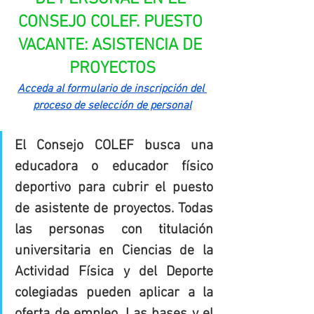
CONSEJO COLEF. PUESTO 
VACANTE: ASISTENCIA DE 
PROYECTOS
Acceda al formulario de inscripción del 
proceso de selección de personal
El Consejo COLEF busca una 
educadora o educador físico 
deportivo para cubrir el puesto 
de asistente de proyectos. Todas 
las personas con titulación 
universitaria en Ciencias de la 
Actividad Física y del Deporte 
colegiadas pueden aplicar a la 
oferta de empleo. Las bases y el 