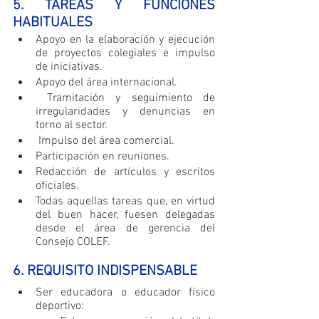
5. TAREAS Y FUNCIONES 
HABITUALES
Apoyo en la elaboración y ejecución 
de proyectos colegiales e impulso 
de iniciativas.
Apoyo del área internacional.
 Tramitación y seguimiento de 
irregularidades y denuncias en 
torno al sector.
 Impulso del área comercial.
Participación en reuniones.
Redacción de artículos y escritos 
oficiales.
Todas aquellas tareas que, en virtud 
del buen hacer, fuesen delegadas 
desde el área de gerencia del 
Consejo COLEF.
6. REQUISITO INDISPENSABLE
Ser educadora o educador físico 
deportivo: