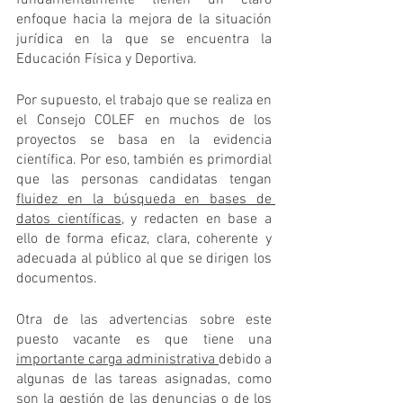
enfoque hacia la mejora de la situación 
jurídica en la que se encuentra la 
Educación Física y Deportiva.
Por supuesto, el trabajo que se realiza en 
el Consejo COLEF en muchos de los 
proyectos se basa en la evidencia 
científica. Por eso, también es primordial 
que las personas candidatas tengan 
fluidez en la búsqueda en bases de 
datos científicas
, y redacten en base a 
ello de forma eficaz, clara, coherente y 
adecuada al público al que se dirigen los 
documentos.
Otra de las advertencias sobre este 
puesto vacante es que tiene una 
importante carga administrativa 
debido a 
algunas de las tareas asignadas, como 
son la gestión de las denuncias o de los 