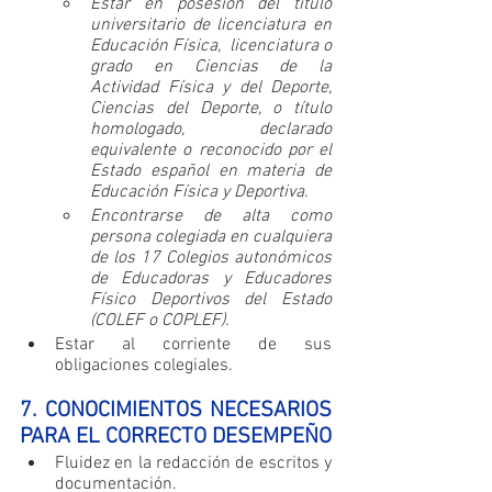
Estar en posesión del título 
universitario de licenciatura en 
Educación Física,  licenciatura o 
grado en Ciencias de la 
Actividad Física y del Deporte, 
Ciencias del Deporte, o título 
homologado, declarado 
equivalente o reconocido por el 
Estado español en materia de 
Educación Física y Deportiva.
Encontrarse de alta como 
persona colegiada en cualquiera 
de los 17 Colegios autonómicos 
de Educadoras y Educadores 
Físico Deportivos del Estado 
(COLEF o COPLEF).
Estar al corriente de sus 
obligaciones colegiales.
7. CONOCIMIENTOS NECESARIOS 
PARA EL CORRECTO DESEMPEÑO
Fluidez en la redacción de escritos y 
documentación.