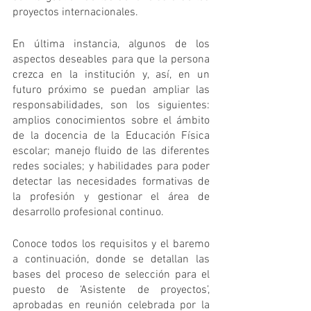
proyectos internacionales.
En última instancia, algunos de los 
aspectos deseables para que la persona 
crezca en la institución y, así, en un 
futuro próximo se puedan ampliar las 
responsabilidades, son los siguientes: 
amplios conocimientos sobre el ámbito 
de la docencia de la Educación Física 
escolar; manejo fluido de las diferentes 
redes sociales; y habilidades para poder 
detectar las necesidades formativas de 
la profesión y gestionar el área de 
desarrollo profesional continuo.
Conoce todos los requisitos y el baremo 
a continuación, donde se detallan las 
bases del proceso de selección para el 
puesto de ‘Asistente de proyectos’, 
aprobadas en reunión celebrada por la 