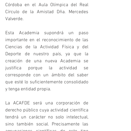
Córdoba en el Aula Olímpica del Real 
Círculo de la Amistad Dña. Mercedes 
Valverde.
Esta Academia supondrá un paso 
importante en el reconocimiento de las 
Ciencias de la Actividad Física y del 
Deporte de nuestro país, ya que la 
creación de una nueva Academia se 
justifica porque la actividad se 
corresponde con un ámbito del saber 
que esté lo suficientemente consolidado 
y tenga entidad propia.
La ACAFDE será una corporación de 
derecho público cuya actividad científica 
tendrá un carácter no solo intelectual, 
sino también social. Precisamente las 