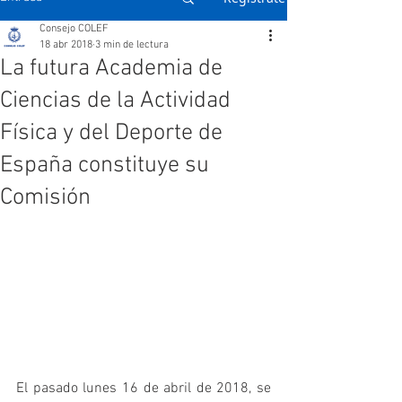
Consejo COLEF
18 abr 2018
3 min de lectura
La futura Academia de
Ciencias de la Actividad
Física y del Deporte de
España constituye su
Comisión
El pasado lunes 16 de abril de 2018, se 