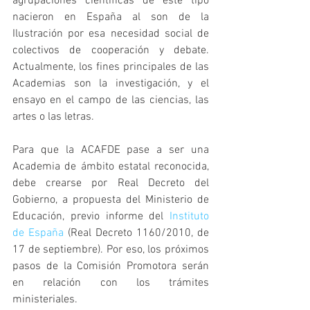
agrupaciones científicas de este tipo 
nacieron en España al son de la 
Ilustración por esa necesidad social de 
colectivos de cooperación y debate. 
Actualmente, los fines principales de las 
Academias son la investigación, y el 
ensayo en el campo de las ciencias, las 
artes o las letras.
Para que la ACAFDE pase a ser una 
Academia de ámbito estatal reconocida, 
debe crearse por Real Decreto del 
Gobierno, a propuesta del Ministerio de 
Educación, previo informe del 
Instituto 
de España
 (Real Decreto 1160/2010, de 
17 de septiembre). Por eso, los próximos 
pasos de la Comisión Promotora serán 
en relación con los trámites 
ministeriales.