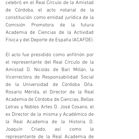
celebró en el Real Círculo de la Amistad 
de Córdoba, el acto notarial de la 
constitución como entidad jurídica de la 
Comisión Promotora de la futura 
Academia de Ciencias de la Actividad 
Física y del Deporte de España (ACAFDE).
El acto fue presidido como anfitrión por 
el representante del Real Círculo de la 
Amistad D. Nicolás de Bari Millán, la 
Vicerrectora de Responsabilidad Social 
de la Universidad de Córdoba Dña. 
Rosario Mérida, el Director de la Real 
Academia de Córdoba de Ciencias, Bellas 
Letras y Nobles Artes D. José Cosano, el 
ex Director de la misma y Académico de 
la Real Academia de la Historia D. 
Joaquín Criado, así como la 
representante de la Real Academia de 