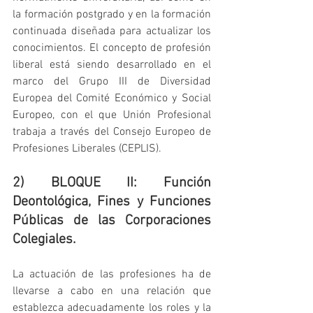
la formación postgrado y en la formación 
continuada diseñada para actualizar los 
conocimientos. El concepto de profesión 
liberal está siendo desarrollado en el 
marco del Grupo III de Diversidad 
Europea del Comité Económico y Social 
Europeo, con el que Unión Profesional 
trabaja a través del Consejo Europeo de 
Profesiones Liberales (CEPLIS).
2) BLOQUE II: Función 
Deontológica, Fines y Funciones 
Públicas de las Corporaciones 
Colegiales.
La actuación de las profesiones ha de 
llevarse a cabo en una relación que 
establezca adecuadamente los roles y la 