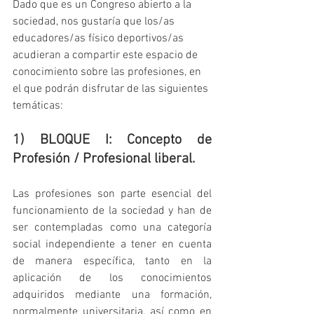
Dado que es un Congreso abierto a la 
sociedad, nos gustaría que los/as 
educadores/as físico deportivos/as 
acudieran a compartir este espacio de 
conocimiento sobre las profesiones, en 
el que podrán disfrutar de las siguientes 
temáticas:
1) BLOQUE I: Concepto de 
Profesión / Profesional liberal.
Las profesiones son parte esencial del 
funcionamiento de la sociedad y han de 
ser contempladas como una categoría 
social independiente a tener en cuenta 
de manera específica, tanto en la 
aplicación de los conocimientos 
adquiridos mediante una formación, 
normalmente universitaria, así como en 