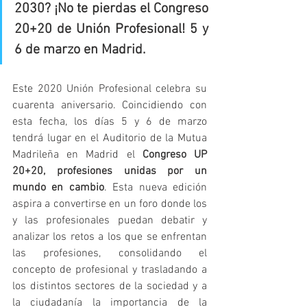
2030? ¡No te pierdas el Congreso 
20+20 de Unión Profesional! 5 y 
6 de marzo en Madrid. 
Este 2020 Unión Profesional celebra su 
cuarenta aniversario. Coincidiendo con 
esta fecha, los días 5 y 6 de marzo 
tendrá lugar en el Auditorio de la Mutua 
Madrileña en Madrid el 
Congreso UP 
20+20, profesiones unidas por un 
mundo en cambio
. Esta nueva edición 
aspira a convertirse en un foro donde los 
y las profesionales puedan debatir y 
analizar los retos a los que se enfrentan 
las profesiones, consolidando el 
concepto de profesional y trasladando a 
los distintos sectores de la sociedad y a 
la ciudadanía la importancia de la 