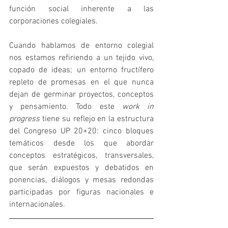
función social inherente a las 
corporaciones colegiales.
Cuando hablamos de entorno colegial 
nos estamos refiriendo a un tejido vivo, 
copado de ideas; un entorno fructífero 
repleto de promesas en el que nunca 
dejan de germinar proyectos, conceptos 
y pensamiento. Todo este 
work in 
progress
 tiene su reflejo en la estructura 
del Congreso UP 20+20: cinco bloques 
temáticos desde los que abordar 
conceptos estratégicos, transversales, 
que serán expuestos y debatidos en 
ponencias, diálogos y mesas redondas 
participadas por figuras nacionales e 
internacionales.