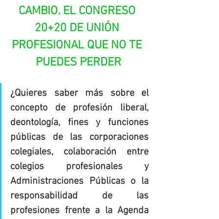
CAMBIO. EL CONGRESO 
20+20 DE UNIÓN 
PROFESIONAL QUE NO TE 
PUEDES PERDER
¿Quieres saber más sobre el 
concepto de profesión liberal, 
deontología, fines y funciones 
públicas de las corporaciones 
colegiales, colaboración entre 
colegios profesionales y 
Administraciones Públicas o la 
responsabilidad de las 
profesiones frente a la Agenda 