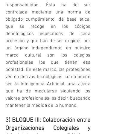
responsabilidad. Ésta ha de ser 
controlada mediante una norma de 
obligado cumplimiento, de base ética, 
que se recoge en los códigos 
deontológicos específicos de cada 
profesión y que han de ser exigidos por 
un órgano independiente; en nuestro 
marco cultural son los colegios 
profesionales los que tienen esa 
potestad. En este marco, las profesiones 
ven en derivas tecnológicas, como puede 
ser la Inteligencia Artificial, una aliada 
que ha de modularse siguiendo los 
valores profesionales, es decir, buscando 
mantener la medida de lo humano.
3) BLOQUE III: Colaboración entre 
Organizaciones Colegiales y 