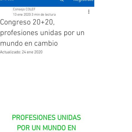
Consejo COLEF
13 ene 2020
3 min de lectura
Congreso 20+20,
profesiones unidas por un
mundo en cambio
Actualizado:
24 ene 2020
PROFESIONES UNIDAS 
POR UN MUNDO EN 