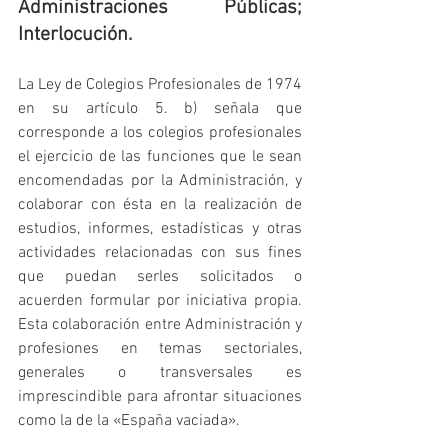
Administraciones Públicas; 
Interlocución.
La Ley de Colegios Profesionales de 1974 
en su artículo 5. b) señala que 
corresponde a los colegios profesionales 
el ejercicio de las funciones que le sean 
encomendadas por la Administración, y 
colaborar con ésta en la realización de 
estudios, informes, estadísticas y otras 
actividades relacionadas con sus fines 
que puedan serles solicitados o 
acuerden formular por iniciativa propia. 
Esta colaboración entre Administración y 
profesiones en temas sectoriales, 
generales o transversales es 
imprescindible para afrontar situaciones 
como la de la «España vaciada».