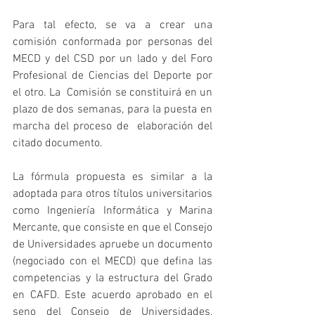
Para tal efecto, se va a crear una 
comisión conformada por personas del 
MECD y del CSD por un lado y del Foro 
Profesional de Ciencias del Deporte por 
el otro. La  Comisión se constituirá en un 
plazo de dos semanas, para la puesta en 
marcha del proceso de  elaboración del 
citado documento.
La fórmula propuesta es similar a la 
adoptada para otros títulos universitarios 
como Ingeniería Informática y Marina 
Mercante, que consiste en que el Consejo 
de Universidades apruebe un documento 
(negociado con el MECD) que defina las 
competencias y la estructura del Grado 
en CAFD. Este acuerdo aprobado en el 
seno del Consejo de Universidades, 