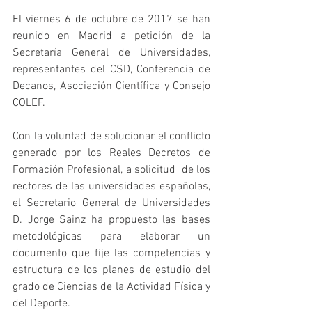
El viernes 6 de octubre de 2017 se han 
reunido en Madrid a petición de la 
Secretaría General de Universidades, 
representantes del CSD, Conferencia de 
Decanos, Asociación Científica y Consejo 
COLEF.
Con la voluntad de solucionar el conflicto 
generado por los Reales Decretos de 
Formación Profesional, a solicitud  de los 
rectores de las universidades españolas, 
el Secretario General de Universidades 
D. Jorge Sainz ha propuesto las bases 
metodológicas para elaborar un 
documento que fije las competencias y 
estructura de los planes de estudio del 
grado de Ciencias de la Actividad Física y 
del Deporte.