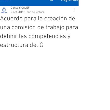
Consejo COLEF
9 oct 2017
1 min de lectura
Acuerdo para la creación de
una comisión de trabajo para
definir las competencias y
estructura del G