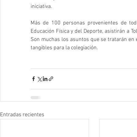
iniciativa.
Más de 100 personas provenientes de toda 
Educación Física y del Deporte, asistirán a To
Son muchas los asuntos que se tratarán en e
tangibles para la colegiación.
Entradas recientes