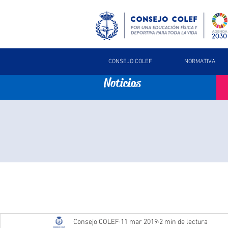
CONSEJO COLEF
NORMATIVA
Noticias
Consejo COLEF
11 mar 2019
2 min de lectura