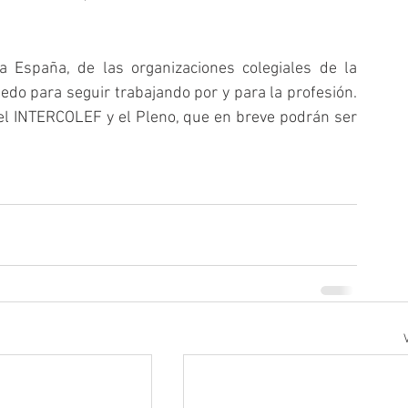
España, de las organizaciones colegiales de la 
ledo para seguir trabajando por y para la profesión. 
l INTERCOLEF y el Pleno, que en breve podrán ser 