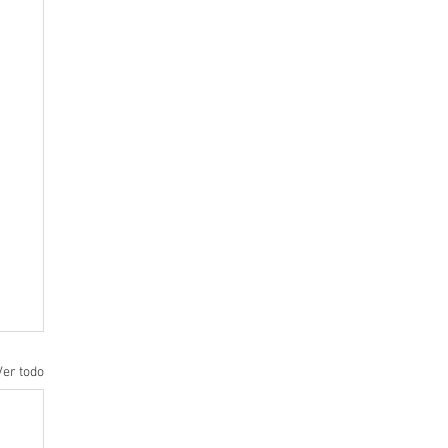
Ver todo