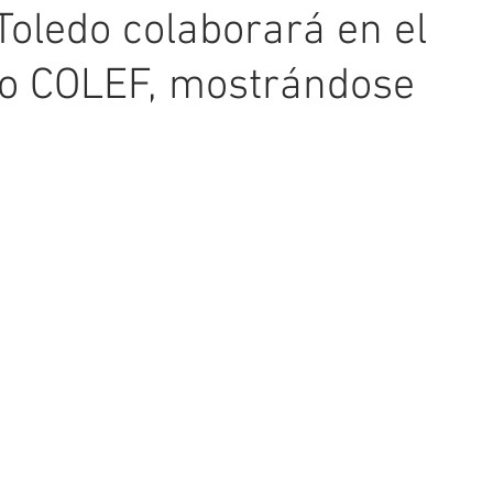
Toledo colaborará en el
jo COLEF, mostrándose