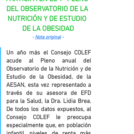
DEL OBSERVATORIO DE LA 
NUTRICIÓN Y DE ESTUDIO 
DE LA OBESIDAD
- 
Nota original
 -
Un año más el Consejo COLEF 
acude al Pleno anual del 
Observatorio de la Nutrición y de 
Estudio de la Obesidad, de la 
AESAN, esta vez representado a 
través de su asesora de EFD 
para la Salud, la Dra. Lidia Brea. 
De todos los datos expuestos, al 
Consejo COLEF le preocupa 
especialmente que, en población 
infantil, niveles de renta más 