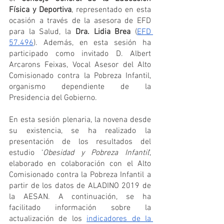
Física y Deportiva
, representado en esta 
ocasión a través de la asesora de EFD 
para la Salud, la 
Dra. Lidia Brea
 (
EFD 
57.496
). Además, en esta sesión ha 
participado como invitado D. Albert 
Arcarons Feixas, Vocal Asesor del Alto 
Comisionado contra la Pobreza Infantil, 
organismo dependiente de la 
Presidencia del Gobierno.
En esta sesión plenaria, la novena desde 
su existencia, se ha realizado la 
presentación de los resultados del 
estudio ‘
Obesidad y Pobreza Infantil
’, 
elaborado en colaboración con el Alto 
Comisionado contra la Pobreza Infantil a 
partir de los datos de ALADINO 2019 de 
la AESAN. A continuación, se ha 
facilitado información sobre la 
actualización de los 
indicadores de la 