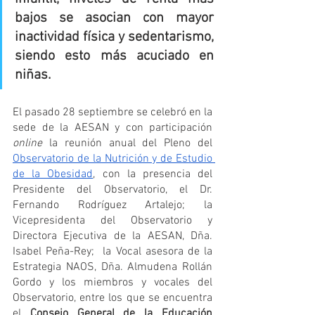
bajos se asocian con mayor 
inactividad física y sedentarismo, 
siendo esto más acuciado en 
niñas.
El pasado 28 septiembre se celebró en la 
sede de la AESAN y con participación 
online
 la reunión anual del Pleno del 
Observatorio de la Nutrición y de Estudio 
de la Obesidad
, con la presencia del 
Presidente del Observatorio, el Dr. 
Fernando Rodríguez Artalejo; la 
Vicepresidenta del Observatorio y 
Directora Ejecutiva de la AESAN, Dña. 
Isabel Peña-Rey;  la Vocal asesora de la 
Estrategia NAOS, Dña. Almudena Rollán 
Gordo y los miembros y vocales del 
Observatorio, entre los que se encuentra 
el 
Consejo General de la Educación 