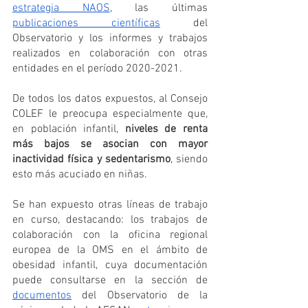
estrategia NAOS
, las últimas 
publicaciones científicas
 del 
Observatorio y los informes y trabajos 
realizados en colaboración con otras 
entidades en el período 2020-2021.
De todos los datos expuestos, al Consejo 
COLEF le preocupa especialmente que, 
en población infantil, 
niveles de renta 
más bajos se asocian con mayor 
inactividad física y sedentarismo
, siendo 
esto más acuciado en niñas.
Se han expuesto otras líneas de trabajo 
en curso, destacando: los trabajos de 
colaboración con la oficina regional 
europea de la OMS en el ámbito de 
obesidad infantil, cuya documentación 
puede consultarse en la sección de
documentos
 del Observatorio de la 