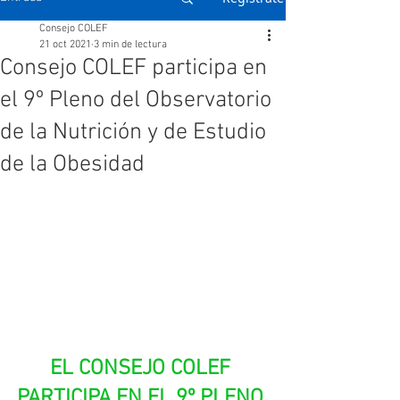
Consejo COLEF
21 oct 2021
3 min de lectura
Consejo COLEF participa en
el 9º Pleno del Observatorio
de la Nutrición y de Estudio
de la Obesidad
EL CONSEJO COLEF 
PARTICIPA EN EL 9º PLENO 