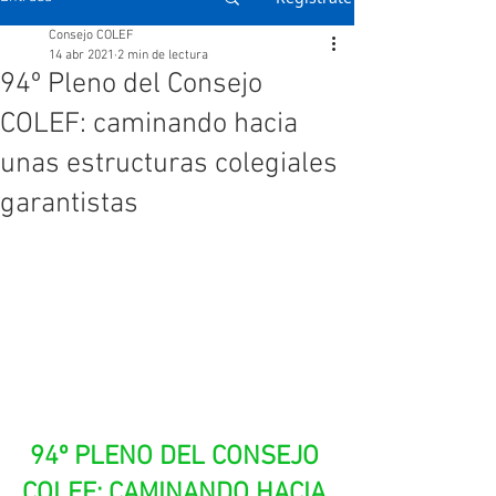
Consejo COLEF
14 abr 2021
2 min de lectura
94º Pleno del Consejo
COLEF: caminando hacia
unas estructuras colegiales
garantistas
94º PLENO DEL CONSEJO 
COLEF: CAMINANDO HACIA 