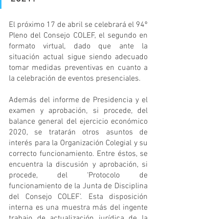
El próximo 17 de abril se celebrará el 94º 
Pleno del Consejo COLEF, el segundo en 
formato virtual, dado que ante la 
situación actual sigue siendo adecuado 
tomar medidas preventivas en cuanto a 
la celebración de eventos presenciales.
Además del informe de Presidencia y el 
examen y aprobación, si procede, del 
balance general del ejercicio económico 
2020, se tratarán otros asuntos de 
interés para la Organización Colegial y su 
correcto funcionamiento. Entre éstos, se 
encuentra la discusión y aprobación, si 
procede, del ‘Protocolo de 
funcionamiento de la Junta de Disciplina 
del Consejo COLEF’. Esta disposición 
interna es una muestra más del ingente 
trabajo de actualización jurídica de la 