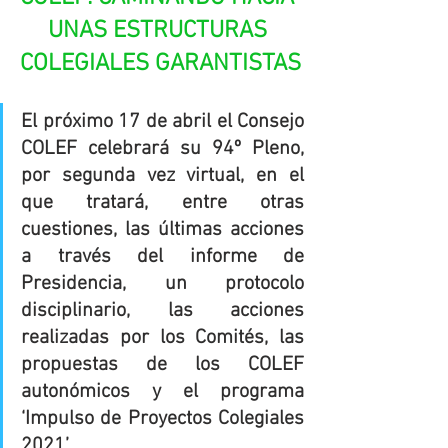
UNAS ESTRUCTURAS 
COLEGIALES GARANTISTAS
El próximo 17 de abril el Consejo 
COLEF celebrará su 94º Pleno, 
por segunda vez virtual, en el 
que tratará, entre otras 
cuestiones, las últimas acciones 
a través del informe de 
Presidencia, un protocolo 
disciplinario, las acciones 
realizadas por los Comités, las 
propuestas de los COLEF 
autonómicos y el programa 
‘Impulso de Proyectos Colegiales 
2021’.