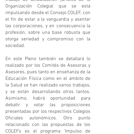
Organización Colegial que se está 
impulsando desde el Consejo COLEF, con 
el fin de estar a la vanguardia y asentar 
las corporaciones, y en consecuencia la 
profesión, sobre una base robusta que 
otorga seriedad y compromiso con la 
sociedad.
En este Pleno también se detallará lo 
realizado por los Comités de Asesoras y 
Asesores, pues tanto en enseñanza de la 
Educación Física como en el ámbito de 
la Salud se han realizado varios trabajos, 
y se están desarrollando otros tantos. 
Asimismo, habrá oportunidad para 
debatir y votar las proposiciones 
presentadas por los respectivos Colegios 
Oficiales autonómicos. Otro punto 
relacionado con las propuestas de los 
COLEFs es el programa ‘Impulso de 