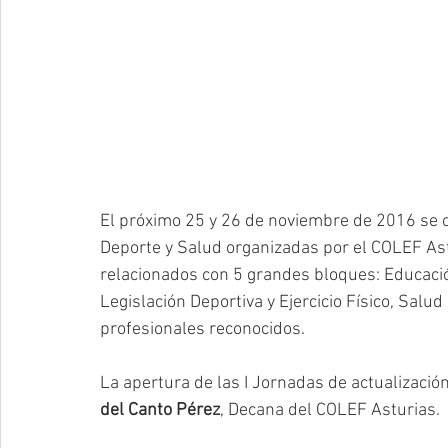
El próximo 25 y 26 de noviembre de 2016 se c
Deporte y Salud organizadas por el COLEF Ast
relacionados con 5 grandes bloques: Educación
Legislación Deportiva y Ejercicio Físico, Salud 
profesionales reconocidos. 
La apertura de las I Jornadas de actualizació
del Canto Pérez
, Decana del COLEF Asturias. 