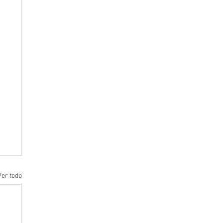
Ver todo