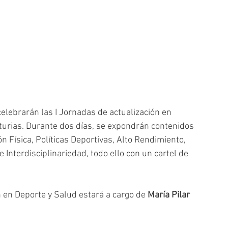
elebrarán las I Jornadas de actualización en 
urias. Durante dos días, se expondrán contenidos 
 Física, Políticas Deportivas, Alto Rendimiento, 
e Interdisciplinariedad, todo ello con un cartel de 
n en Deporte y Salud estará a cargo de 
María Pilar 