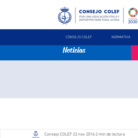
CONSEJO COLEF
NORMATIVA
Noticias
Consejo COLEF
22 nov 2016
2 min de lectura