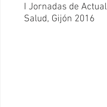
I Jornadas de Actual
Salud, Gijón 2016