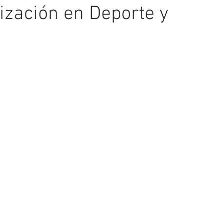
ización en Deporte y