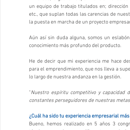
un equipo de trabajo titulados en; dirección
etc., que suplan todas las carencias de nuest
la puesta en marcha de un proyecto empresari
Aún así sin duda alguna, somos un eslabón 
conocimiento más profundo del producto.
He de decir que mi experiencia me hace des
para el emprendimiento, que nos lleva a supe
lo largo de nuestra andanza en la gestión.
"
Nuestro espíritu competitivo y capacidad 
constantes perseguidores de nuestras metas
¿Cuál ha sido tu experiencia empresarial más 
Bueno, hemos realizado en 5 años 3 congre