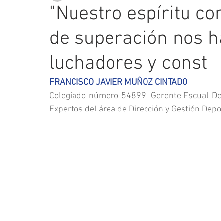
"Nuestro espíritu co
de superación nos h
luchadores y const
FRANCISCO JAVIER MUÑOZ CINTADO
Colegiado número 54899, Gerente Escual De
Expertos del área de Dirección y Gestión Depo