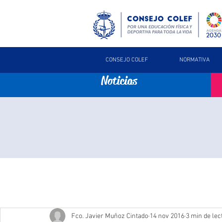
CONSEJO COLEF
NORMATIVA
Noticias
Fco. Javier Muñoz Cintado
14 nov 2016
3 min de lec