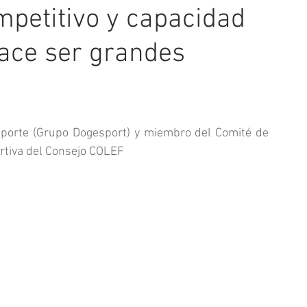
mpetitivo y capacidad
ace ser grandes
porte (Grupo Dogesport) y miembro del Comité de 
rtiva del Consejo COLEF 