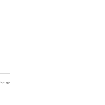
Ver todo