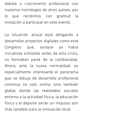
debate y crecimiento profesional con 
nuestros homólogos de otros países, por 
lo que recibimos con gratitud la 
invitación a participar en este evento.
La situación actual está obligando a 
desarrollar proyectos digitales como este 
Congreso que, aunque ya había 
iniciativas similares antes de esta crisis, 
no formaban parte de la cotidianidad. 
Ahora, ante la nueva normalidad, es 
especialmente interesante el panorama 
que se dibuja de desarrollo profesional 
continuo no solo 
online
, sino también 
global, donde las realidades sociales 
entorno a la actividad física, la educación 
física y el deporte serán un impulso aún 
más tangible para la innovación local.