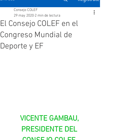
Consejo COLEF
29 may 2020
2 min de lectura
El Consejo COLEF en el
Congreso Mundial de
Deporte y EF
VICENTE GAMBAU, 
PRESIDENTE DEL 