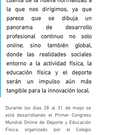
cuenta de la nueva normalidad a 
la que nos dirigimos, ya que 
parece que se dibuja un 
panorama de desarrollo 
profesional continuo no solo 
online
, sino también global, 
donde las realidades sociales 
entorno a la actividad física, la 
educación física y el deporte 
serán un impulso aún más 
tangible para la innovación local.
Durante los días 28 al 31 de mayo se 
está desarrollando el Primer Congreso 
Mundial Online de Deporte y Educación 
Física, organizado por el Colegio 