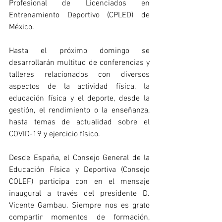
Profesional de Licenciados en 
Entrenamiento Deportivo (CPLED) de 
México.
Hasta el próximo domingo se 
desarrollarán multitud de conferencias y 
talleres relacionados con diversos 
aspectos de la actividad física, la 
educación física y el deporte, desde la 
gestión, el rendimiento o la enseñanza, 
hasta temas de actualidad sobre el 
COVID-19 y ejercicio físico.
Desde España, el Consejo General de la 
Educación Física y Deportiva (Consejo 
COLEF) participa con en el mensaje 
inaugural a través del presidente D. 
Vicente Gambau. Siempre nos es grato 
compartir momentos de formación, 