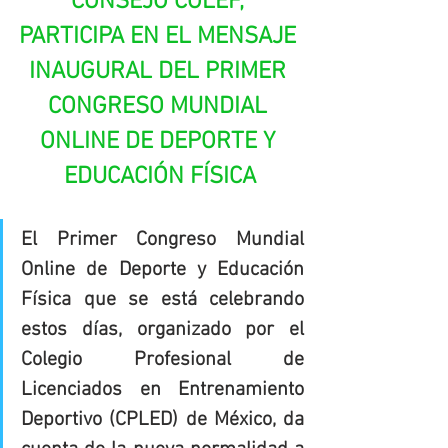
CONSEJO COLEF, 
PARTICIPA EN EL MENSAJE 
INAUGURAL DEL PRIMER 
CONGRESO MUNDIAL 
ONLINE DE DEPORTE Y 
EDUCACIÓN FÍSICA
El Primer Congreso Mundial 
Online de Deporte y Educación 
Física que se está celebrando 
estos días, organizado por el 
Colegio Profesional de 
Licenciados en Entrenamiento 
Deportivo (CPLED) de México, da 