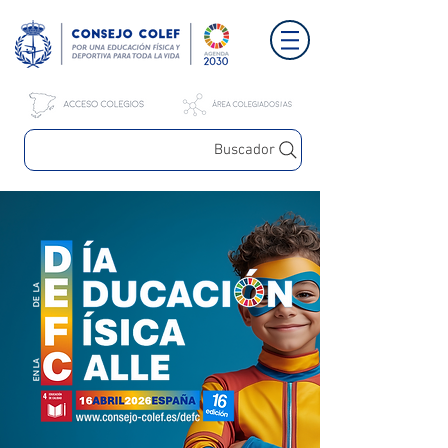
Buscador