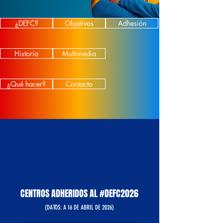
¿DEFC?
Objetivos
Adhesión
Historia
Multimedia
¿Qué hacer?
Contacto
CENTROS ADHERIDOS AL #DEFC2026
(DATOS: A 16 DE ABRIL DE 2026)